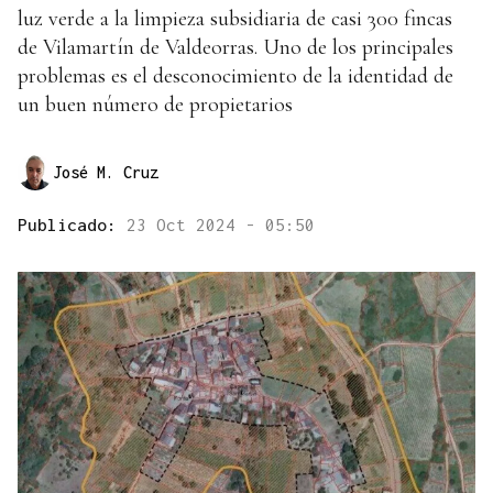
luz verde a la limpieza subsidiaria de casi 300 fincas
de Vilamartín de Valdeorras. Uno de los principales
problemas es el desconocimiento de la identidad de
un buen número de propietarios
José M. Cruz
Publicado:
23 Oct 2024 - 05:50