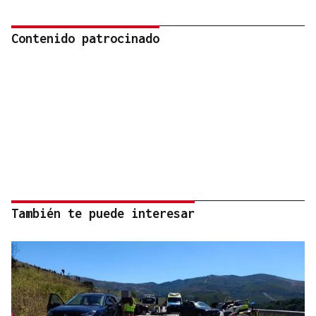
Contenido patrocinado
También te puede interesar