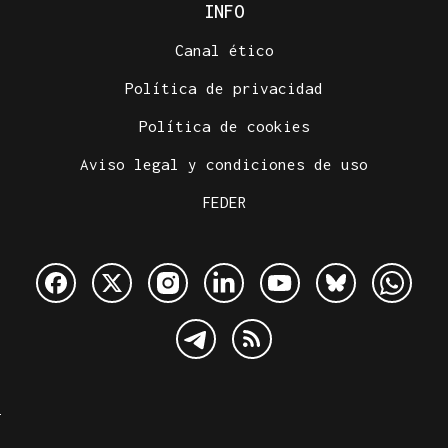
INFO
Canal ético
Política de privacidad
Política de cookies
Aviso legal y condiciones de uso
FEDER