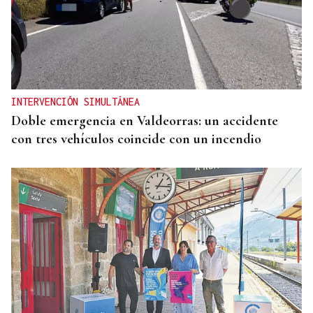
INTERVENCIÓN SIMULTÁNEA
Doble emergencia en Valdeorras: un accidente
con tres vehículos coincide con un incendio