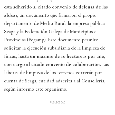
está adherido al citado convenio de
defensa de las
aldeas
, un documento que firmaron el propio
departamento de Medio Rural, la empresa pública
Seaga y la Federación Galega de Municipios e
Provincias (Fegamp). Este documento permite
solicitar la ejecución subsidiaria de la limpieza de
fincas, hasta
un máximo de 10 hectáreas por año,
con cargo al citado convenio de colaboración.
Las
labores de limpieza de los terrenos correrán por
cuenta de Seaga, entidad adscrita a al Consellería,
según informó este organismo.