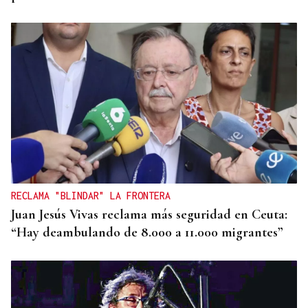
RECLAMA "BLINDAR" LA FRONTERA
Juan Jesús Vivas reclama más seguridad en Ceuta:
“Hay deambulando de 8.000 a 11.000 migrantes”