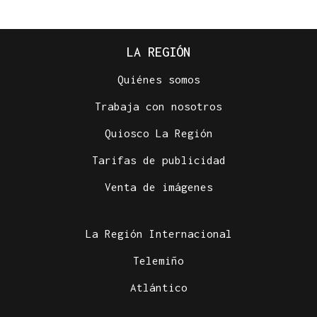
LA REGIÓN
Quiénes somos
Trabaja con nosotros
Quiosco La Región
Tarifas de publicidad
Venta de imágenes
La Región Internacional
Telemiño
Atlántico