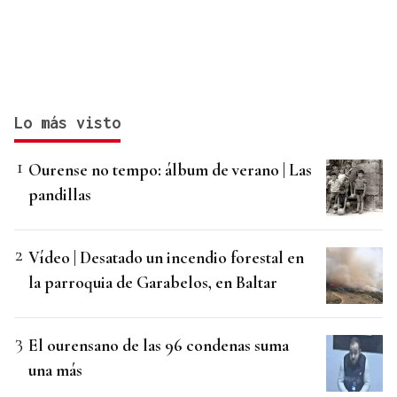
Lo más visto
Ourense no tempo: álbum de verano | Las
pandillas
Vídeo | Desatado un incendio forestal en
la parroquia de Garabelos, en Baltar
El ourensano de las 96 condenas suma
una más