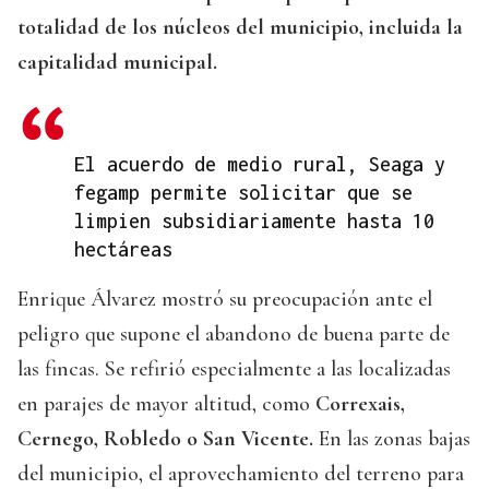
totalidad de los núcleos del municipio, incluida la
capitalidad municipal.
El acuerdo de medio rural, Seaga y
fegamp permite solicitar que se
limpien subsidiariamente hasta 10
hectáreas
Enrique Álvarez mostró su preocupación ante el
peligro que supone el abandono de buena parte de
las fincas. Se refirió especialmente a las localizadas
en parajes de mayor altitud, como
Correxais,
Cernego, Robledo o San Vicente.
En las zonas bajas
del municipio, el aprovechamiento del terreno para