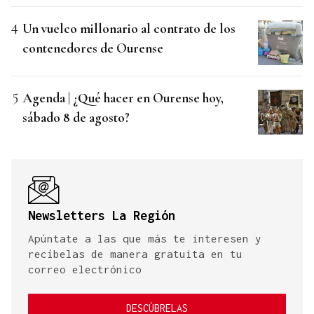
Un vuelco millonario al contrato de los
contenedores de Ourense
Agenda | ¿Qué hacer en Ourense hoy,
sábado 8 de agosto?
Newsletters La Región
Apúntate a las que más te interesen y
recíbelas de manera gratuita en tu
correo electrónico
DESCÚBRELAS