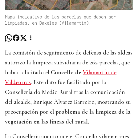
Mapa indicativo de las parcelas que deben ser
limpiadas, en Baxeles (Vilamartín).
La comisión de seguimiento de defensa de las aldeas
autorizó la limpieza subsidiaria de 262 parcelas, que
había solicitado el
Concello de
Vilamartín de
Valdeorras
. Este dato fue facilitado por la
Consellería do Medio Rural tras la comunicación
del alcalde, Enrique Álvarez Barreiro, mostrando su
preocupación por el
problema de la limpieza de la
vegetación en las fincas del rural.
La Consellería apuntó que el Concello vilamartinés