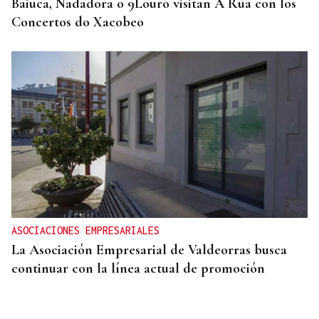
Baiuca, Nadadora o 9Louro visitan A Rúa con los
Concertos do Xacobeo
ASOCIACIONES EMPRESARIALES
La Asociación Empresarial de Valdeorras busca
continuar con la línea actual de promoción