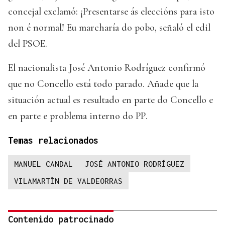
concejal exclamó: ¡Presentarse ás eleccións para isto
non é normal! Eu marcharía do pobo, señaló el edil
del PSOE.
El nacionalista José Antonio Rodríguez confirmó
que no Concello está todo parado. Añade que la
situación actual es resultado en parte do Concello e
en parte e problema interno do PP.
Temas relacionados
MANUEL CANDAL
JOSÉ ANTONIO RODRÍGUEZ
VILAMARTÍN DE VALDEORRAS
Contenido patrocinado