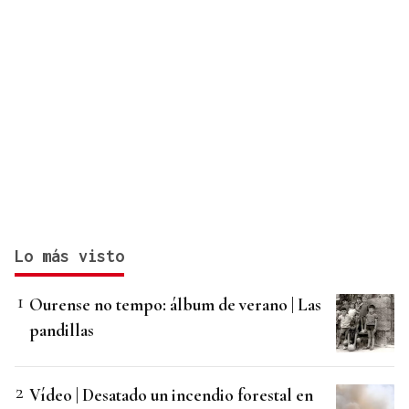
Lo más visto
Ourense no tempo: álbum de verano | Las
pandillas
Vídeo | Desatado un incendio forestal en