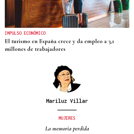
IMPULSO ECONÓMICO
El turismo en España crece y da empleo a 3,1
millones de trabajadores
Mariluz Villar
MUJERES
La memoria perdida