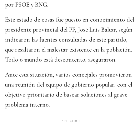
por PSOE y BNG.
Este estado de cosas fue puesto en conocimiento del
presidente provincial del PP, José Luis Baltar, según
indicaron las fuentes consultadas de este partido,
que resaltaron el malestar existente en la población.
Todo o mundo está descontento, aseguraron.
Ante esta situación, varios concejales promovieron
una reunión del equipo de gobierno popular, con el
objetivo prioritario de buscar soluciones al grave
problema interno.