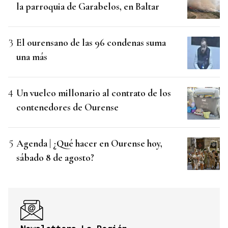
la parroquia de Garabelos, en Baltar
El ourensano de las 96 condenas suma
una más
Un vuelco millonario al contrato de los
contenedores de Ourense
Agenda | ¿Qué hacer en Ourense hoy,
sábado 8 de agosto?