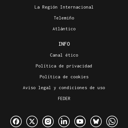
La Región Internacional
Telemiño
Atlántico
INFO
Canal ético
Política de privacidad
Política de cookies
Aviso legal y condiciones de uso
FEDER