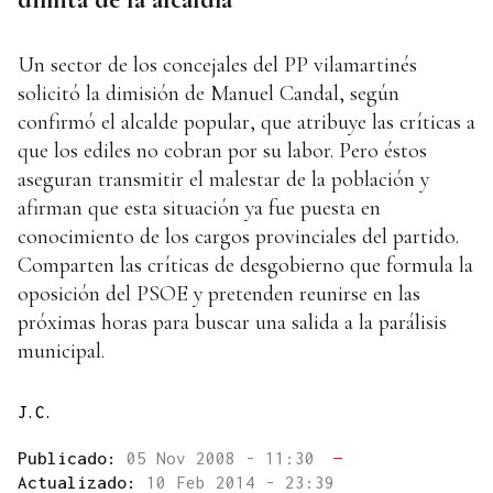
Un sector de los concejales del PP vilamartinés
solicitó la dimisión de Manuel Candal, según
confirmó el alcalde popular, que atribuye las críticas a
que los ediles no cobran por su labor. Pero éstos
aseguran transmitir el malestar de la población y
afirman que esta situación ya fue puesta en
conocimiento de los cargos provinciales del partido.
Comparten las críticas de desgobierno que formula la
oposición del PSOE y pretenden reunirse en las
próximas horas para buscar una salida a la parálisis
municipal.
J.C.
Publicado:
05 Nov 2008 - 11:30
—
Actualizado:
10 Feb 2014 - 23:39