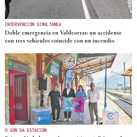
INTERVENCIÓN SIMULTÁNEA
Doble emergencia en Valdeorras: un accidente
con tres vehículos coincide con un incendio
O SON DA ESTACIÓN