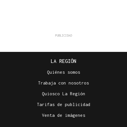
LA REGIÓN
Quiénes somos
Trabaja con nosotros
Quiosco La Región
Tarifas de publicidad
Venta de imágenes