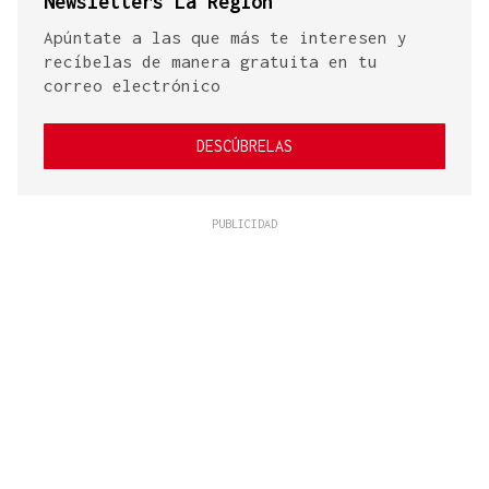
Newsletters La Región
Apúntate a las que más te interesen y
recíbelas de manera gratuita en tu
correo electrónico
DESCÚBRELAS