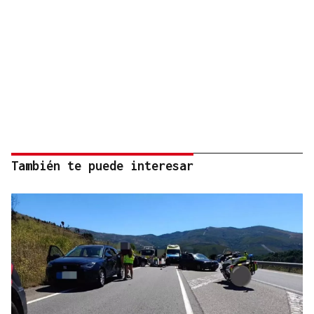
También te puede interesar