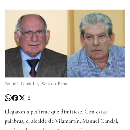
Manuel Candal y Santos Prada
Llegaron a pedirme que dimitiese. Con estas
palabras, el alcalde de Vilamartín, Manuel Candal,