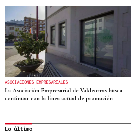
ASOCIACIONES EMPRESARIALES
La Asociación Empresarial de Valdeorras busca
continuar con la línea actual de promoción
Lo último