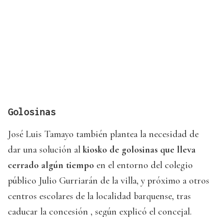
Golosinas
José Luis Tamayo también plantea la necesidad de
dar una solución al
kiosko de golosinas que lleva
cerrado algún tiempo
en el entorno del colegio
público Julio Gurriarán de la villa, y próximo a otros
centros escolares de la localidad barquense, tras
caducar la concesión , según explicó el concejal.