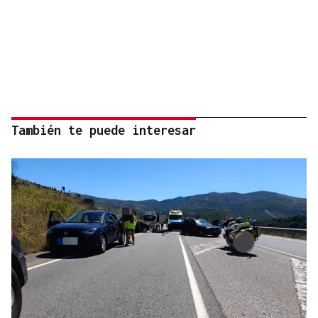
También te puede interesar