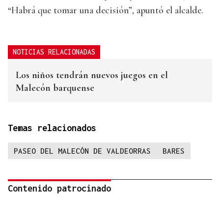
“Habrá que tomar una decisión”, apuntó el alcalde.
NOTICIAS RELACIONADAS
Los niños tendrán nuevos juegos en el
Malecón barquense
Temas relacionados
PASEO DEL MALECÓN DE VALDEORRAS
BARES
Contenido patrocinado