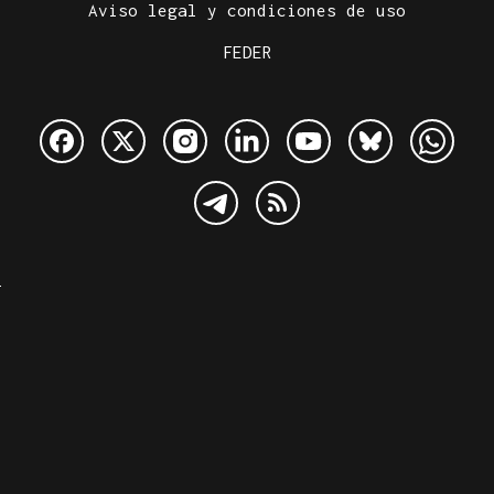
Aviso legal y condiciones de uso
FEDER