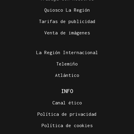
Quiosco La Región
Tarifas de publicidad
Venta de imágenes
La Región Internacional
Telemiño
Atlántico
INFO
Canal ético
Política de privacidad
Política de cookies