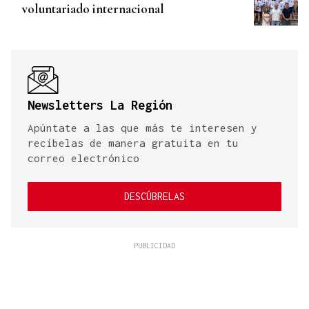
voluntariado internacional
Newsletters La Región
Apúntate a las que más te interesen y
recíbelas de manera gratuita en tu
correo electrónico
DESCÚBRELAS