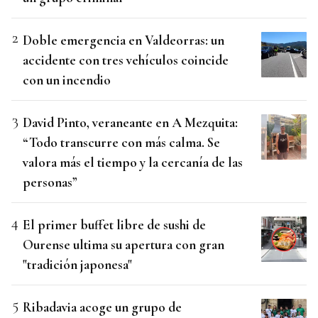
Doble emergencia en Valdeorras: un
accidente con tres vehículos coincide
con un incendio
David Pinto, veraneante en A Mezquita:
“Todo transcurre con más calma. Se
valora más el tiempo y la cercanía de las
personas”
El primer buffet libre de sushi de
Ourense ultima su apertura con gran
"tradición japonesa"
Ribadavia acoge un grupo de