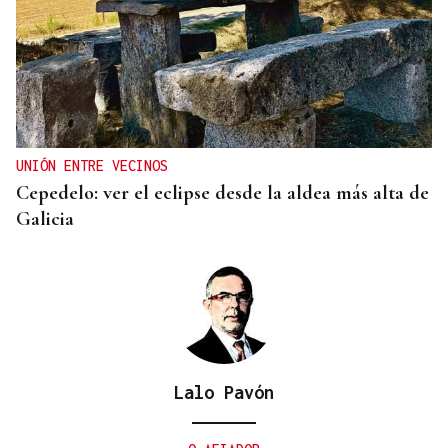
UNIÓN ENTRE VECINOS
Cepedelo: ver el eclipse desde la aldea más alta de
Galicia
Lalo Pavón