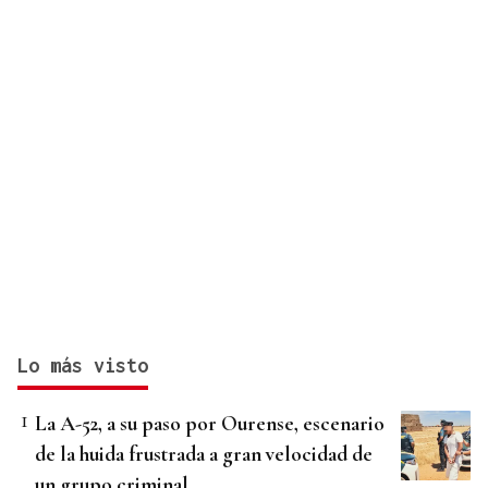
Lo más visto
La A-52, a su paso por Ourense, escenario
de la huida frustrada a gran velocidad de
un grupo criminal