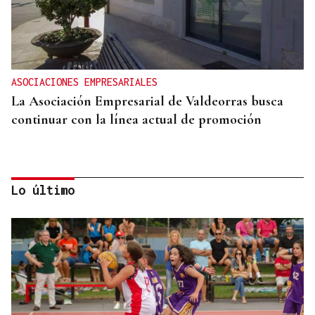
ASOCIACIONES EMPRESARIALES
La Asociación Empresarial de Valdeorras busca
continuar con la línea actual de promoción
Lo último