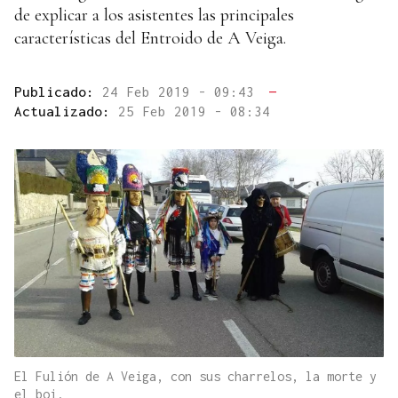
de explicar a los asistentes las principales
características del Entroido de A Veiga.
Publicado:
24 Feb 2019 - 09:43
—
Actualizado:
25 Feb 2019 - 08:34
El Fulión de A Veiga, con sus charrelos, la morte y
el boi.