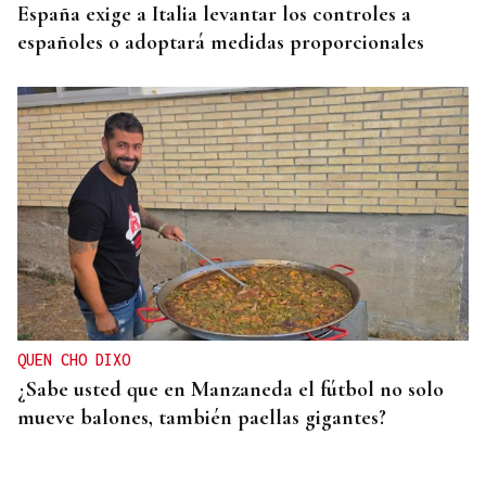
España exige a Italia levantar los controles a
españoles o adoptará medidas proporcionales
QUEN CHO DIXO
¿Sabe usted que en Manzaneda el fútbol no solo
mueve balones, también paellas gigantes?