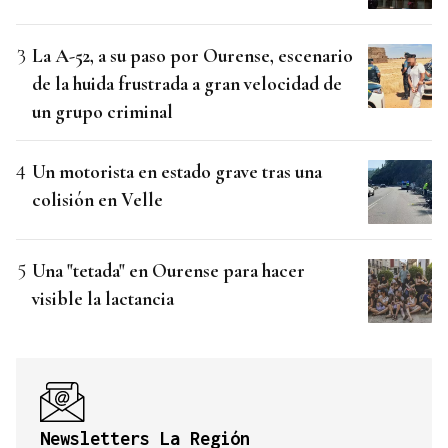
La A-52, a su paso por Ourense, escenario
de la huida frustrada a gran velocidad de
un grupo criminal
Un motorista en estado grave tras una
colisión en Velle
Una "tetada" en Ourense para hacer
visible la lactancia
Newsletters La Región