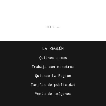
LA REGIÓN
Quiénes somos
Trabaja con nosotros
Quiosco La Región
Tarifas de publicidad
Venta de imágenes