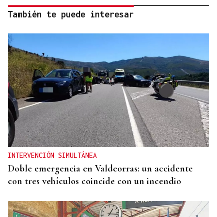
También te puede interesar
INTERVENCIÓN SIMULTÁNEA
Doble emergencia en Valdeorras: un accidente
con tres vehículos coincide con un incendio