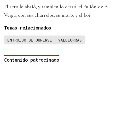
El acto lo abrió, y también lo cerró, el Fulión de A
Veiga, con sus charrelos, su morte y el boi.
Temas relacionados
ENTROIDO DE OURENSE
VALDEORRAS
Contenido patrocinado