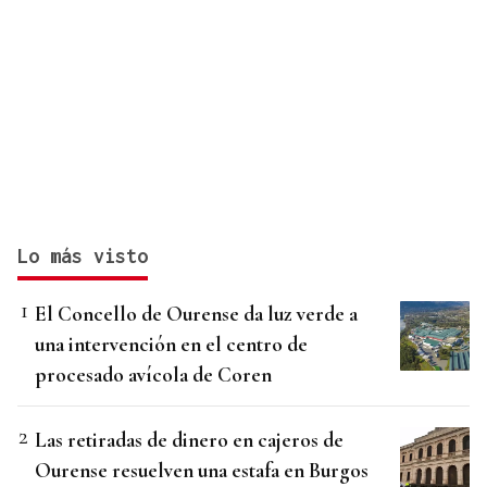
Lo más visto
El Concello de Ourense da luz verde a
una intervención en el centro de
procesado avícola de Coren
Las retiradas de dinero en cajeros de
Ourense resuelven una estafa en Burgos