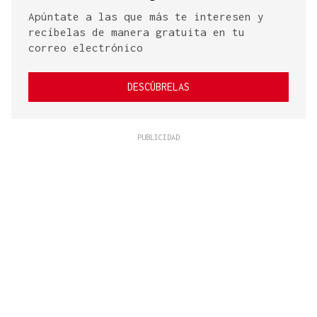
Apúntate a las que más te interesen y
recíbelas de manera gratuita en tu
correo electrónico
DESCÚBRELAS