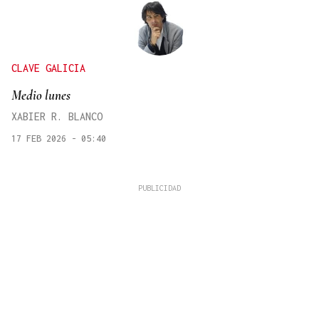
CLAVE GALICIA
Medio lunes
XABIER R. BLANCO
17 FEB 2026 - 05:40