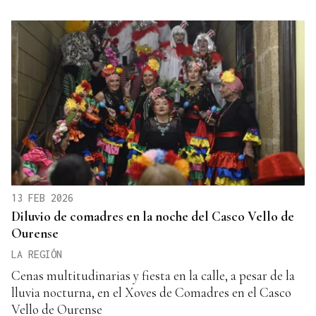
13 FEB 2026
Diluvio de comadres en la noche del Casco Vello de
Ourense
LA REGIÓN
Cenas multitudinarias y fiesta en la calle, a pesar de la
lluvia nocturna, en el Xoves de Comadres en el Casco
Vello de Ourense