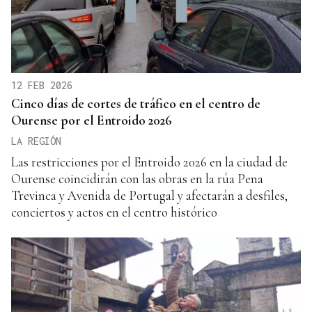
12 FEB 2026
Cinco días de cortes de tráfico en el centro de
Ourense por el Entroido 2026
LA REGIÓN
Las restricciones por el Entroido 2026 en la ciudad de
Ourense coincidirán con las obras en la rúa Pena
Trevinca y Avenida de Portugal y afectarán a desfiles,
conciertos y actos en el centro histórico