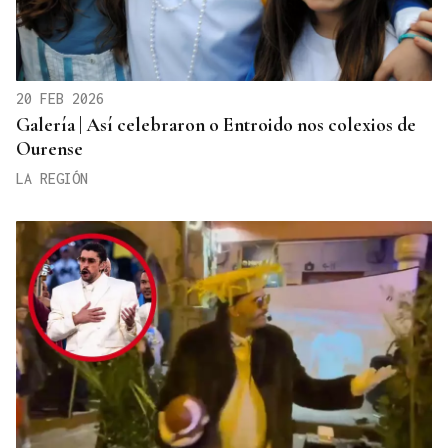
20 FEB 2026
Galería | Así celebraron o Entroido nos colexios de
Ourense
LA REGIÓN