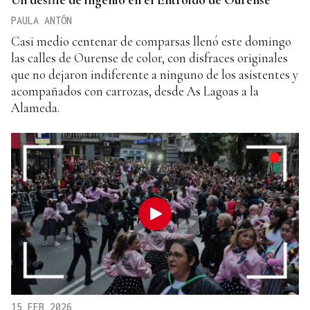
PAULA ANTÓN
Casi medio centenar de comparsas llenó este domingo
las calles de Ourense de color, con disfraces originales
que no dejaron indiferente a ninguno de los asistentes y
acompañados con carrozas, desde As Lagoas a la
Alameda.
15 FEB 2026