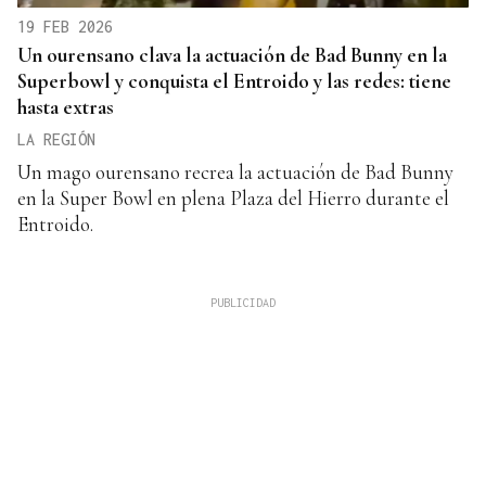
19 FEB 2026
Un ourensano clava la actuación de Bad Bunny en la
Superbowl y conquista el Entroido y las redes: tiene
hasta extras
LA REGIÓN
Un mago ourensano recrea la actuación de Bad Bunny
en la Super Bowl en plena Plaza del Hierro durante el
Entroido.