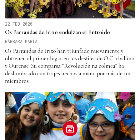
22 FEB 2026
Os Parrandas do Irixo endulzan el Entroido
BÁRBARA MARÍA
Os Parrandas do Irixo han triunfado nuevamente y
obtienen el primer lugar en los desfiles de O Carballiño
y Ourense. Su comparsa “Revolución na colmea” ha
deslumbrado con trajes hechos a mano por más de 100
miembros.