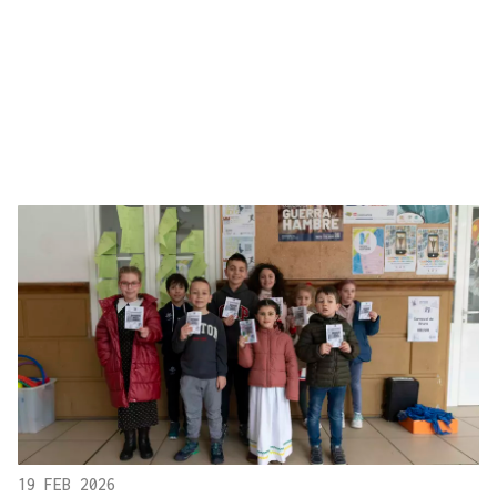
19 FEB 2026