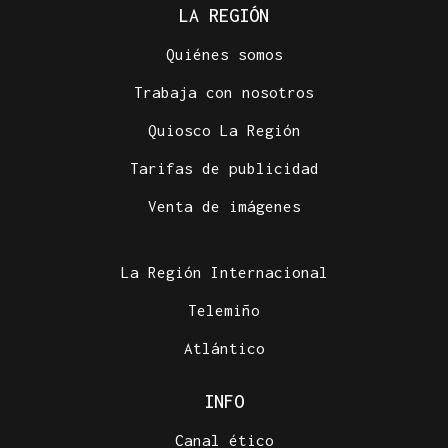
LA REGIÓN
Quiénes somos
Trabaja con nosotros
Quiosco La Región
Tarifas de publicidad
Venta de imágenes
La Región Internacional
Telemiño
Atlántico
INFO
Canal ético