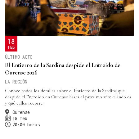
18
FEB
ÚLTIMO ACTO
El Entierro de la Sardina despide el Entroido de
Ourense 2026
LA REGIÓN
Conoce todos los detalles sobre el Entierro de la Sardina que
despide el Entroido en Ourense hasta el próximo año: cuándo es
y qué calles recorre
Ourense
18 feb
20:00 horas