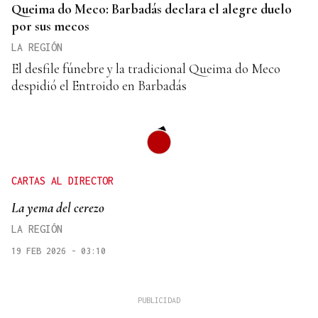
Queima do Meco: Barbadás declara el alegre duelo
por sus mecos
LA REGIÓN
El desfile fúnebre y la tradicional Queima do Meco
despidió el Entroido en Barbadás
CARTAS AL DIRECTOR
La yema del cerezo
LA REGIÓN
19 FEB 2026 - 03:10