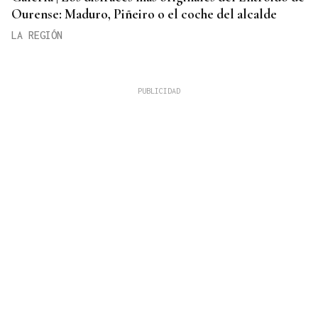
Ourense: Maduro, Piñeiro o el coche del alcalde
LA REGIÓN