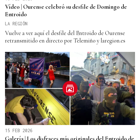
Vídeo | Ourense celebró su desfile de Domingo de
Entroido
LA REGIÓN
Vuelve a ver aquí el desfile del Entroido de Ourense
retransmitido en directo por Telemiño y laregion.es
15 FEB 2026
Galería | Los disfraces más originales del Entroido de