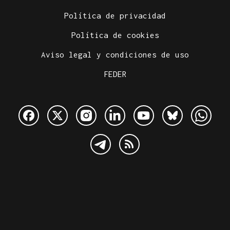
Política de privacidad
Política de cookies
Aviso legal y condiciones de uso
FEDER