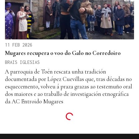
11 FEB 2026
Mugares recupera o voo do Galo no Corredoiro
BRAIS IGLESIAS
A parroquia de Toén rescata unha tradición
documentada por López Cuevillas que, tras décadas no
esquecemento, volveu á praza grazas ao testemuño oral
dos maiores e ao traballo de investigación etnográfica
da AC Entroido Mugares