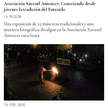
Asociación Xuvenil Amencer: Conociendo desde
jóvenes la tradición del Entroido
LA REGIÓN
Una exposición de 25 máscaras tradicionales y una
muestra fotográfica divulgan en la Asociación Xuvenil
Amencer esta fiesta
19 FEB 2026