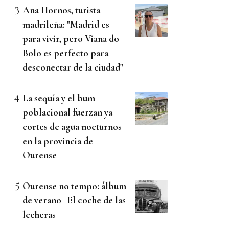
Ana Hornos, turista
madrileña: "Madrid es
para vivir, pero Viana do
Bolo es perfecto para
desconectar de la ciudad"
La sequía y el bum
poblacional fuerzan ya
cortes de agua nocturnos
en la provincia de
Ourense
Ourense no tempo: álbum
de verano | El coche de las
lecheras