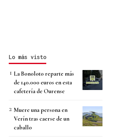
Lo más visto
La Bonoloto reparte más
de 140.000 euros en esta
cafetería de Ourense
Muere una persona en
Verín tras caerse de un
caballo