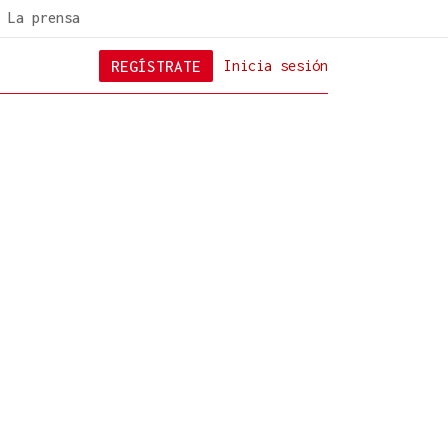
La prensa
REGÍSTRATE
Inicia sesión