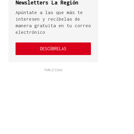
Newsletters La Región
Apúntate a las que más te
interesen y recíbelas de
manera gratuita en tu correo
electrónico
DESCÚBRELAS