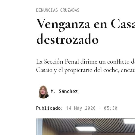
DENUNCIAS CRUZADAS
Venganza en Casa
destrozado
La Sección Penal dirime un conflicto d
Casaio y el propietario del coche, enca
M. Sánchez
Publicado:
14 May 2026 - 05:30