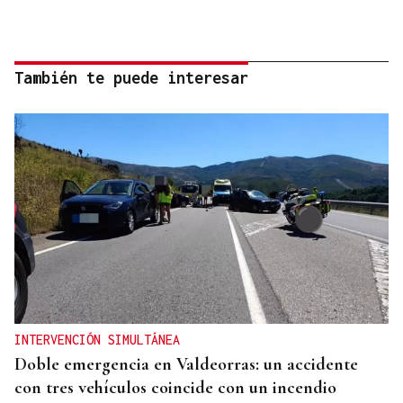
También te puede interesar
INTERVENCIÓN SIMULTÁNEA
Doble emergencia en Valdeorras: un accidente
con tres vehículos coincide con un incendio