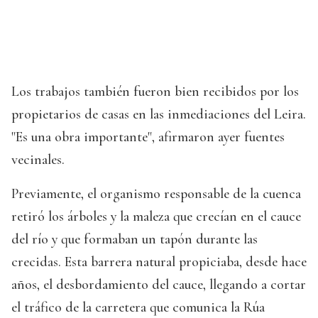
Los trabajos también fueron bien recibidos por los
propietarios de casas en las inmediaciones del Leira.
"Es una obra importante", afirmaron ayer fuentes
vecinales.
Previamente, el organismo responsable de la cuenca
retiró los árboles y la maleza que crecían en el cauce
del río y que formaban un tapón durante las
crecidas. Esta barrera natural propiciaba, desde hace
años, el desbordamiento del cauce, llegando a cortar
el tráfico de la carretera que comunica la Rúa