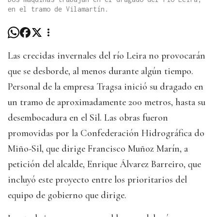
en el tramo de Vilamartín.
Las crecidas invernales del río Leira no provocarán
que se desborde, al menos durante algún tiempo.
Personal de la empresa Tragsa inició su dragado en
un tramo de aproximadamente 200 metros, hasta su
desembocadura en el Sil. Las obras fueron
promovidas por la Confederación Hidrográfica do
Miño-Sil, que dirige Francisco Muñoz Marín, a
petición del alcalde, Enrique Álvarez Barreiro, que
incluyó este proyecto entre los prioritarios del
equipo de gobierno que dirige.