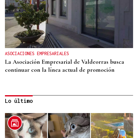
ASOCIACIONES EMPRESARIALES
La Asociación Empresarial de Valdeorras busca
continuar con la línea actual de promoción
Lo último