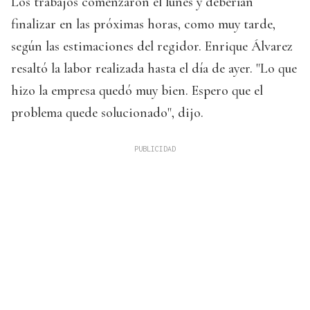
Los trabajos comenzaron el lunes y deberían
finalizar en las próximas horas, como muy tarde,
según las estimaciones del regidor. Enrique Álvarez
resaltó la labor realizada hasta el día de ayer. "Lo que
hizo la empresa quedó muy bien. Espero que el
problema quede solucionado", dijo.