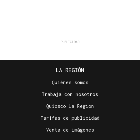
LA REGIÓN
Quiénes somos
Trabaja con nosotros
Quiosco La Región
Tarifas de publicidad
Venta de imágenes