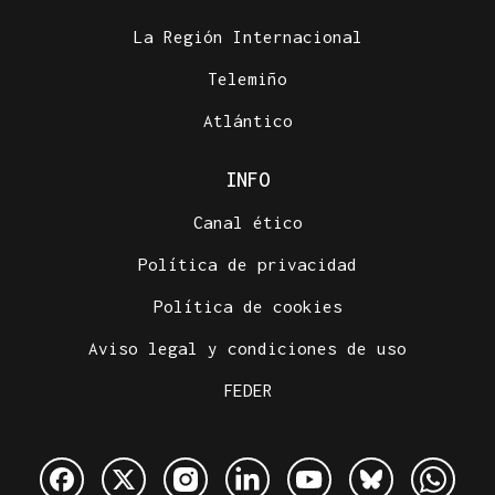
La Región Internacional
Telemiño
Atlántico
INFO
Canal ético
Política de privacidad
Política de cookies
Aviso legal y condiciones de uso
FEDER