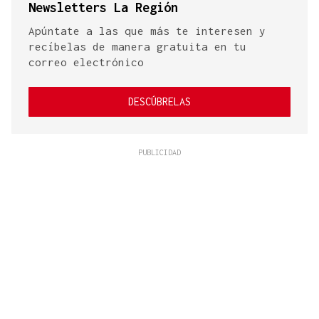
Newsletters La Región
Apúntate a las que más te interesen y
recíbelas de manera gratuita en tu
correo electrónico
DESCÚBRELAS