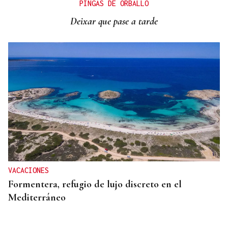
PINGAS DE ORBALLO
Deixar que pase a tarde
VACACIONES
Formentera, refugio de lujo discreto en el
Mediterráneo