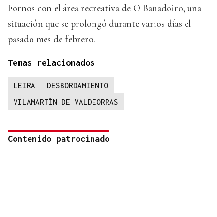
Fornos con el área recreativa de O Bañadoiro, una
situación que se prolongó durante varios días el
pasado mes de febrero.
Temas relacionados
LEIRA
DESBORDAMIENTO
VILAMARTÍN DE VALDEORRAS
Contenido patrocinado