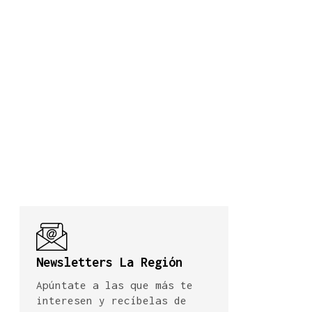
Newsletters La Región
Apúntate a las que más te
interesen y recíbelas de