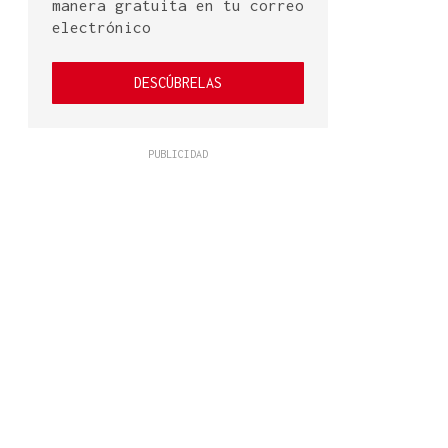
manera gratuita en tu correo
electrónico
DESCÚBRELAS