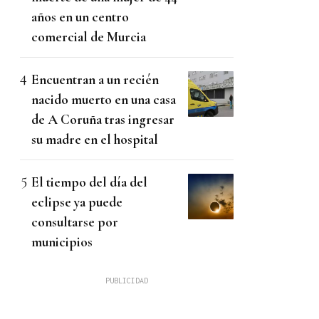
años en un centro
comercial de Murcia
Encuentran a un recién
nacido muerto en una casa
de A Coruña tras ingresar
su madre en el hospital
El tiempo del día del
eclipse ya puede
consultarse por
municipios