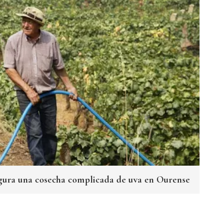
ugura una cosecha complicada de uva en Ourense