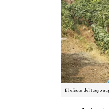
El efecto del fuego a