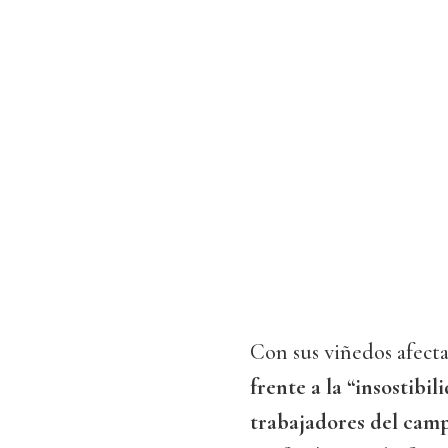
Con sus viñedos afecta
frente a la “insostibi
trabajadores del cam