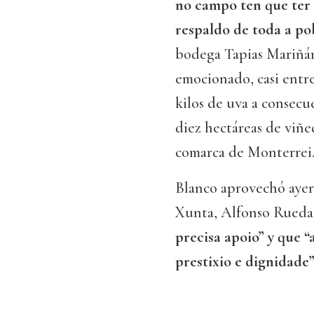
no campo ten que ter 
respaldo de toda a po
bodega Tapias Mariñá
emocionado, casi entre
kilos de uva a consecu
diez hectáreas de viñe
comarca de Monterrei
Blanco aprovechó ayer 
Xunta, Alfonso Rueda,
precisa apoio” y que 
prestixio e dignidade”