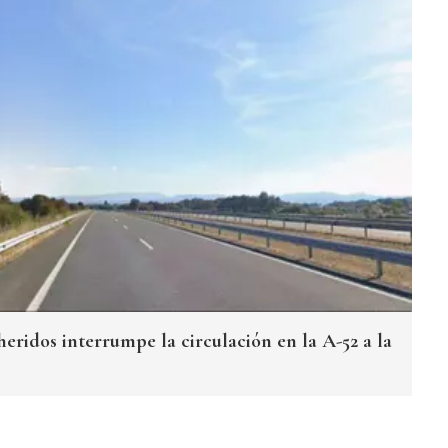
heridos interrumpe la circulación en la A-52 a la