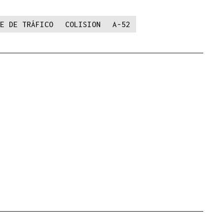
E DE TRÁFICO
COLISION
A-52