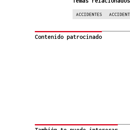
Temas relacionados
ACCIDENTES
ACCIDENT
Contenido patrocinado
También te puede interesar