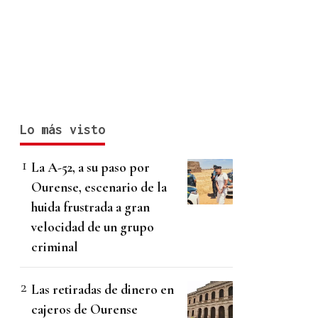
Lo más visto
La A-52, a su paso por
Ourense, escenario de la
huida frustrada a gran
velocidad de un grupo
criminal
Las retiradas de dinero en
cajeros de Ourense