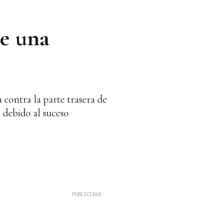
e una
 contra la parte trasera de
 debido al suceso