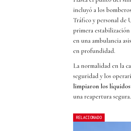
incluyó a los bomberos
Tráfico y personal de U
primera estabilización
en una ambulancia asis
en profundidad.
La normalidad en la ca
seguridad y los operar
limpiaron los líquido
una reapertura segura.
RELACIONADO