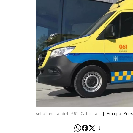
Ambulancia del 061 Galicia.
|
Europa Pres