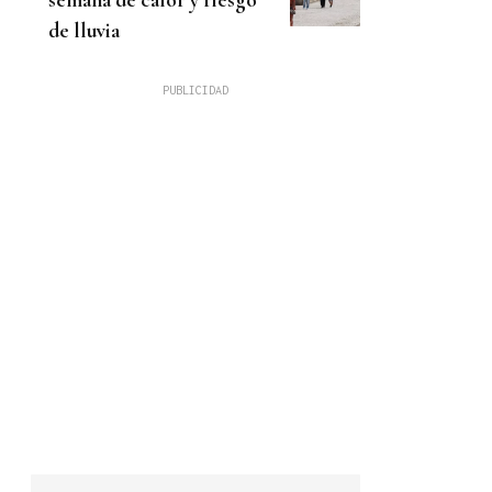
de lluvia