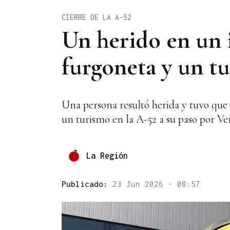
CIERRE DE LA A-52
Un herido en un 
furgoneta y un t
Una persona resultó herida y tuvo que s
un turismo en la A-52 a su paso por Ve
La Región
Publicado:
23 Jun 2026 - 08:57