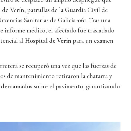
 de Verín, patrullas de la Guardia Civil de
rxencias Sanitarias de Galicia-061. Tras una
 e informe médico, el afectado fue trasladado
tencial al
Hospital de Verín
para un examen
rretera se recuperó una vez que las fuerzas de
ios de mantenimiento retiraron la chatarra y
s derramados
sobre el pavimento, garantizando