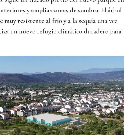
nteriores y amplias zonas de sombra
. El árbol
e muy resistente al frío y a la sequía
una vez
tiza un nuevo refugio climático duradero para