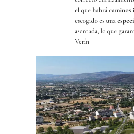
el que habrá
caminos i
escogido es una
especi
asentada, lo que garan
Verín.