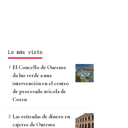
Lo más visto
El Concello de Ourense
da luz verde a una
intervención en el centro
de procesado avícola de
Coren
Las retiradas de dinero en
cajeros de Ourense