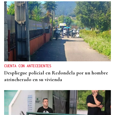
CUENTA CON ANTECEDENTES
Despliegue policial en Redondela por un hombre
atrincherado en su vivienda