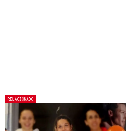
RELACIONADO