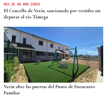
MÁS DE 80.000 EUROS
El Concello de Verín, sancionado por vertidos sin
depurar al río Támega
Verín abre las puertas del Punto de Encuentro
Familiar