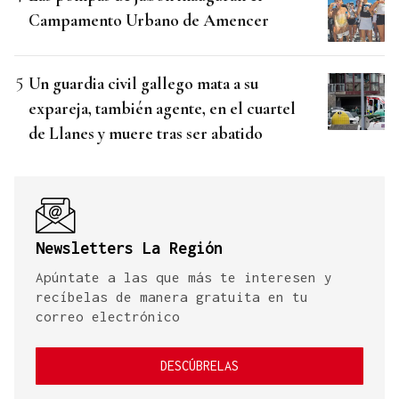
Campamento Urbano de Amencer
Un guardia civil gallego mata a su
expareja, también agente, en el cuartel
de Llanes y muere tras ser abatido
Newsletters La Región
Apúntate a las que más te interesen y
recíbelas de manera gratuita en tu
correo electrónico
DESCÚBRELAS