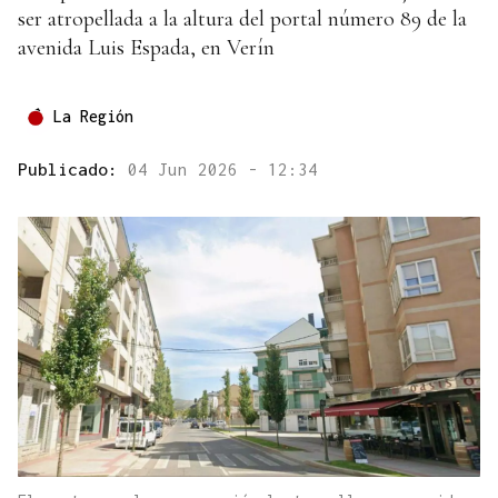
ser atropellada a la altura del portal número 89 de la
avenida Luis Espada, en Verín
La Región
Publicado:
04 Jun 2026 - 12:34