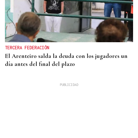
TERCERA FEDERACIÓN
El Arenteiro salda la deuda con los jugadores un
día antes del final del plazo