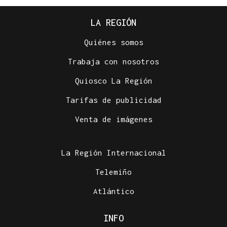
LA REGIÓN
Quiénes somos
Trabaja con nosotros
Quiosco La Región
Tarifas de publicidad
Venta de imágenes
La Región Internacional
Telemiño
Atlántico
INFO