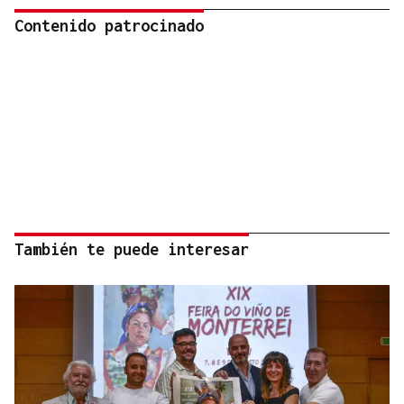
Contenido patrocinado
También te puede interesar