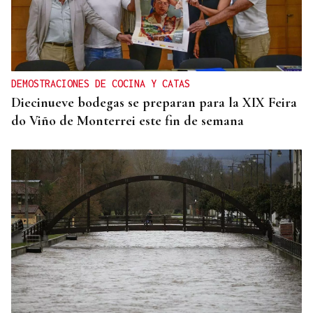
DEMOSTRACIONES DE COCINA Y CATAS
Diecinueve bodegas se preparan para la XIX Feira
do Viño de Monterrei este fin de semana