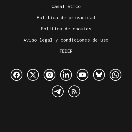
Canal ético
Política de privacidad
Política de cookies
Aviso legal y condiciones de uso
FEDER