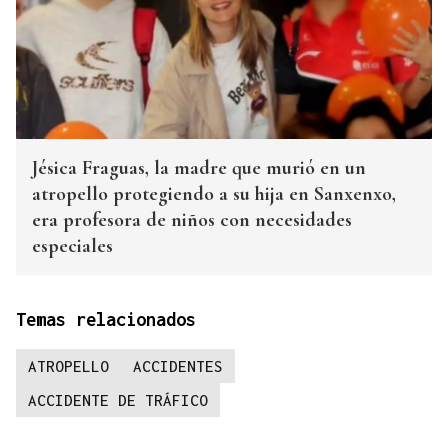
Jésica Fraguas, la madre que murió en un
atropello protegiendo a su hija en Sanxenxo,
era profesora de niños con necesidades
especiales
Temas relacionados
ATROPELLO
ACCIDENTES
ACCIDENTE DE TRÁFICO