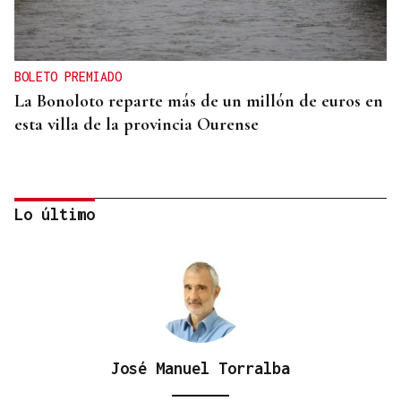
BOLETO PREMIADO
La Bonoloto reparte más de un millón de euros en
esta villa de la provincia Ourense
Lo último
José Manuel Torralba
DEMOSTRACIONES DE COCINA Y CATAS