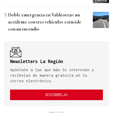
Doble emergencia en Valdeorras: un
accidente con tres vehículos coincide
con un incendio
Newsletters La Región
Apúntate a las que más te interesen y
recíbelas de manera gratuita en tu
correo electrónico
DESCÚBRELAS