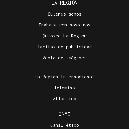
LA REGIÓN
Quiénes somos
Trabaja con nosotros
Quiosco La Región
Tarifas de publicidad
Venta de imágenes
La Región Internacional
Telemiño
Atlántico
INFO
Canal ético