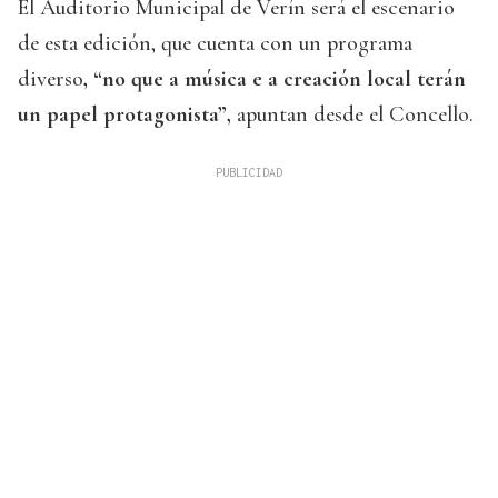
El Auditorio Municipal de Verín será el escenario
de esta edición, que cuenta con un programa
diverso
, “no que a música e a creación local terán
un papel protagonista”,
apuntan desde el Concello.