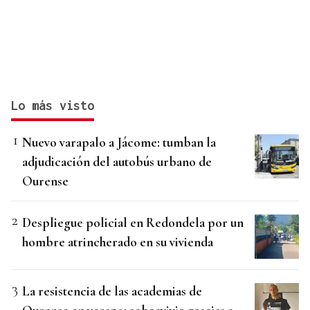
Lo más visto
Nuevo varapalo a Jácome: tumban la
adjudicación del autobús urbano de
Ourense
Despliegue policial en Redondela por un
hombre atrincherado en su vivienda
La resistencia de las academias de