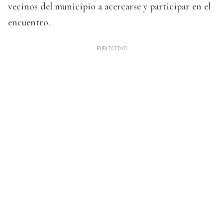
vecinos del municipio a acercarse y participar en el
encuentro.