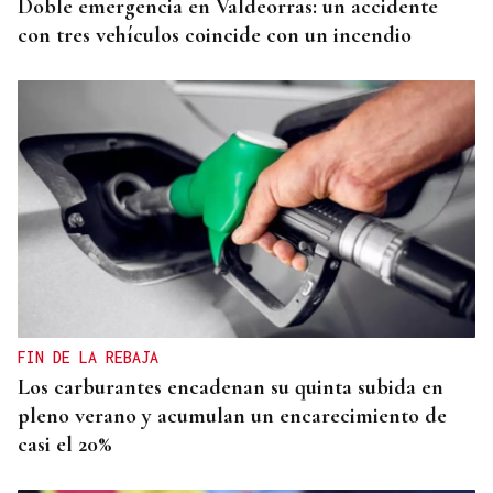
Doble emergencia en Valdeorras: un accidente
con tres vehículos coincide con un incendio
FIN DE LA REBAJA
Los carburantes encadenan su quinta subida en
pleno verano y acumulan un encarecimiento de
casi el 20%