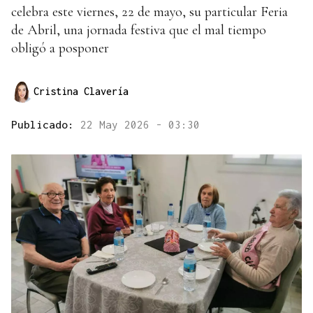
celebra este viernes, 22 de mayo, su particular Feria
de Abril, una jornada festiva que el mal tiempo
obligó a posponer
Cristina Clavería
Publicado:
22 May 2026 - 03:30