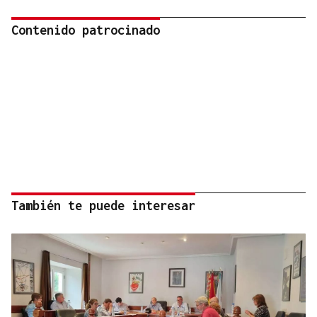
Contenido patrocinado
También te puede interesar