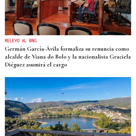
RELEVO AL BNG
Germán García-Ávila formaliza su renuncia como
alcalde de Viana do Bolo y la nacionalista Graciela
Diéguez asumirá el cargo