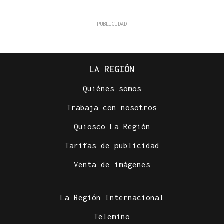
LA REGIÓN
Quiénes somos
Trabaja con nosotros
Quiosco La Región
Tarifas de publicidad
Venta de imágenes
La Región Internacional
Telemiño