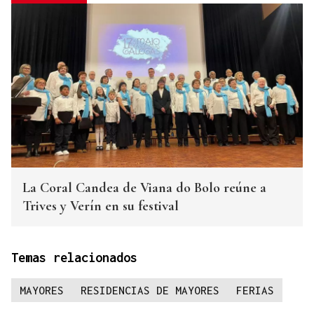
La Coral Candea de Viana do Bolo reúne a
Trives y Verín en su festival
Temas relacionados
MAYORES
RESIDENCIAS DE MAYORES
FERIAS