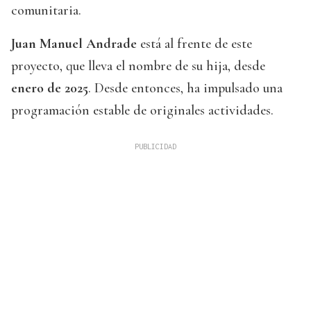
comunitaria.
Juan Manuel Andrade
está al frente de este
proyecto, que lleva el nombre de su hija, desde
enero de 2025
. Desde entonces, ha impulsado una
programación estable de originales actividades.