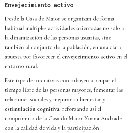
Envejecimiento activo
Desde la Casa do Maior se organizan de forma
habitual múltiples actividades orientadas no solo a
la dinamización de las personas usuarias, sino
también al conjunto de la población, en una clara
apuesta por favorecer el
envejecimiento activo
en el
entorno rural.
Este tipo de iniciativas contribuyen a ocupar el
tiempo libre de las personas mayores, fomentar las
relaciones sociales y mejorar su bienestar y
estimulación cognitiva
, reforzando así el
compromiso de la Casa do Maior Xoana Andrade
con la calidad de vida y la participación