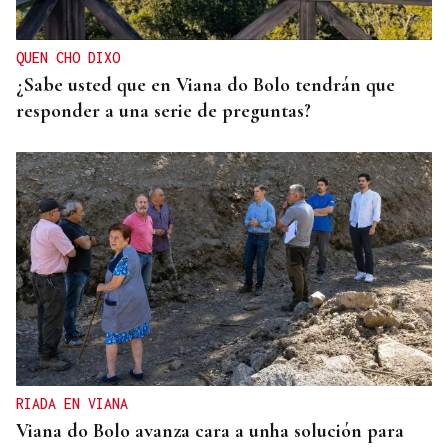
QUEN CHO DIXO
¿Sabe usted que en Viana do Bolo tendrán que
responder a una serie de preguntas?
RIADA EN VIANA
Viana do Bolo avanza cara a unha solución para