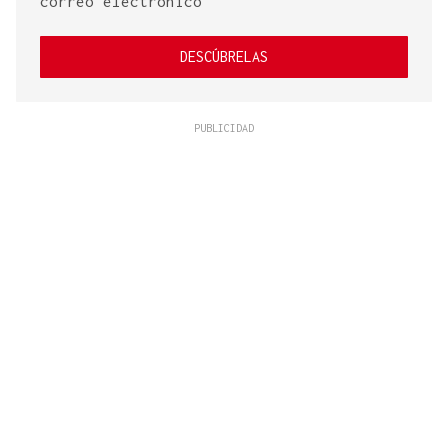
correo electrónico
DESCÚBRELAS