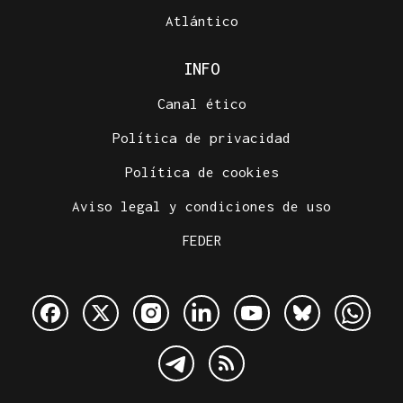
Atlántico
INFO
Canal ético
Política de privacidad
Política de cookies
Aviso legal y condiciones de uso
FEDER