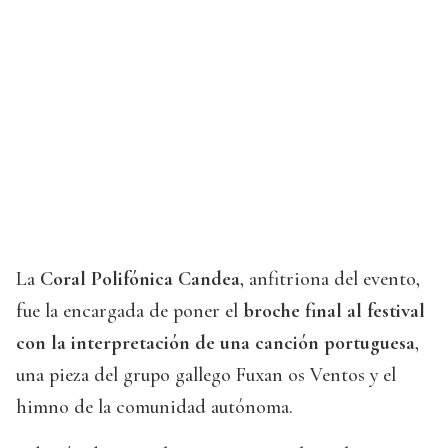
La
Coral Polifónica Candea
, anfitriona del evento,
fue la encargada de poner el
broche final al festival
con la interpretación de una canción portuguesa
,
una pieza del grupo gallego Fuxan os Ventos y el
himno de la comunidad autónoma.