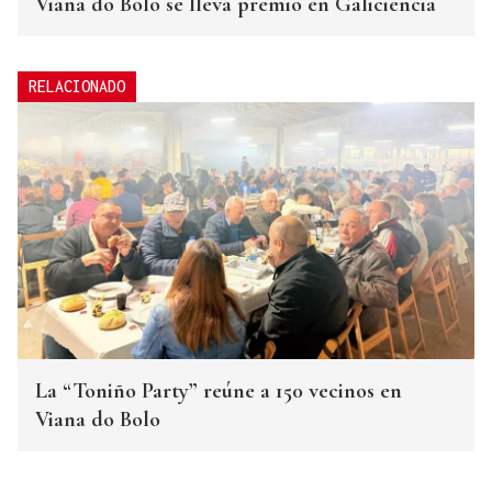
Viana do Bolo se lleva premio en Galiciencia
RELACIONADO
La “Toniño Party” reúne a 150 vecinos en
Viana do Bolo