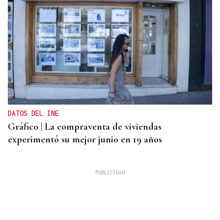
DATOS DEL INE
Gráfico | La compraventa de viviendas
experimentó su mejor junio en 19 años