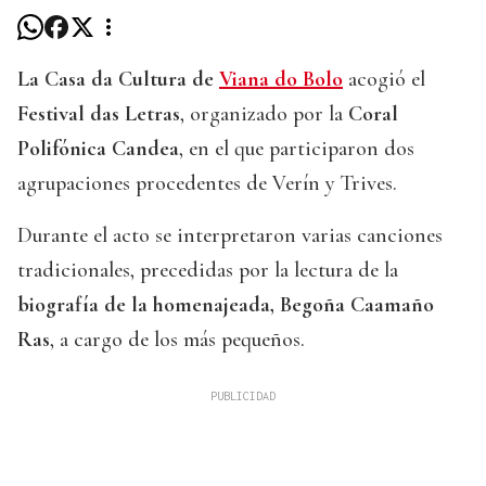
La Casa da Cultura de
Viana do Bolo
acogió el
Festival das Letras
, organizado por la
Coral
Polifónica Candea
, en el que participaron dos
agrupaciones procedentes de Verín y Trives.
Durante el acto se interpretaron varias canciones
tradicionales, precedidas por la lectura de la
biografía de la homenajeada, Begoña Caamaño
Ras
, a cargo de los más pequeños.