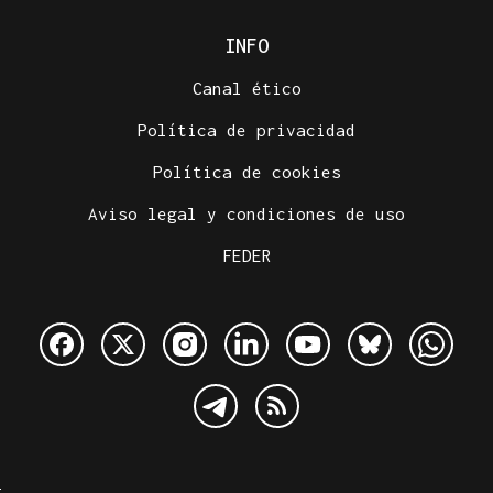
INFO
Canal ético
Política de privacidad
Política de cookies
Aviso legal y condiciones de uso
FEDER