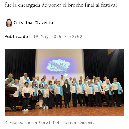
fue la encargada de poner el broche final al festival
Cristina Clavería
Publicado:
19 May 2026 - 02:00
Miembros de la Coral Polifónica Candea.