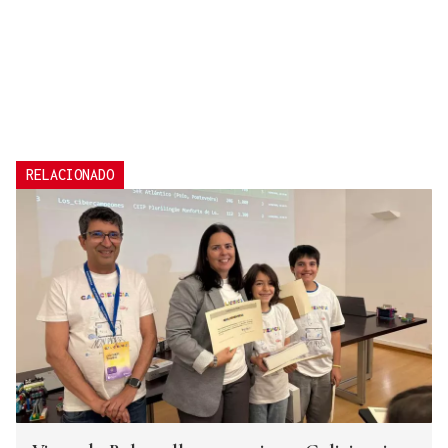
RELACIONADO