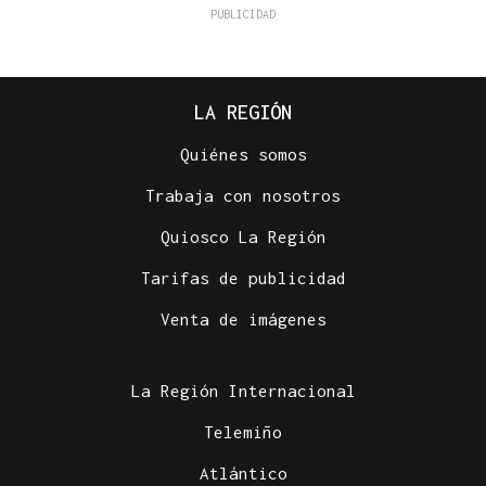
LA REGIÓN
Quiénes somos
Trabaja con nosotros
Quiosco La Región
Tarifas de publicidad
Venta de imágenes
La Región Internacional
Telemiño
Atlántico