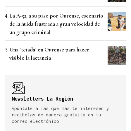
La A-52, a su paso por Ourense, escenario
de la huida frustrada a gran velocidad de
un grupo criminal
Una "tetada" en Ourense para hacer
visible la lactancia
Newsletters La Región
Apúntate a las que más te interesen y
recíbelas de manera gratuita en tu
correo electrónico