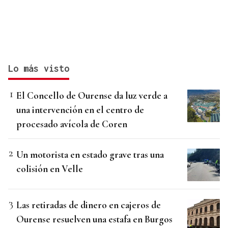
Lo más visto
El Concello de Ourense da luz verde a
una intervención en el centro de
procesado avícola de Coren
Un motorista en estado grave tras una
colisión en Velle
Las retiradas de dinero en cajeros de
Ourense resuelven una estafa en Burgos