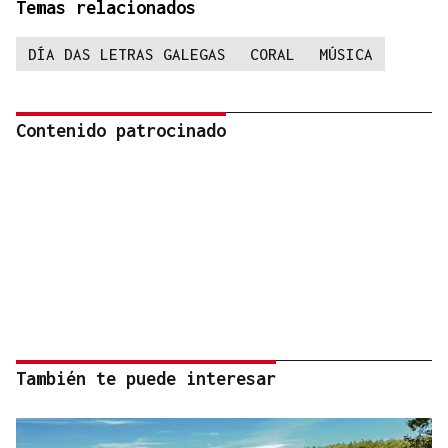
Temas relacionados
DÍA DAS LETRAS GALEGAS
CORAL
MÚSICA
Contenido patrocinado
También te puede interesar