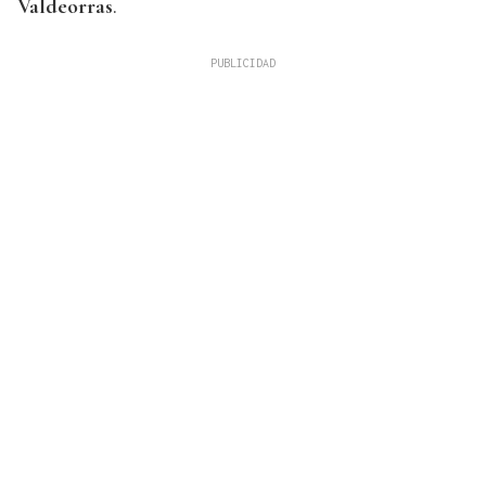
Valdeorras
.