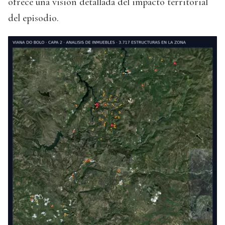
ofrece una visión detallada del impacto territorial
del episodio.