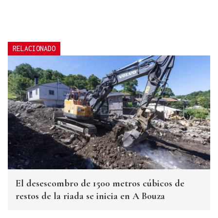
RELACIONADO
El desescombro de 1500 metros cúbicos de
restos de la riada se inicia en A Bouza