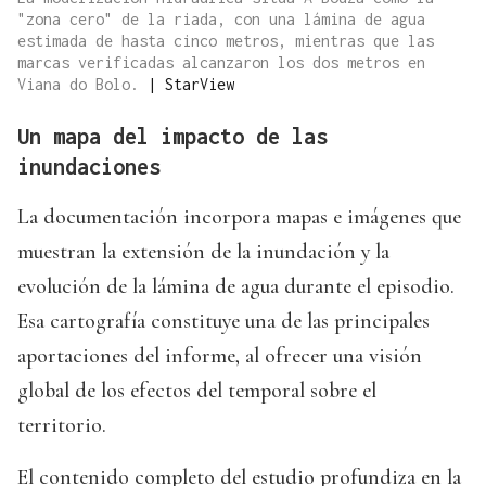
"zona cero" de la riada, con una lámina de agua
estimada de hasta cinco metros, mientras que las
marcas verificadas alcanzaron los dos metros en
Viana do Bolo.
|
StarView
Un mapa del impacto de las
inundaciones
La documentación incorpora mapas e imágenes que
muestran la extensión de la inundación y la
evolución de la lámina de agua durante el episodio.
Esa cartografía constituye una de las principales
aportaciones del informe, al ofrecer una visión
global de los efectos del temporal sobre el
territorio.
El contenido completo del estudio profundiza en la