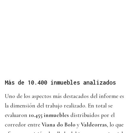
Más de 10.400 inmuebles analizados
Uno de los aspectos más destacados del informe es
la dimensión del trabajo realizado. En total se
evaluaron
10.455 inmuebles
distribuidos por el
corredor entre
Viana do Bolo
y
Valdeorras
, lo que