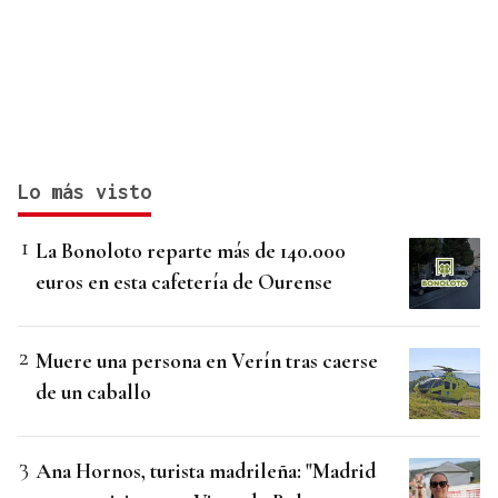
Lo más visto
La Bonoloto reparte más de 140.000
euros en esta cafetería de Ourense
Muere una persona en Verín tras caerse
de un caballo
Ana Hornos, turista madrileña: "Madrid