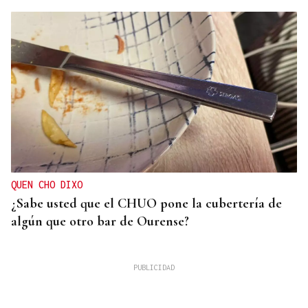
QUEN CHO DIXO
¿Sabe usted que el CHUO pone la cubertería de
algún que otro bar de Ourense?