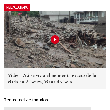
RELACIONADO
Vídeo | Así se vivió el momento exacto de la
riada en A Bouza, Viana do Bolo
Temas relacionados