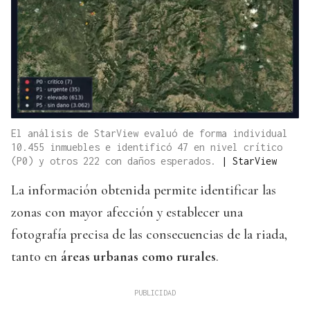
El análisis de StarView evaluó de forma individual
10.455 inmuebles e identificó 47 en nivel crítico
(P0) y otros 222 con daños esperados.
|
StarView
La información obtenida permite identificar las
zonas con mayor afección y establecer una
fotografía precisa de las consecuencias de la riada,
tanto en
áreas urbanas como rurales
.