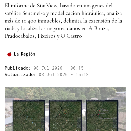
El informe de StarView, basado en imágenes del
satélite Sentinel-2 y modelización hidráulica, analiza
más de 10.400 inmuebles, delimita la extensión de la
riada y localiza los mayores daños en A Bouza,
Pradocabalos, Pixeiros y O Castro
La Región
Publicado:
08 Jul 2026 - 06:15
—
Actualizado:
08 Jul 2026 - 15:18