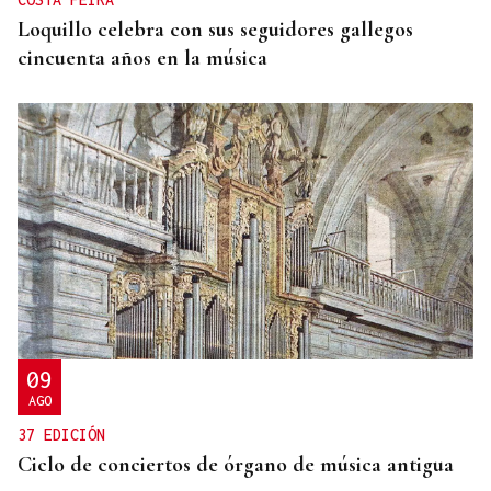
Loquillo celebra con sus seguidores gallegos
cincuenta años en la música
09
AGO
37 EDICIÓN
Ciclo de conciertos de órgano de música antigua