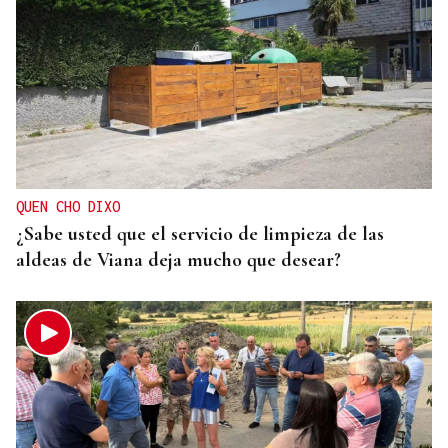
QUEN CHO DIXO
¿Sabe usted que el servicio de limpieza de las
aldeas de Viana deja mucho que desear?