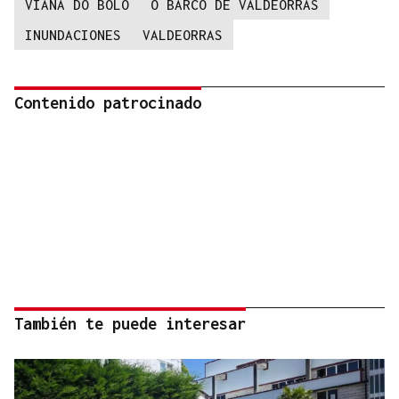
VIANA DO BOLO
O BARCO DE VALDEORRAS
INUNDACIONES
VALDEORRAS
Contenido patrocinado
También te puede interesar