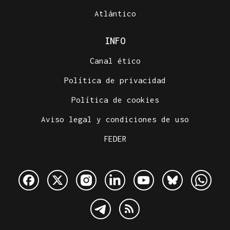
Atlántico
INFO
Canal ético
Política de privacidad
Política de cookies
Aviso legal y condiciones de uso
FEDER