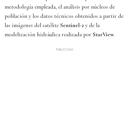
metodología empleada, el análisis por núcleos de
población y los datos técnicos obtenidos a partir de
las imágenes del satélite
Sentinel-2
y de la
modelización hidráulica realizada por
StarView
.