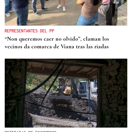
REPRESENTANTES DEL PP
“Non queremos caer no olvido”, claman los
vecinos da comarca de Viana tras las riadas