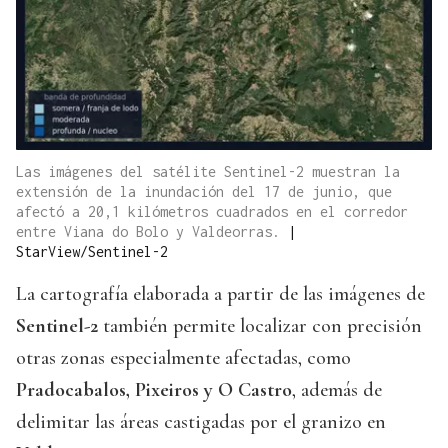
Las imágenes del satélite Sentinel-2 muestran la
extensión de la inundación del 17 de junio, que
afectó a 20,1 kilómetros cuadrados en el corredor
entre Viana do Bolo y Valdeorras.
|
StarView/Sentinel-2
La cartografía elaborada a partir de las imágenes de
Sentinel-2
también permite localizar con precisión
otras zonas especialmente afectadas, como
Pradocabalos, Pixeiros y O Castro
, además de
delimitar las áreas castigadas por el granizo en