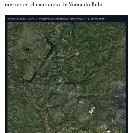
metros
en el municipio de
Viana do Bolo
.