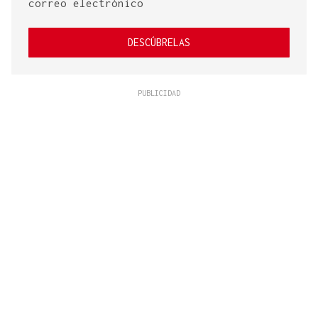
correo electrónico
DESCÚBRELAS