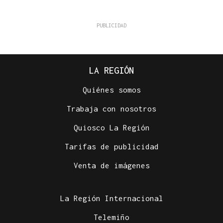
LA REGIÓN
Quiénes somos
Trabaja con nosotros
Quiosco La Región
Tarifas de publicidad
Venta de imágenes
La Región Internacional
Telemiño