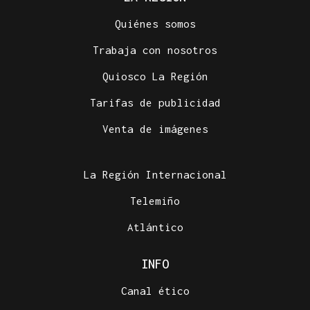
Quiénes somos
Trabaja con nosotros
Quiosco La Región
Tarifas de publicidad
Venta de imágenes
La Región Internacional
Telemiño
Atlántico
INFO
Canal ético