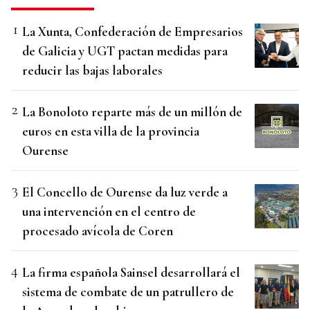
La Xunta, Confederación de Empresarios
de Galicia y UGT pactan medidas para
reducir las bajas laborales
La Bonoloto reparte más de un millón de
euros en esta villa de la provincia
Ourense
El Concello de Ourense da luz verde a
una intervención en el centro de
procesado avícola de Coren
La firma española Sainsel desarrollará el
sistema de combate de un patrullero de