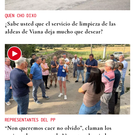
QUEN CHO DIXO
¿Sabe usted que el servicio de limpieza de las
aldeas de Viana deja mucho que desear?
REPRESENTANTES DEL PP
“Non queremos caer no olvido”, claman los