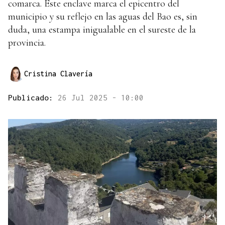
comarca. Este enclave marca el epicentro del
municipio y su reflejo en las aguas del Bao es, sin
duda, una estampa inigualable en el sureste de la
provincia.
Cristina Clavería
Publicado:
26 Jul 2025 - 10:00