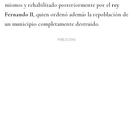
mismos y rehabilitado posteriormente por el
rey
Fernando II
, quien ordenó además la repoblación de
un municipio completamente destruido.