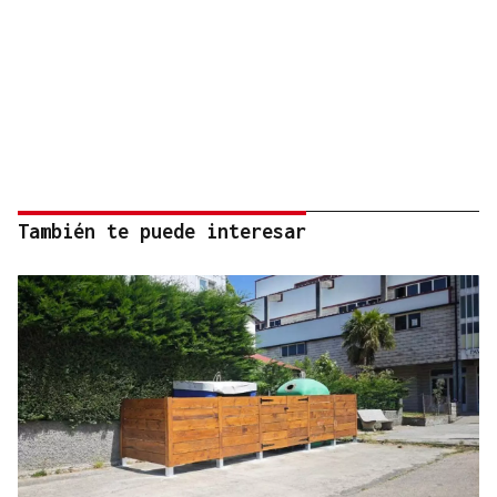
También te puede interesar