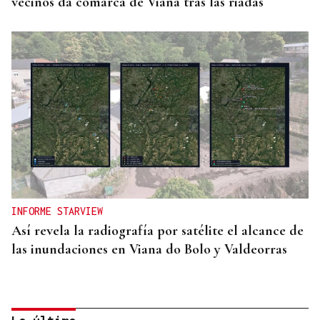
vecinos da comarca de Viana tras las riadas
INFORME STARVIEW
Así revela la radiografía por satélite el alcance de
las inundaciones en Viana do Bolo y Valdeorras