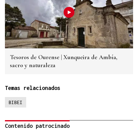
Tesoros de Ourense | Xunqueira de Ambía,
sacro y naturaleza
Temas relacionados
BIBEI
Contenido patrocinado