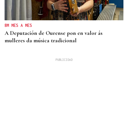
8M MES A MES
A Deputación de Ourense pon en valor ás
mulleres da música tradicional
19 BODEGAS PARTICIPANTES