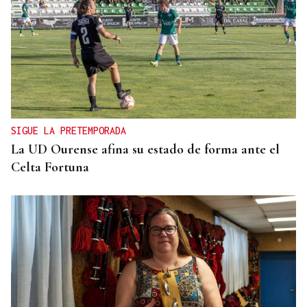
SIGUE LA PRETEMPORADA
La UD Ourense afina su estado de forma ante el
Celta Fortuna