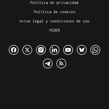
Política de privacidad
Política de cookies
Aviso legal y condiciones de uso
FEDER