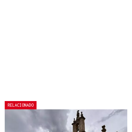
RELACIONADO