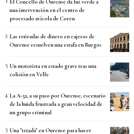
El Concello de Ourense da luz verde a
una intervención en el centro de
procesado avícola de Coren
Las retiradas de dinero en cajeros de
Ourense resuelven una estafa en Burgos
Un motorista en estado grave tras una
colisión en Velle
La A-52, a su paso por Ourense, escenario
de la huida frustrada a gran velocidad de
un grupo criminal
Una "tetada" en Ourense para hacer