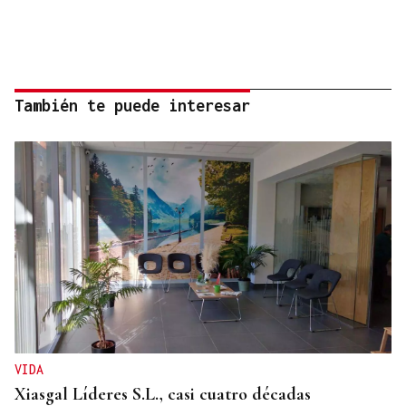
También te puede interesar
VIDA
Xiasgal Líderes S.L., casi cuatro décadas