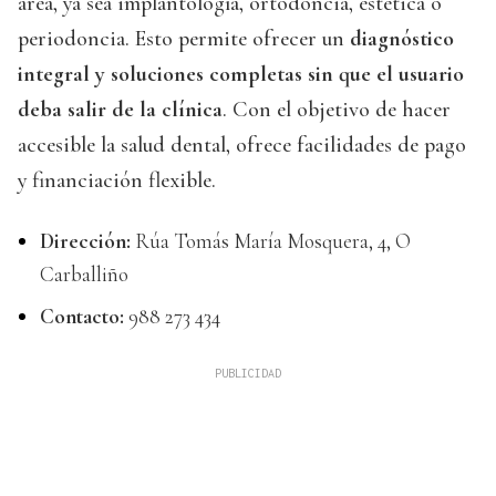
área, ya sea implantología, ortodoncia, estética o
periodoncia. Esto permite ofrecer un
diagnóstico
integral y soluciones completas sin que el usuario
deba salir de la clínica
. Con el objetivo de hacer
accesible la salud dental, ofrece facilidades de pago
y financiación flexible.
Dirección:
Rúa Tomás María Mosquera, 4, O
Carballiño
Contacto:
988 273 434