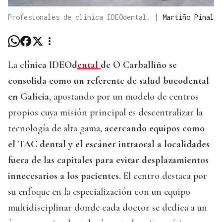
Profesionales de clínica IDEOdental.
|
Martiño Pinal
La cl
ínica IDEOd
ental
de O Carballiño se
consolida como un referente de salud bucodental
en Galicia
, apostando por un modelo de centros
propios cuya misión principal es descentralizar la
tecnología de alta gama,
acercando equipos como
el TAC dental y el escáner intraoral a localidades
fuera de las capitales para evitar desplazamientos
innecesarios a los pacientes.
El centro destaca por
su enfoque en la especialización con un equipo
multidisciplinar donde cada doctor se dedica a un