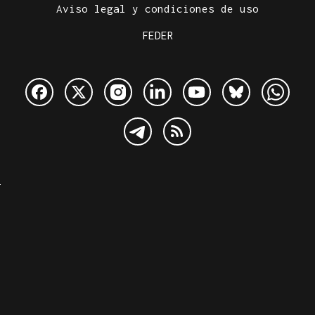
Aviso legal y condiciones de uso
FEDER