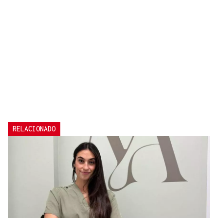
RELACIONADO