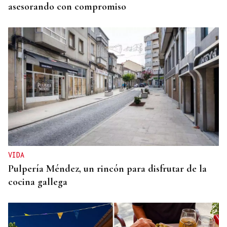
asesorando con compromiso
VIDA
Pulpería Méndez, un rincón para disfrutar de la
cocina gallega