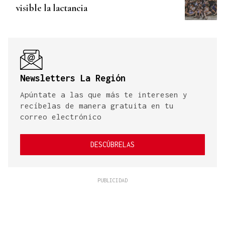
visible la lactancia
Newsletters La Región
Apúntate a las que más te interesen y
recíbelas de manera gratuita en tu
correo electrónico
DESCÚBRELAS