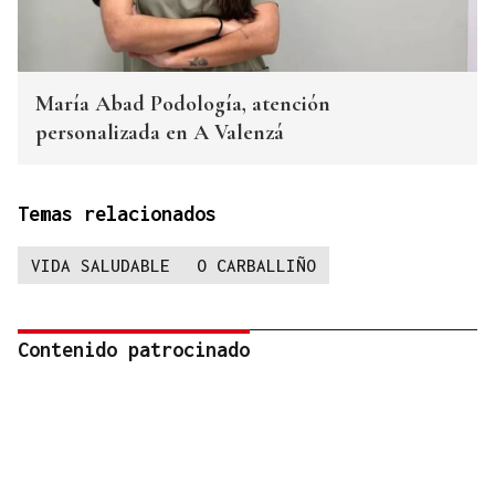
María Abad Podología, atención
personalizada en A Valenzá
Temas relacionados
VIDA SALUDABLE
O CARBALLIÑO
Contenido patrocinado