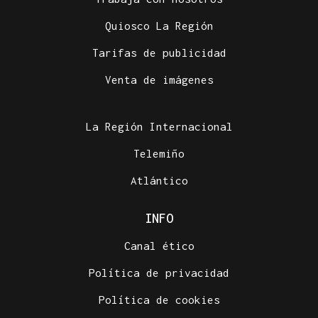
Quiosco La Región
Tarifas de publicidad
Venta de imágenes
La Región Internacional
Telemiño
Atlántico
INFO
Canal ético
Política de privacidad
Política de cookies