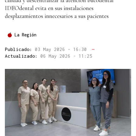
calidad y descentralizar la atención bucodental
IDEOdental evita en sus instalaciones
desplazamientos innecesarios a sus pacientes
La Región
Publicado:
03 May 2026 - 16:30
—
Actualizado:
06 May 2026 - 11:25