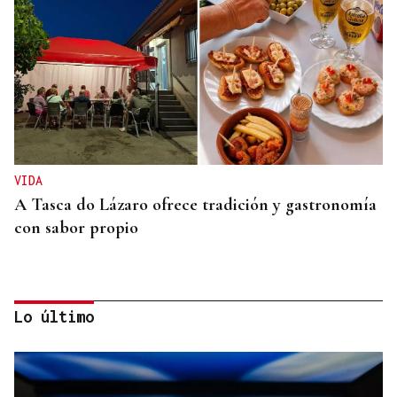
VIDA
A Tasca do Lázaro ofrece tradición y gastronomía
con sabor propio
Lo último