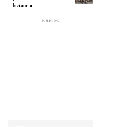
lactancia