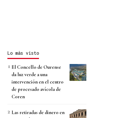
Lo más visto
El Concello de Ourense
da luz verde a una
intervención en el centro
de procesado avícola de
Coren
Las retiradas de dinero en