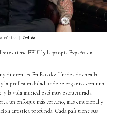
la música
|
Cedida
fectos tiene EEUU y la propia España en
 diferentes. En Estados Unidos destaca la
 y la profesionalidad: todo se organiza con una
, y la vida musical está muy estructurada.
orta un enfoque más cercano, más emocional y
ión artística profunda. Cada país tiene sus