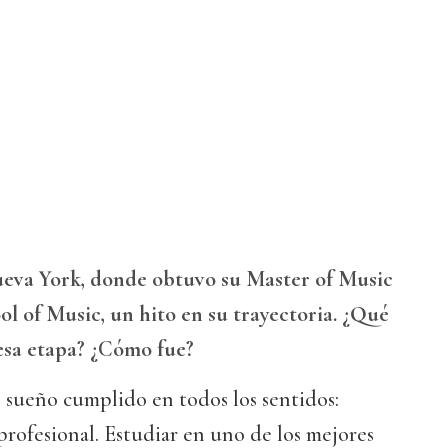
ueva York, donde obtuvo su Master of Music
l of Music, un hito en su trayectoria. ¿Qué
esa etapa? ¿Cómo fue?
sueño cumplido en todos los sentidos:
profesional. Estudiar en uno de los mejores