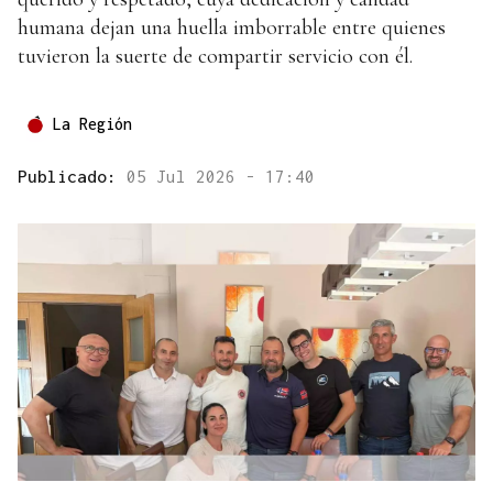
humana dejan una huella imborrable entre quienes
tuvieron la suerte de compartir servicio con él.
La Región
Publicado:
05 Jul 2026 - 17:40