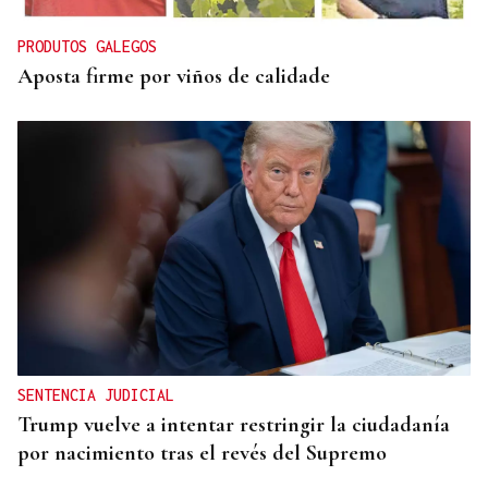
PRODUTOS GALEGOS
Aposta firme por viños de calidade
SENTENCIA JUDICIAL
Trump vuelve a intentar restringir la ciudadanía
por nacimiento tras el revés del Supremo