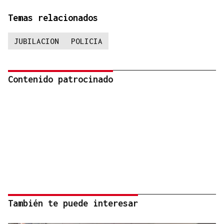
Temas relacionados
JUBILACION
POLICIA
Contenido patrocinado
También te puede interesar