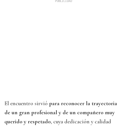
El encuentro sirvió
para reconocer la trayectoria
de un gran profesional y de un compañero muy
querido y respetado
, cuya dedicación y calidad