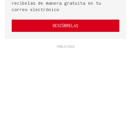
recíbelas de manera gratuita en tu
correo electrónico
DESCÚBRELAS