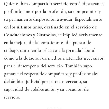
Quienes han compartido servicio con él destacan su
profundo amor por la profesión, su compromiso y
su permanente disposición a ayudar. Especialmente
en los últimos años, destinado en el servicio de
Conducciones y Custodias
, se implicó activamente
en la mejora de las condiciones del puesto de
trabajo, tanto en lo relativo a la jornada laboral
como a la dotación de medios materiales necesarios
para el desempeño del servicio. También supo
ganarse el respeto de compañeros y profesionales
del ámbito judicial por su trato cercano, su
capacidad de colaboración y su vocación de
servicio.