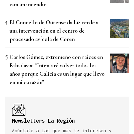
con un incendio
El Concello de Ourense da luz verde a
una intervención en el centro de
procesado avícola de Coren
Carlos Gómez, extremeño con raíces en
Ribadavia: “Intentaré volver todos los
años porque Galicia es un lugar que llevo
en mi corazón”
Newsletters La Región
Apúntate a las que más te interesen y