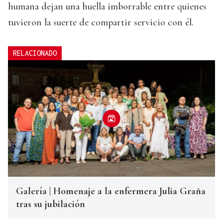
humana dejan una huella imborrable entre quienes
tuvieron la suerte de compartir servicio con él.
RELACIONADO
Galería | Homenaje a la enfermera Julia Graña
tras su jubilación