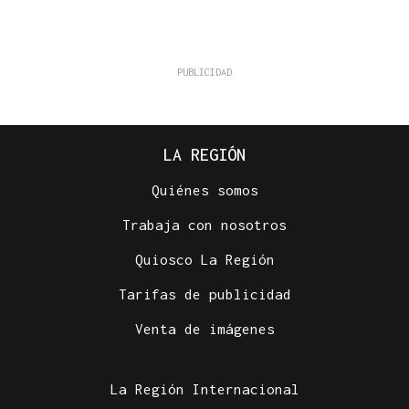
LA REGIÓN
Quiénes somos
Trabaja con nosotros
Quiosco La Región
Tarifas de publicidad
Venta de imágenes
La Región Internacional