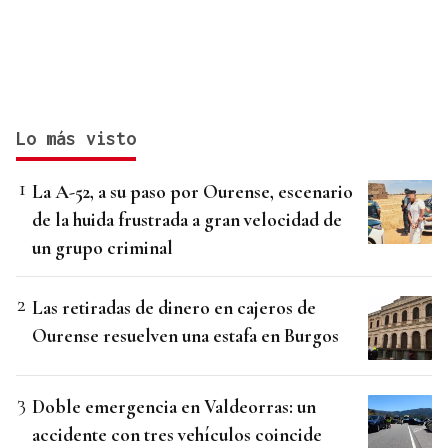
Lo más visto
La A-52, a su paso por Ourense, escenario
de la huida frustrada a gran velocidad de
un grupo criminal
Las retiradas de dinero en cajeros de
Ourense resuelven una estafa en Burgos
Doble emergencia en Valdeorras: un
accidente con tres vehículos coincide