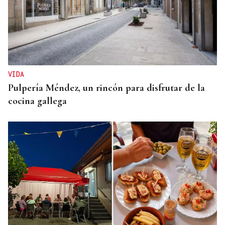
VIDA
Pulpería Méndez, un rincón para disfrutar de la
cocina gallega