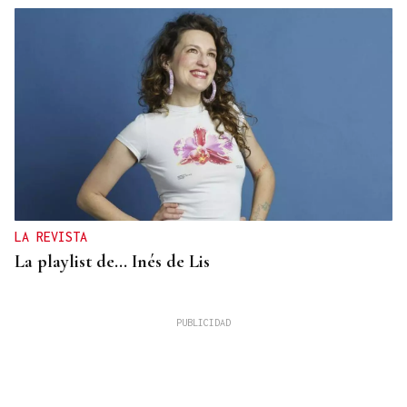
LA REVISTA
La playlist de... Inés de Lis