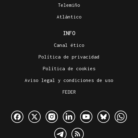
Telemiño
Atlántico
INFO
Canal ético
Política de privacidad
Política de cookies
Aviso legal y condiciones de uso
FEDER