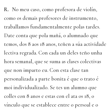
R.
No meu caso, como profesora de violín,
como os demais profesores de instrumento,
traballamos fundamentalmente polas tardes.
Date conta que pola mañá, o alumnado que
temos, dos 8 aos 18 anos, teñen a súa actividade
lectiva regrada. Con cada un deles teño unha
hora semanal, que se suma as clases colectivas
que non imparto eu. Con esta clase tan
personalizada a parte bonita é que o trato é
moi individualizado. Se tes un alumno que
colles con 8 anos e estas con el ata os 18, o
vínculo que se establece entre o persoal e o