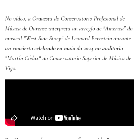
No vídeo, a Orquesta do Conservatorio Profesional de
Música de Ourense interpreta un arreglo de "America" do
musical "West Side Story" de Leonard Bernstein durante
un concierto celebrado en maio do 2024 no auditorio
"Martín Códax" do Conservatorio Superior de Música de
Vigo.