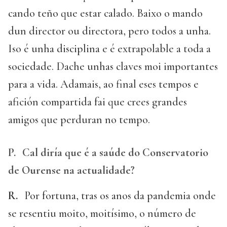
cando teño que estar calado. Baixo o mando
dun director ou directora, pero todos a unha.
Iso é unha disciplina e é extrapolable a toda a
sociedade. Dache unhas claves moi importantes
para a vida. Adamais, ao final eses tempos e
afición compartida fai que crees grandes
amigos que perduran no tempo.
P.
Cal diría que é a saúde do Conservatorio
de Ourense na actualidade?
R.
Por fortuna, tras os anos da pandemia onde
se resentiu moito, moitísimo, o número de