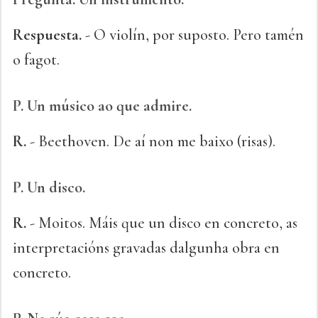
Respuesta.
- O violín, por suposto. Pero tamén
o fagot.
P.
Un músico ao que admire.
R.
- Beethoven. De aí non me baixo (risas).
P.
Un disco.
R.
- Moitos. Máis que un disco en concreto, as
interpretacións gravadas dalgunha obra en
concreto.