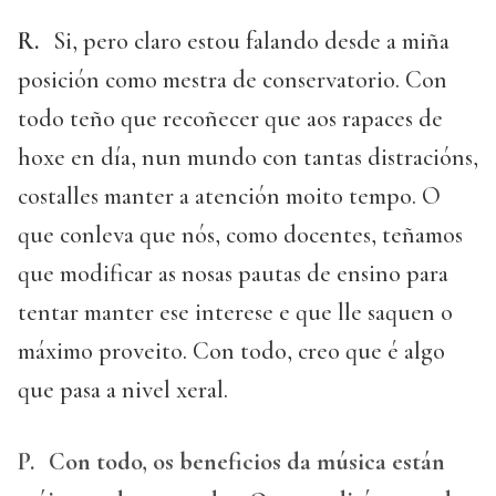
R.
Si, pero claro estou falando desde a miña
posición como mestra de conservatorio. Con
todo teño que recoñecer que aos rapaces de
hoxe en día, nun mundo con tantas distracións,
costalles manter a atención moito tempo. O
que conleva que nós, como docentes, teñamos
que modificar as nosas pautas de ensino para
tentar manter ese interese e que lle saquen o
máximo proveito. Con todo, creo que é algo
que pasa a nivel xeral.
P.
Con todo, os beneficios da música están