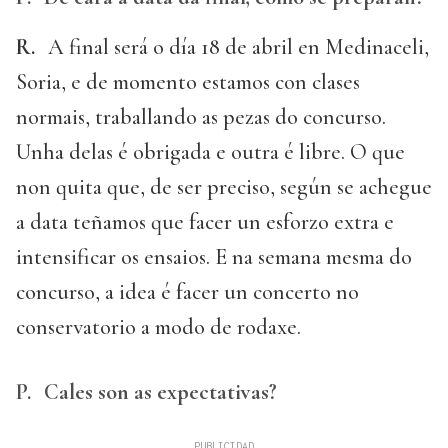
R.
A final será o día 18 de abril en Medinaceli,
Soria, e de momento estamos con clases
normais, traballando as pezas do concurso.
Unha delas é obrigada e outra é libre. O que
non quita que, de ser preciso, según se achegue
a data teñamos que facer un esforzo extra e
intensificar os ensaios. E na semana mesma do
concurso, a idea é facer un concerto no
conservatorio a modo de rodaxe.
P.
Cales son as expectativas?