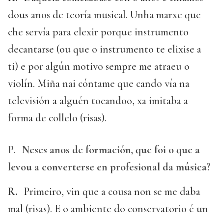
dous anos de teoría musical. Unha marxe que
che servía para elexir porque instrumento
decantarse (ou que o instrumento te elixise a
ti) e por algún motivo sempre me atraeu o
violín. Miña nai cóntame que cando vía na
televisión a alguén tocandoo, xa imitaba a
forma de collelo (risas).
P.
Neses anos de formación, que foi o que a
levou a converterse en profesional da música?
R.
Primeiro, vin que a cousa non se me daba
mal (risas). E o ambiente do conservatorio é un