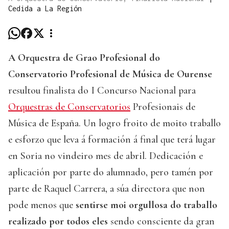
Cedida a La Región
A Orquestra de Grao Profesional do
Conservatorio Profesional de Música de Ourense
resultou finalista do I Concurso Nacional para
Orquestras de Conservatorios
Profesionais de
Música de España. Un logro froito de moito traballo
e esforzo que leva á formación á final que terá lugar
en Soria no vindeiro mes de abril. Dedicación e
aplicación por parte do alumnado, pero tamén por
parte de Raquel Carrera, a súa directora que non
pode menos que
sentirse moi orgullosa do traballo
realizado por todos eles
sendo consciente da gran