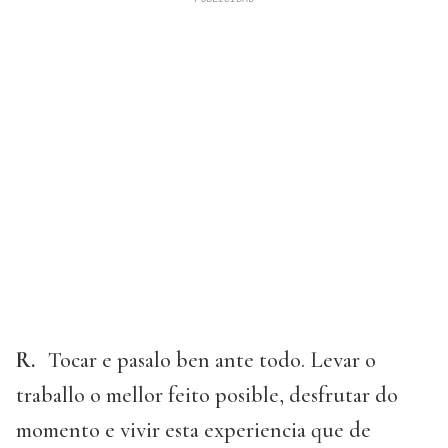
R.
Tocar e pasalo ben ante todo. Levar o
traballo o mellor feito posible, desfrutar do
momento e vivir esta experiencia que de