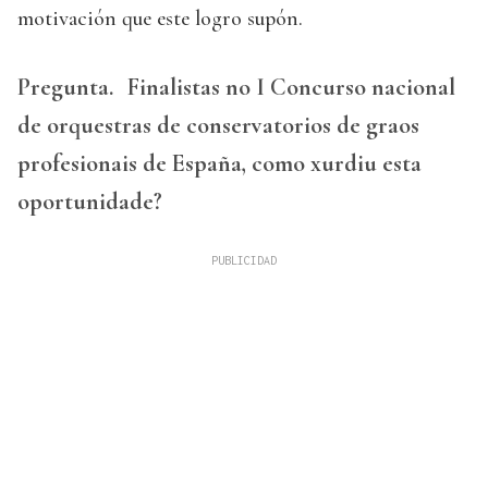
motivación que este logro supón.
Pregunta.
Finalistas no I Concurso nacional
de orquestras de conservatorios de graos
profesionais de España, como xurdiu esta
oportunidade?