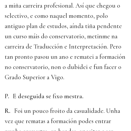
a miña carreira profesional. Así que chegou o
selectivo, e como naquel momento, polo
antiguo plan de estudos, aínda tiña pendente
un curso máis do conservatorio, metinme na
carreira de Traducción e Interpretación. Pero
tan pronto pasou un ano e rematei a formación
no conservatorio, non o dubidei e fun facer o
Grado Superior a Vigo.
P.
E deseguida se fixo mestra.
R.
Foi un pouco froito da casualidade. Unha
vez que rematas a formación podes entrar