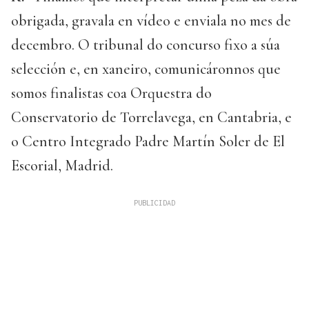
obrigada, gravala en vídeo e enviala no mes de
decembro. O tribunal do concurso fixo a súa
selección e, en xaneiro, comunicáronnos que
somos finalistas coa Orquestra do
Conservatorio de Torrelavega, en Cantabria, e
o Centro Integrado Padre Martín Soler de El
Escorial, Madrid.