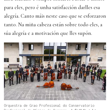
para eles, pero é unha satisfacción darlles esa
alegría. Canto máis neste caso que se esforzaron
tanto. Na miña cabeza están sobre todo eles, a
súa alegría e a motivación que lles supón.
Orquestra de Grao Profesional do Conservatorio