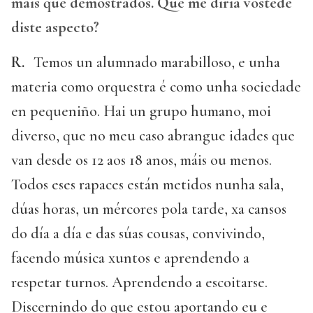
máis que demostrados. Que me diría vostede
diste aspecto?
R.
Temos un alumnado marabilloso, e unha
materia como orquestra é como unha sociedade
en pequeniño. Hai un grupo humano, moi
diverso, que no meu caso abrangue idades que
van desde os 12 aos 18 anos, máis ou menos.
Todos eses rapaces están metidos nunha sala,
dúas horas, un mércores pola tarde, xa cansos
do día a día e das súas cousas, convivindo,
facendo música xuntos e aprendendo a
respetar turnos. Aprendendo a escoitarse.
Discernindo do que estou aportando eu e