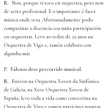
R.
Non, porque si toco en orquestra, pero non
de xeito profesional. E o importante é facer
música onde sexa. Afortunadamente podo
compaxinar a docencia coa miña participación
en orquestras. Levo ao redor de 25 anos na
Orquestra de Vigo e, tamén colaboro con
algunha más.
P.
Fálenos dese percorrido musical.
R.
Estiven na Orquestra Xoven da Sinfónica
de Galicia, na Xove Orquestra Xoven de
España, levo toda a vida como concertina na
Orquestra de Vigo e tamén participei noutras