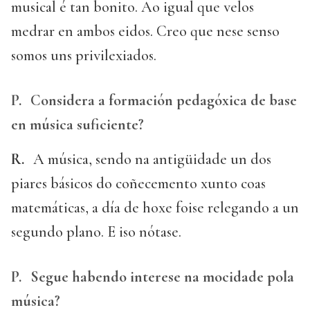
musical é tan bonito. Ao igual que velos
medrar en ambos eidos. Creo que nese senso
somos uns privilexiados.
P.
Considera a formación pedagóxica de base
en música suficiente?
R.
A música, sendo na antigüidade un dos
piares básicos do coñecemento xunto coas
matemáticas, a día de hoxe foise relegando a un
segundo plano. E iso nótase.
P.
Segue habendo interese na mocidade pola
música?