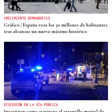
CRECIMIENTO DEMOGRÁFICO
Gráfico | España roza los 50 millones de habitantes
tras alcanzar un nuevo máximo histórico
DISCUSIÓN EN LA VÍA PÚBLICA
Investigan como asesinato el atropello mortal de