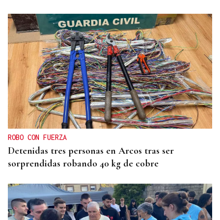
ROBO CON FUERZA
Detenidas tres personas en Arcos tras ser
sorprendidas robando 40 kg de cobre