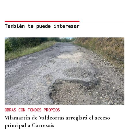
También te puede interesar
OBRAS CON FONDOS PROPIOS
Vilamartín de Valdeorras arreglará el acceso
principal a Correxais