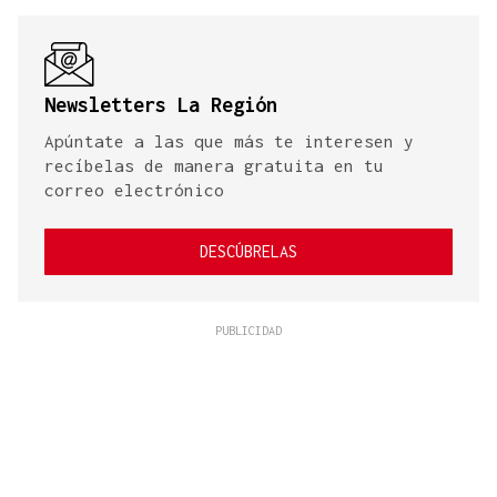
Newsletters La Región
Apúntate a las que más te interesen y
recíbelas de manera gratuita en tu
correo electrónico
DESCÚBRELAS