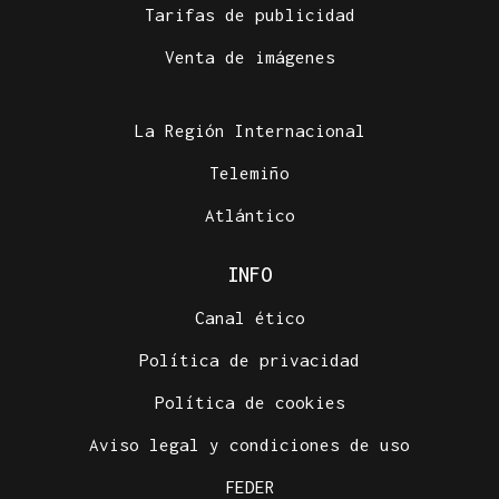
Tarifas de publicidad
Venta de imágenes
La Región Internacional
Telemiño
Atlántico
INFO
Canal ético
Política de privacidad
Política de cookies
Aviso legal y condiciones de uso
FEDER