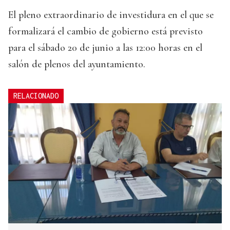
El pleno extraordinario de investidura en el que se
formalizará el cambio de gobierno está previsto
para el sábado 20 de junio a las 12:00 horas en el
salón de plenos del ayuntamiento.
RELACIONADO