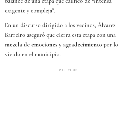
balance de una etapa que calificó de “intensa,
exigente y compleja”.
En un discurso dirigido a los vecinos, Álvarez
Barreiro aseguró que cierra esta etapa con una
mezcla de emociones y agradecimiento
por lo
vivido en el municipio.