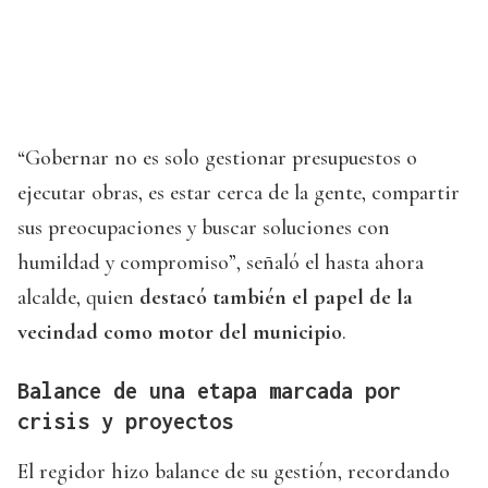
“Gobernar no es solo gestionar presupuestos o
ejecutar obras, es estar cerca de la gente, compartir
sus preocupaciones y buscar soluciones con
humildad y compromiso”, señaló el hasta ahora
alcalde, quien
destacó también el papel de la
vecindad como motor del municipio
.
Balance de una etapa marcada por
crisis y proyectos
El regidor hizo balance de su gestión, recordando