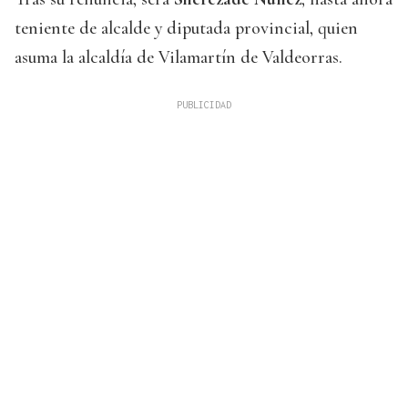
teniente de alcalde y diputada provincial, quien
asuma la alcaldía de Vilamartín de Valdeorras.