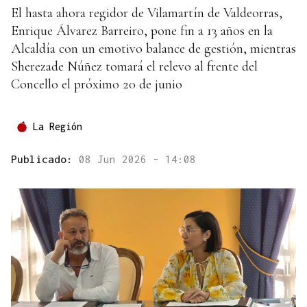
El hasta ahora regidor de Vilamartín de Valdeorras,
Enrique Álvarez Barreiro, pone fin a 13 años en la
Alcaldía con un emotivo balance de gestión, mientras
Sherezade Núñez tomará el relevo al frente del
Concello el próximo 20 de junio
La Región
Publicado:
08 Jun 2026 - 14:08