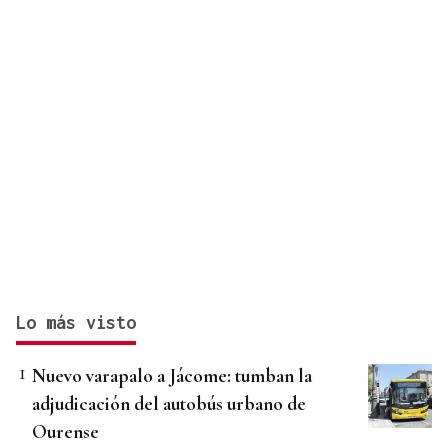
Lo más visto
Nuevo varapalo a Jácome: tumban la
adjudicación del autobús urbano de
Ourense