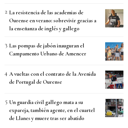
La resistencia de las academias de
Ourense en verano: sobrevivir gracias a
la enseñanza de inglés y gallego
Las pompas de jabón inauguran el
Campamento Urbano de Amencer
A vueltas con el contrato de la Avenida
de Portugal de Ourense
Un guardia civil gallego mata a su
expareja, también agente, en el cuartel
de Llanes y muere tras ser abatido