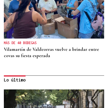
MÁS DE 40 BODEGAS
Vilamartín de Valdeorras vuelve a brindar entre
covas su fiesta esperada
Lo último