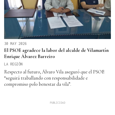
30 MAY 2026
El PSOE agradece la labor del alcalde de Vilamartín
Enrique Álvarez Barreiro
LA REGIÓN
Respecto al futuro, Álvaro Vila aseguró que el PSOE
“seguirá traballando con responsabilidade e
compromiso polo benestar da vila”.