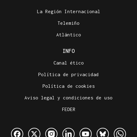
La Región Internacional
Telemiño
Atlántico
INFO
Canal ético
Política de privacidad
Política de cookies
Aviso legal y condiciones de uso
FEDER