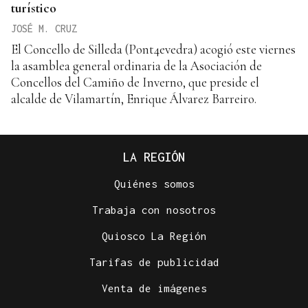
turístico
JOSÉ M. CRUZ
El Concello de Silleda (Pont4evedra) acogió este viernes
la asamblea general ordinaria de la Asociación de
Concellos del Camiño de Inverno, que preside el
alcalde de Vilamartín, Enrique Álvarez Barreiro.
LA REGIÓN
Quiénes somos
Trabaja con nosotros
Quiosco La Región
Tarifas de publicidad
Venta de imágenes