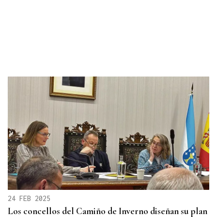
24 FEB 2025
Los concellos del Camiño de Inverno diseñan su plan