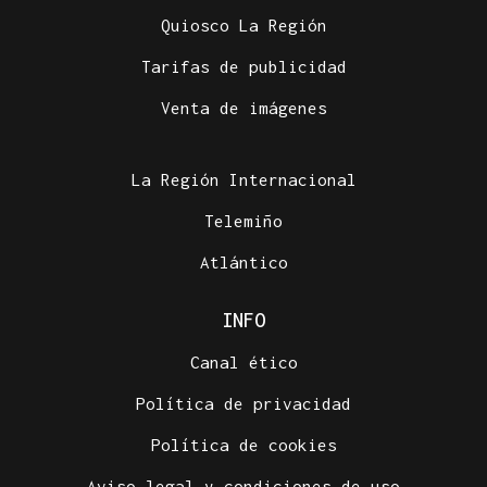
Quiosco La Región
Tarifas de publicidad
Venta de imágenes
La Región Internacional
Telemiño
Atlántico
INFO
Canal ético
Política de privacidad
Política de cookies
Aviso legal y condiciones de uso