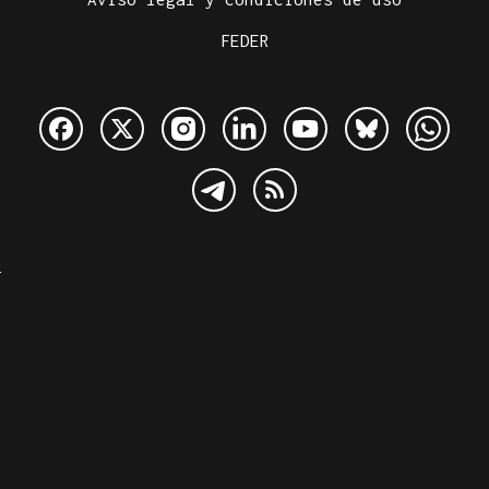
FEDER