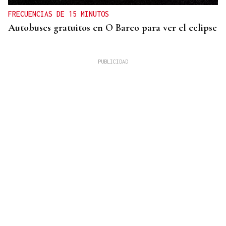
FRECUENCIAS DE 15 MINUTOS
Autobuses gratuitos en O Barco para ver el eclipse
La Región
San Lorenzo