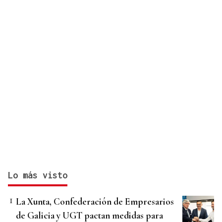
Lo más visto
La Xunta, Confederación de Empresarios
de Galicia y UGT pactan medidas para