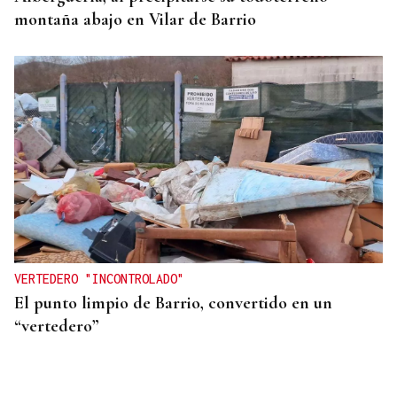
montaña abajo en Vilar de Barrio
VERTEDERO "INCONTROLADO"
El punto limpio de Barrio, convertido en un
“vertedero”