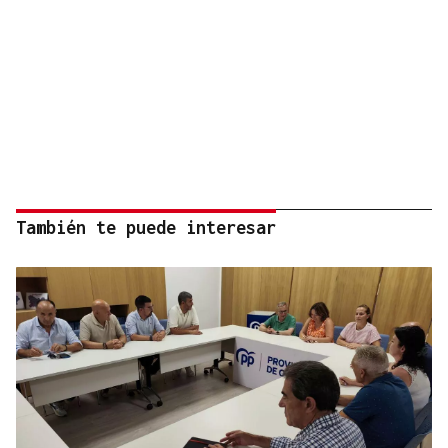
También te puede interesar