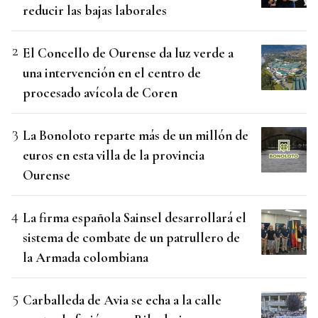
reducir las bajas laborales
El Concello de Ourense da luz verde a
una intervención en el centro de
procesado avícola de Coren
La Bonoloto reparte más de un millón de
euros en esta villa de la provincia
Ourense
La firma española Sainsel desarrollará el
sistema de combate de un patrullero de
la Armada colombiana
Carballeda de Avia se echa a la calle