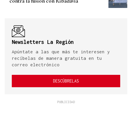
contra la fusión con Ribadavia
Newsletters La Región
Apúntate a las que más te interesen y
recíbelas de manera gratuita en tu
correo electrónico
DESCÚBRELAS