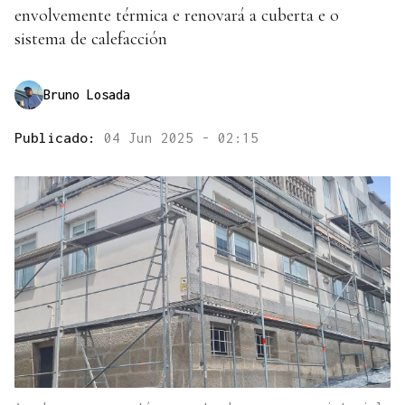
envolvemente térmica e renovará a cuberta e o
sistema de calefacción
Bruno Losada
Publicado:
04 Jun 2025 - 02:15