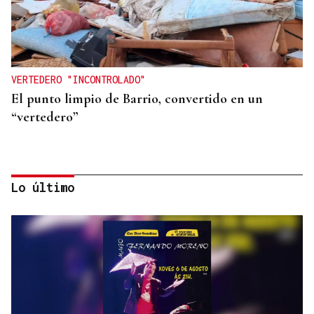
VERTEDERO "INCONTROLADO"
El punto limpio de Barrio, convertido en un
“vertedero”
Lo último