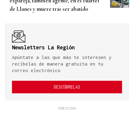
expareja, también agente, en el cuartel
de Llanes y muere tras ser abatido
Newsletters La Región
Apúntate a las que más te interesen y
recíbelas de manera gratuita en tu
correo electrónico
DESCÚBRELAS