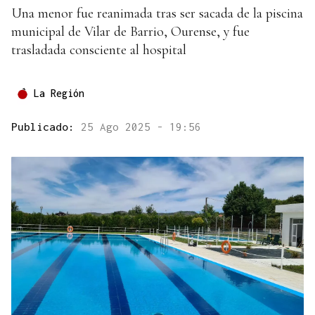
Una menor fue reanimada tras ser sacada de la piscina
municipal de Vilar de Barrio, Ourense, y fue
trasladada consciente al hospital
La Región
Publicado:
25 Ago 2025 - 19:56