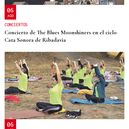
06
AGO
CONCIERTOS
Concierto de The Blues Moonshiners en el ciclo
Cata Sonora de Ribadavia
06