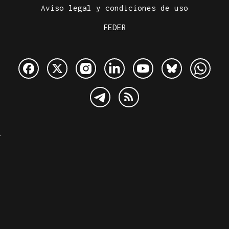
Aviso legal y condiciones de uso
FEDER