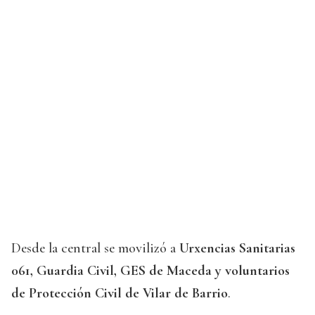
Desde la central se movilizó a
Urxencias Sanitarias
061, Guardia Civil, GES de Maceda y voluntarios
de Protección Civil de Vilar de Barrio
.