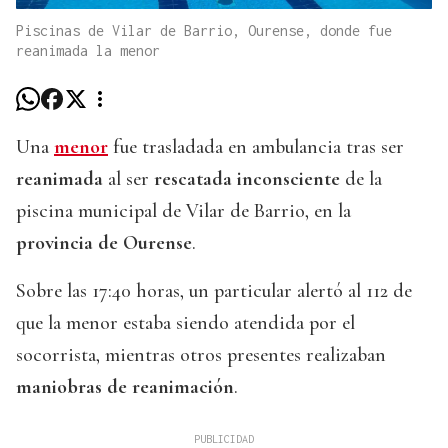
Piscinas de Vilar de Barrio, Ourense, donde fue
reanimada la menor
Una
menor
fue trasladada en ambulancia tras ser
reanimada
al ser
rescatada inconsciente
de la
piscina municipal de Vilar de Barrio, en la
provincia de Ourense
.
Sobre las 17:40 horas, un particular alertó al 112 de
que la menor estaba siendo atendida por el
socorrista, mientras otros presentes realizaban
maniobras de reanimación
.