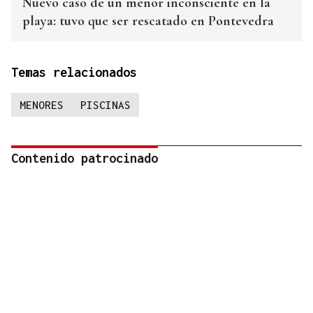
Nuevo caso de un menor inconsciente en la
playa: tuvo que ser rescatado en Pontevedra
Temas relacionados
MENORES
PISCINAS
Contenido patrocinado