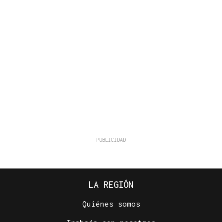
LA REGIÓN
Quiénes somos