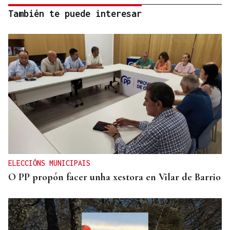
También te puede interesar
ELECCIÓNS MUNICIPAIS
O PP propón facer unha xestora en Vilar de Barrio