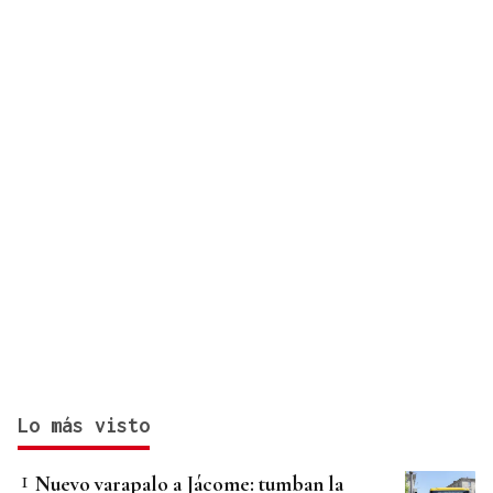
Lo más visto
Nuevo varapalo a Jácome: tumban la