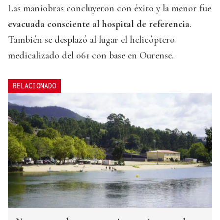
Las maniobras concluyeron con éxito y la menor fue
evacuada consciente al hospital de referencia
.
También se desplazó al lugar el helicóptero
medicalizado del 061 con base en Ourense.
RELACIONADO