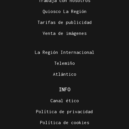
Trabaja con nosotros
Quiosco La Región
Tarifas de publicidad
Venta de imágenes
La Región Internacional
Telemiño
Atlántico
INFO
Canal ético
Política de privacidad
Política de cookies