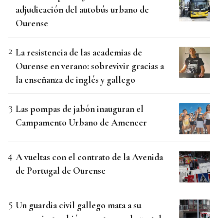
adjudicación del autobús urbano de
Ourense
La resistencia de las academias de
Ourense en verano: sobrevivir gracias a
la enseñanza de inglés y gallego
Las pompas de jabón inauguran el
Campamento Urbano de Amencer
A vueltas con el contrato de la Avenida
de Portugal de Ourense
Un guardia civil gallego mata a su