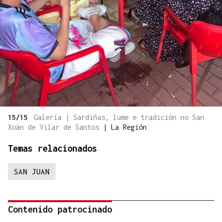
15/15
Galería | Sardiñas, lume e tradición no San
Xoán de Vilar de Santos
|
La Región
Temas relacionados
SAN JUAN
Contenido patrocinado