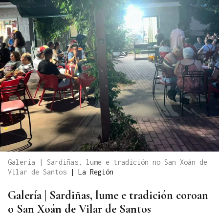
Galería | Sardiñas, lume e tradición no San Xoán de
Vilar de Santos
|
La Región
Galería | Sardiñas, lume e tradición coroan
o San Xoán de Vilar de Santos