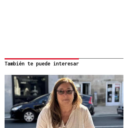
También te puede interesar