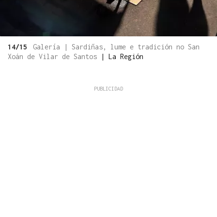
14/15
Galería | Sardiñas, lume e tradición no San
Xoán de Vilar de Santos
|
La Región