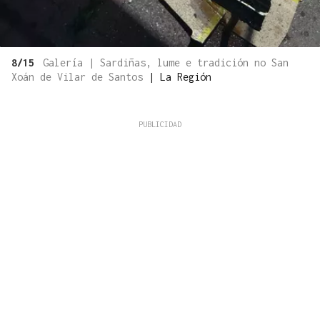
8/15
Galería | Sardiñas, lume e tradición no San
Xoán de Vilar de Santos
|
La Región