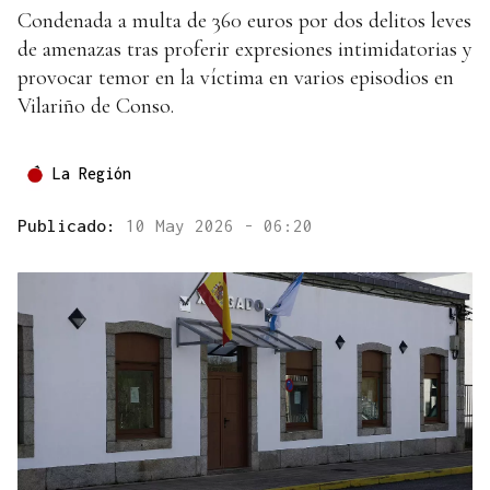
Condenada a multa de 360 euros por dos delitos leves
de amenazas tras proferir expresiones intimidatorias y
provocar temor en la víctima en varios episodios en
Vilariño de Conso.
La Región
Publicado:
10 May 2026 - 06:20