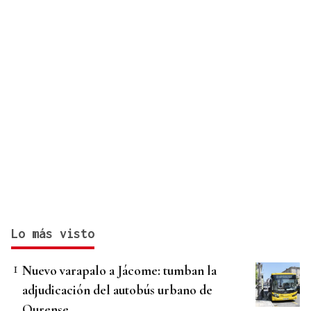
Lo más visto
Nuevo varapalo a Jácome: tumban la
adjudicación del autobús urbano de
Ourense