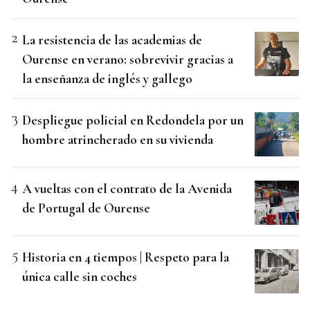
La resistencia de las academias de
Ourense en verano: sobrevivir gracias a
la enseñanza de inglés y gallego
Despliegue policial en Redondela por un
hombre atrincherado en su vivienda
A vueltas con el contrato de la Avenida
de Portugal de Ourense
Historia en 4 tiempos | Respeto para la
única calle sin coches