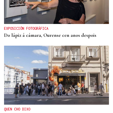
EXPOSICIÓN FOTOGRÁFICA
Do lápiz á cámara, Ourense cen anos despois
QUEN CHO DIXO