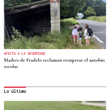
AFECTA A LA SEGURIDAD
Madres de Fradelo reclaman recuperar el autobús
escolar
Lo último