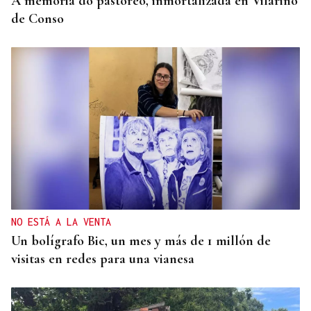
A memoria do pastoreo, inmortalizada en Vilariño
de Conso
NO ESTÁ A LA VENTA
Un bolígrafo Bic, un mes y más de 1 millón de
visitas en redes para una vianesa