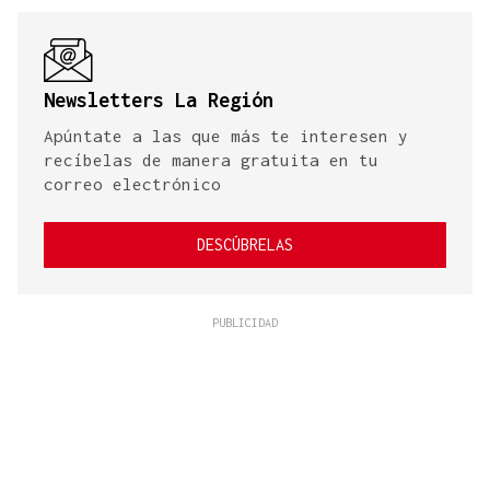
Newsletters La Región
Apúntate a las que más te interesen y
recíbelas de manera gratuita en tu
correo electrónico
DESCÚBRELAS