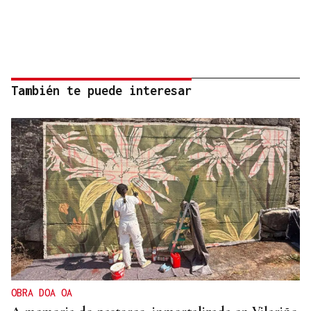
También te puede interesar
OBRA DOA OA