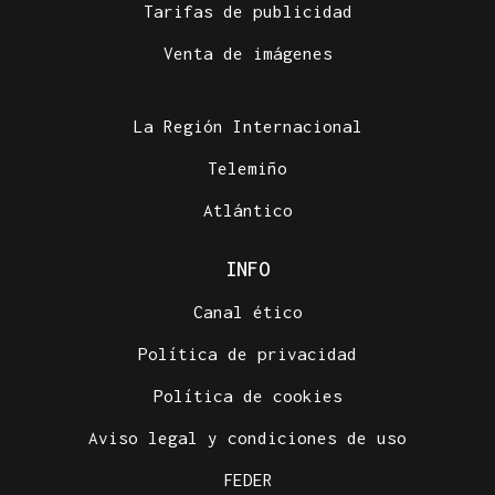
Tarifas de publicidad
Venta de imágenes
La Región Internacional
Telemiño
Atlántico
INFO
Canal ético
Política de privacidad
Política de cookies
Aviso legal y condiciones de uso
FEDER