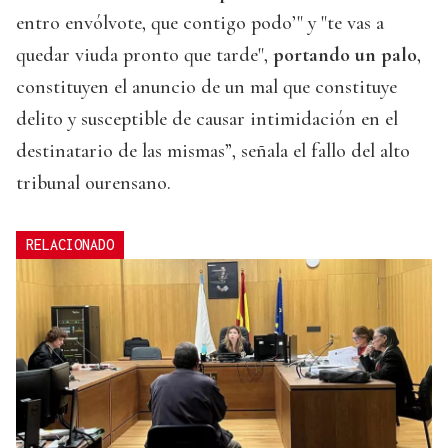
entro envólvote, que contigo podo’" y "te vas a
quedar viuda pronto que tarde",
portando un palo
,
constituyen el anuncio de un mal que constituye
delito y susceptible de causar intimidación en el
destinatario de las mismas”, señala el fallo del alto
tribunal ourensano.
RELACIONADO