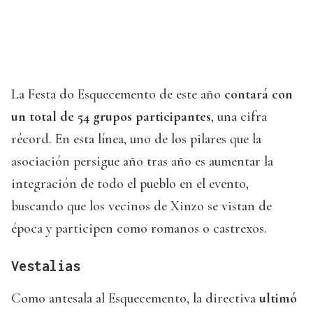
La Festa do Esquecemento de este año
contará con
un total de 54 grupos participantes
, una cifra
récord. En esta línea, uno de los pilares que la
asociación persigue año tras año es aumentar la
integración de todo el pueblo en el evento,
buscando que los vecinos de Xinzo se vistan de
época y participen como romanos o castrexos.
Vestalias
Como antesala al Esquecemento, la directiva
ultimó