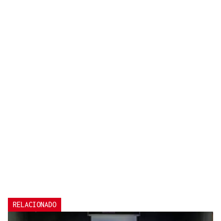
RELACIONADO