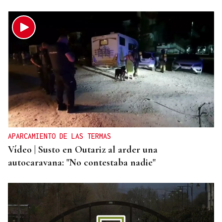
APARCAMIENTO DE LAS TERMAS
Vídeo | Susto en Outariz al arder una
autocaravana: "No contestaba nadie"