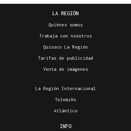
LA REGIÓN
Quiénes somos
Trabaja con nosotros
Quiosco La Región
Tarifas de publicidad
Venta de imágenes
La Región Internacional
Telemiño
Atlántico
INFO