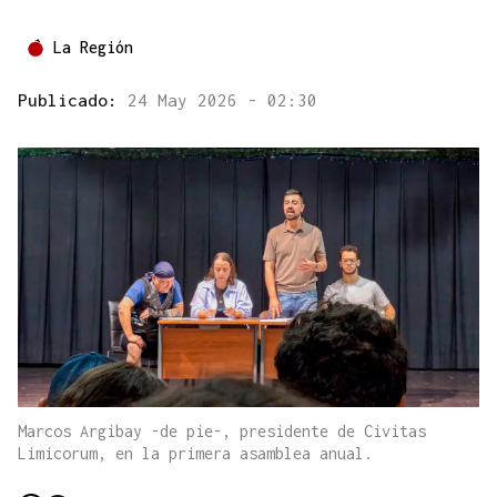
La Región
Publicado:
24 May 2026 - 02:30
Marcos Argibay -de pie-, presidente de Civitas
Limicorum, en la primera asamblea anual.