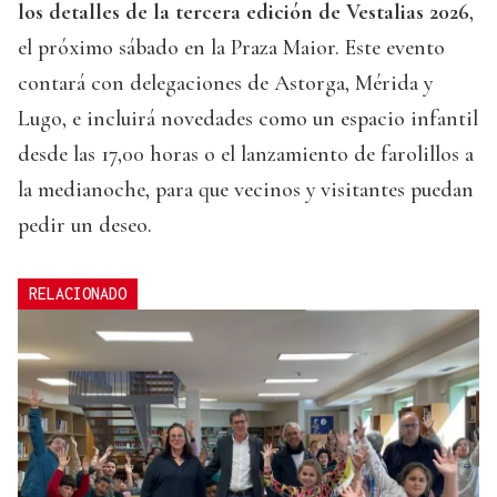
los detalles de la tercera edición de Vestalias 2026
,
el próximo sábado en la Praza Maior. Este evento
contará con delegaciones de Astorga, Mérida y
Lugo, e incluirá novedades como un espacio infantil
desde las 17,00 horas o el lanzamiento de farolillos a
la medianoche, para que vecinos y visitantes puedan
pedir un deseo.
RELACIONADO