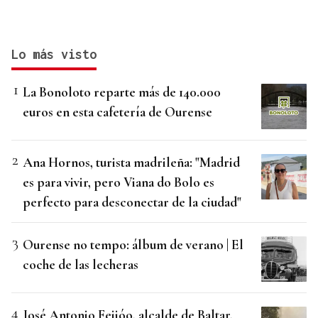
Lo más visto
La Bonoloto reparte más de 140.000
euros en esta cafetería de Ourense
Ana Hornos, turista madrileña: "Madrid
es para vivir, pero Viana do Bolo es
perfecto para desconectar de la ciudad"
Ourense no tempo: álbum de verano | El
coche de las lecheras
José Antonio Feijóo, alcalde de Baltar,