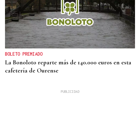
BOLETO PREMIADO
La Bonoloto reparte más de 140.000 euros en esta
cafetería de Ourense