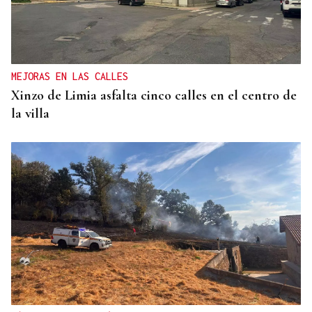
MEJORAS EN LAS CALLES
Xinzo de Limia asfalta cinco calles en el centro de
la villa