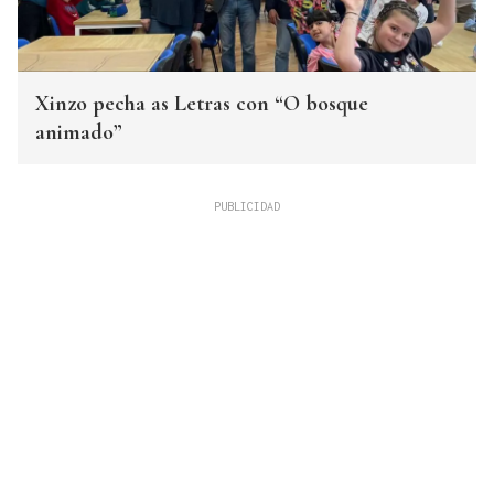
Xinzo pecha as Letras con “O bosque
animado”