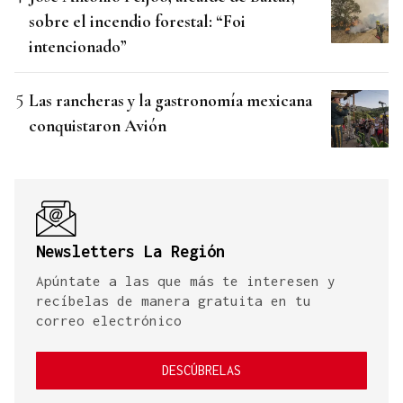
sobre el incendio forestal: “Foi
intencionado”
Las rancheras y la gastronomía mexicana
conquistaron Avión
Newsletters La Región
Apúntate a las que más te interesen y
recíbelas de manera gratuita en tu
correo electrónico
DESCÚBRELAS