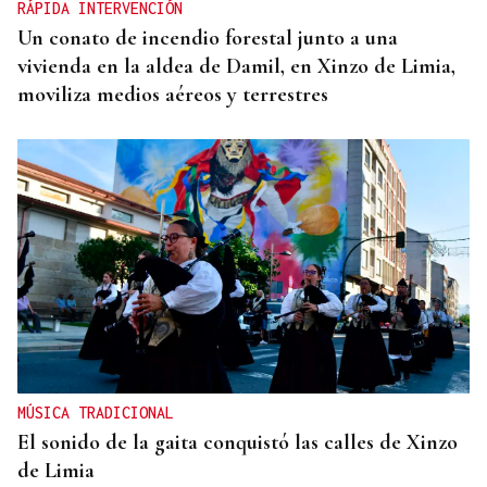
RÁPIDA INTERVENCIÓN
Un conato de incendio forestal junto a una
vivienda en la aldea de Damil, en Xinzo de Limia,
moviliza medios aéreos y terrestres
MÚSICA TRADICIONAL
El sonido de la gaita conquistó las calles de Xinzo
de Limia