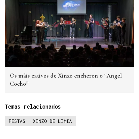
Os máis cativos de Xinzo encheron o “Angel
Cocho”
Temas relacionados
FESTAS
XINZO DE LIMIA