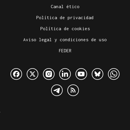
Canal ético
Política de privacidad
Política de cookies
Aviso legal y condiciones de uso
FEDER