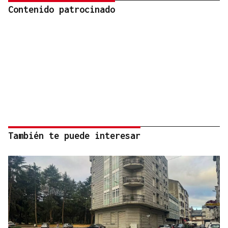
Contenido patrocinado
También te puede interesar