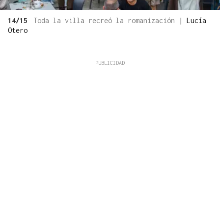
14/15
Toda la villa recreó la romanización
|
Lucía
Otero