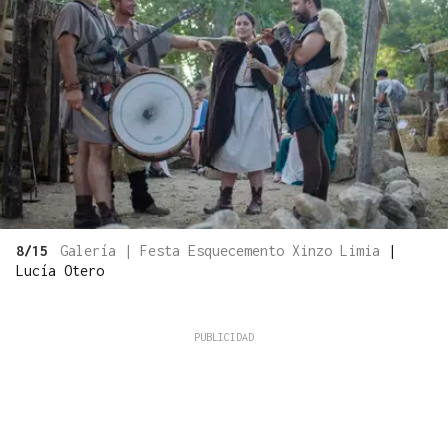
8/15
Galería | Festa Esquecemento Xinzo Limia
|
Lucía Otero