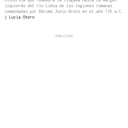
izquierda del río Limia de las legiones romanas
comandadas por Décimo Junio Bruto en el año 135 a.C.
|
Lucía Otero