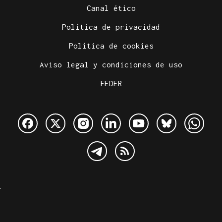
Canal ético
Política de privacidad
Política de cookies
Aviso legal y condiciones de uso
FEDER