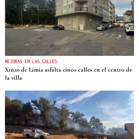
MEJORAS EN LAS CALLES
Xinzo de Limia asfalta cinco calles en el centro de
la villa