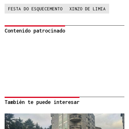
FESTA DO ESQUECEMENTO
XINZO DE LIMIA
Contenido patrocinado
También te puede interesar