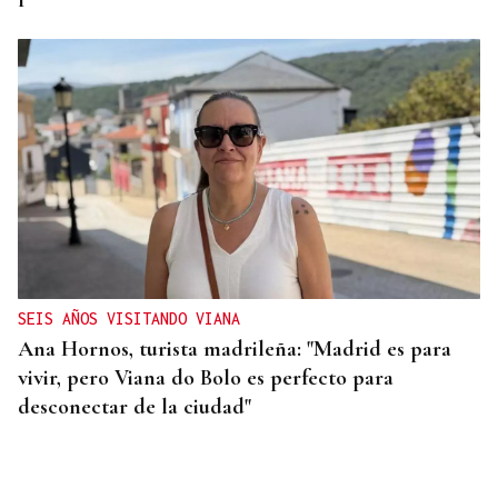
SEIS AÑOS VISITANDO VIANA
Ana Hornos, turista madrileña: "Madrid es para
vivir, pero Viana do Bolo es perfecto para
desconectar de la ciudad"