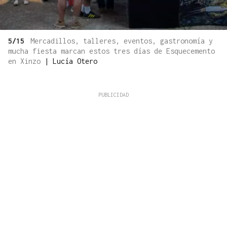
5/15
Mercadillos, talleres, eventos, gastronomía y
mucha fiesta marcan estos tres días de Esquecemento
en Xinzo
|
Lucía Otero