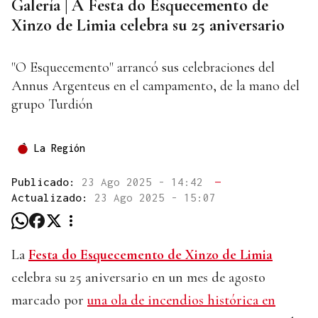
Galería | A Festa do Esquecemento de
Xinzo de Limia celebra su 25 aniversario
"O Esquecemento" arrancó sus celebraciones del
Annus Argenteus en el campamento, de la mano del
grupo Turdión
La Región
Publicado:
23 Ago 2025 - 14:42
—
Actualizado:
23 Ago 2025 - 15:07
La
Festa do Esquecemento de Xinzo de Limia
celebra su 25 aniversario en un mes de agosto
marcado por
una ola de incendios histórica en