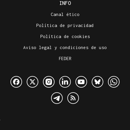
INFO
Canal ético
Política de privacidad
Política de cookies
Aviso legal y condiciones de uso
FEDER