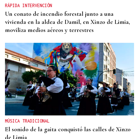
RÁPIDA INTERVENCIÓN
Un conato de incendio forestal junto a una
vivienda en la aldea de Damil, en Xinzo de Limia,
moviliza medios aéreos y terrestres
MÚSICA TRADICIONAL
El sonido de la gaita conquistó las calles de Xinzo
de Limia