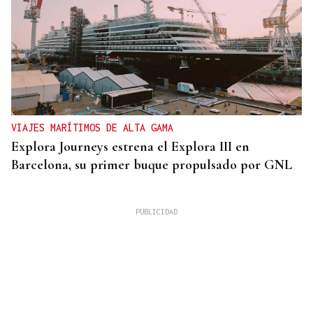
VIAJES MARÍTIMOS DE ALTA GAMA
Explora Journeys estrena el Explora III en
Barcelona, su primer buque propulsado por GNL