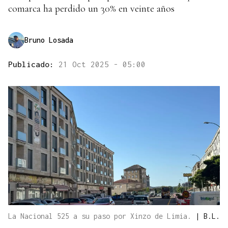
comarca ha perdido un 30% en veinte años
Bruno Losada
Publicado:
21 Oct 2025 - 05:00
La Nacional 525 a su paso por Xinzo de Limia.
|
B.L.