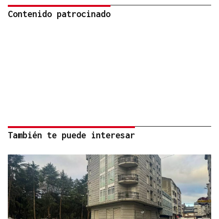
Contenido patrocinado
También te puede interesar