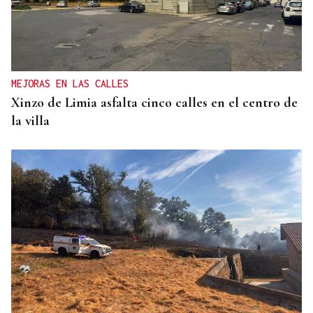
MEJORAS EN LAS CALLES
Xinzo de Limia asfalta cinco calles en el centro de
la villa