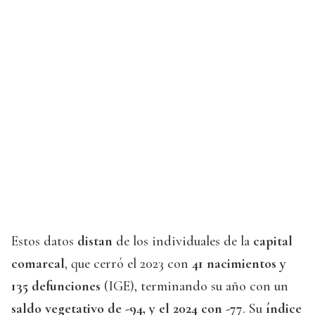
Estos datos
distan
de los individuales de la
capital
comarcal
, que cerró el 2023 con
41 nacimientos y
135 defunciones
(IGE), terminando su año con un
saldo vegetativo de -94, y el 2024 con -77
. Su
índice