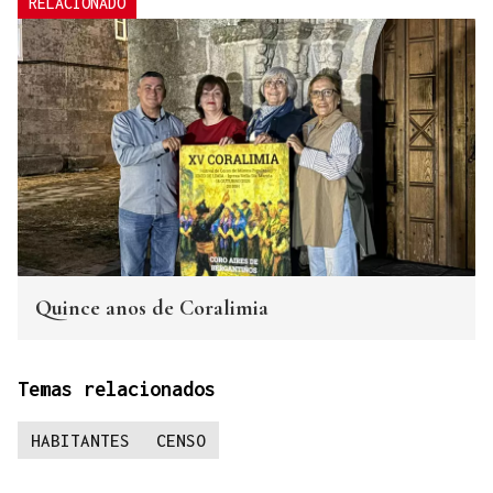
RELACIONADO
Quince anos de Coralimia
Temas relacionados
HABITANTES
CENSO