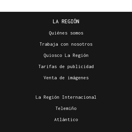
LA REGIÓN
Quiénes somos
Trabaja con nosotros
Quiosco La Región
Tarifas de publicidad
Venta de imágenes
La Región Internacional
Telemiño
Atlántico