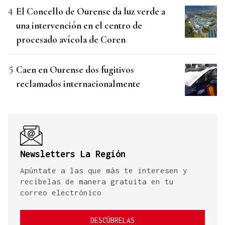
El Concello de Ourense da luz verde a
una intervención en el centro de
procesado avícola de Coren
Caen en Ourense dos fugitivos
reclamados internacionalmente
Newsletters La Región
Apúntate a las que más te interesen y
recíbelas de manera gratuita en tu
correo electrónico
DESCÚBRELAS