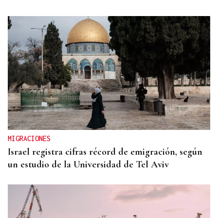
MIGRACIONES
Israel registra cifras récord de emigración, según
un estudio de la Universidad de Tel Aviv