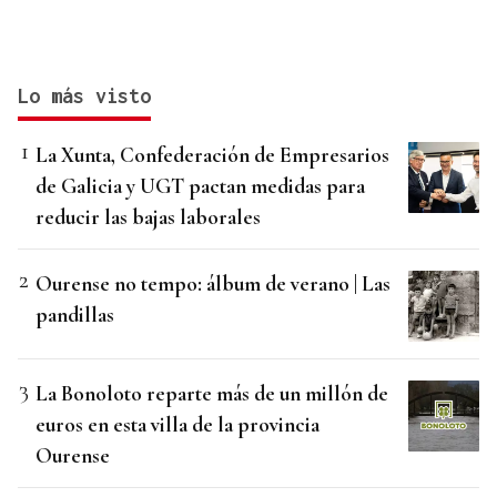
Lo más visto
La Xunta, Confederación de Empresarios
de Galicia y UGT pactan medidas para
reducir las bajas laborales
Ourense no tempo: álbum de verano | Las
pandillas
La Bonoloto reparte más de un millón de
euros en esta villa de la provincia
Ourense