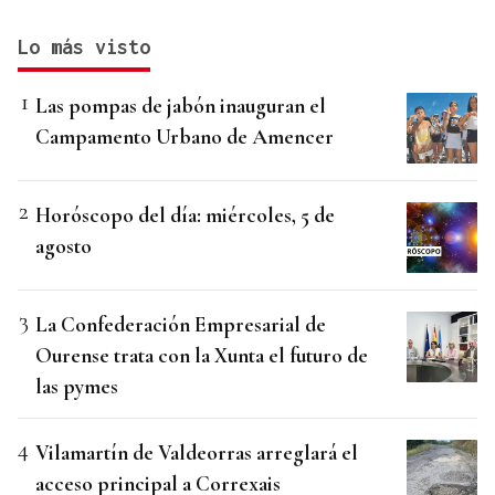
Lo más visto
Las pompas de jabón inauguran el
Campamento Urbano de Amencer
Horóscopo del día: miércoles, 5 de
agosto
La Confederación Empresarial de
Ourense trata con la Xunta el futuro de
las pymes
Vilamartín de Valdeorras arreglará el
acceso principal a Correxais