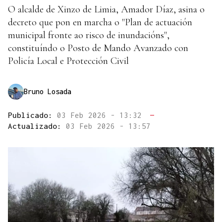
O alcalde de Xinzo de Limia, Amador Díaz, asina o
decreto que pon en marcha o "Plan de actuación
municipal fronte ao risco de inundacións",
constituíndo o Posto de Mando Avanzado con
Policía Local e Protección Civil
Bruno Losada
Publicado:
03 Feb 2026 - 13:32
—
Actualizado:
03 Feb 2026 - 13:57