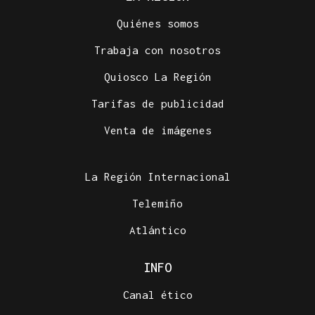
Quiénes somos
Trabaja con nosotros
Quiosco La Región
Tarifas de publicidad
Venta de imágenes
La Región Internacional
Telemiño
Atlántico
INFO
Canal ético