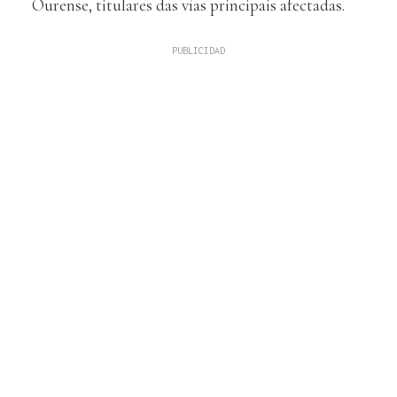
Ourense, titulares das vías principais afectadas.