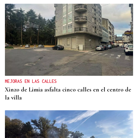
MEJORAS EN LAS CALLES
Xinzo de Limia asfalta cinco calles en el centro de
la villa