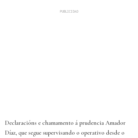
Declaracións e chamamento á prudencia Amador
Díaz, que segue supervisando o operativo desde o