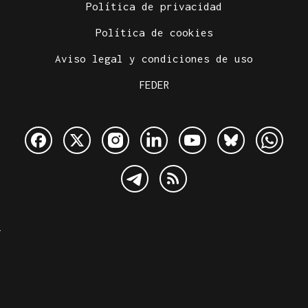
Política de privacidad
Política de cookies
Aviso legal y condiciones de uso
FEDER