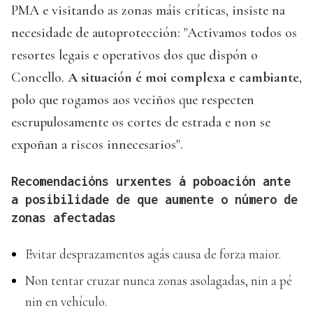
PMA e visitando as zonas máis críticas, insiste na
necesidade de autoprotección: "Activamos todos os
resortes legais e operativos dos que dispón o
Concello.
A situación é moi complexa e cambiante
,
polo que rogamos aos veciños que respecten
escrupulosamente os cortes de estrada e non se
expoñan a riscos innecesarios".
Recomendacións urxentes á poboación ante
a posibilidade de que aumente o número de
zonas afectadas
Evitar desprazamentos agás causa de forza maior.
Non tentar cruzar nunca zonas asolagadas, nin a pé
nin en vehículo.