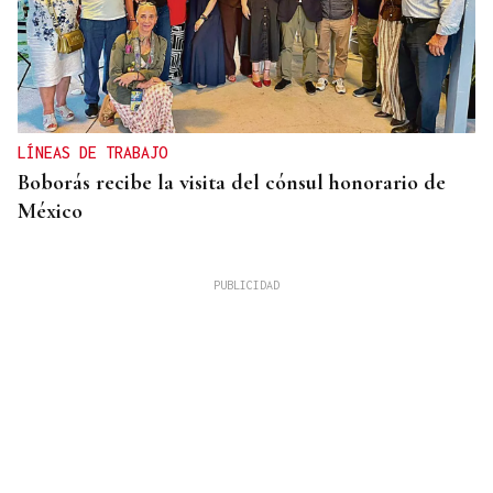
LÍNEAS DE TRABAJO
Boborás recibe la visita del cónsul honorario de
México