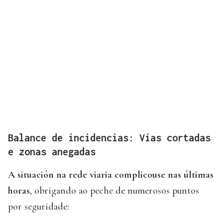
Balance de incidencias: Vías cortadas
e zonas anegadas
A situación na rede viaria complicouse nas últimas
horas
, obrigando ao peche de numerosos puntos
por seguridade: