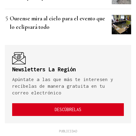
Ourense mira al cielo para el evento que
lo eclipsará todo
Newsletters La Región
Apúntate a las que más te interesen y
recíbelas de manera gratuita en tu
correo electrónico
DESCÚBRELAS