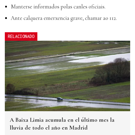
Manterse informados polas canles oficiais.
Ante calquera emerxencia grave, chamar ao 112.
RELACIONADO
A Baixa Limia acumula en el último mes la
lluvia de todo el año en Madrid