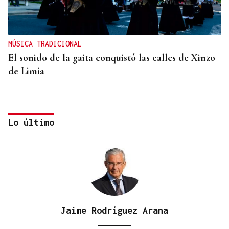
MÚSICA TRADICIONAL
El sonido de la gaita conquistó las calles de Xinzo
de Limia
Lo último
Jaime Rodríguez Arana
INFRAESTRUCTURAS