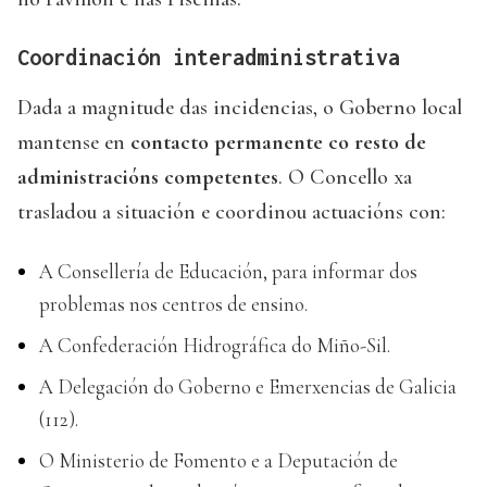
Coordinación interadministrativa
Dada a magnitude das incidencias, o Goberno local
mantense en
contacto permanente co resto de
administracións competentes
. O Concello xa
trasladou a situación e coordinou actuacións con:
A Consellería de Educación, para informar dos
problemas nos centros de ensino.
A Confederación Hidrográfica do Miño-Sil.
A Delegación do Goberno e Emerxencias de Galicia
(112).
O Ministerio de Fomento e a Deputación de