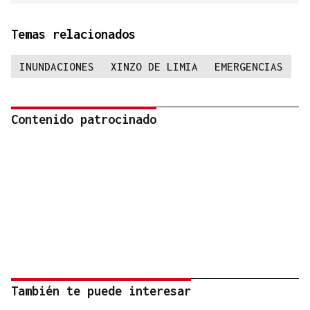
Temas relacionados
INUNDACIONES
XINZO DE LIMIA
EMERGENCIAS
Contenido patrocinado
También te puede interesar