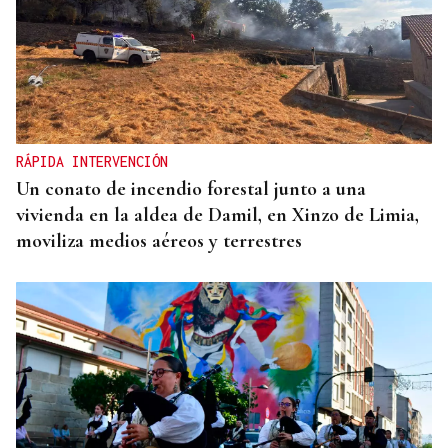
RÁPIDA INTERVENCIÓN
Un conato de incendio forestal junto a una
vivienda en la aldea de Damil, en Xinzo de Limia,
moviliza medios aéreos y terrestres