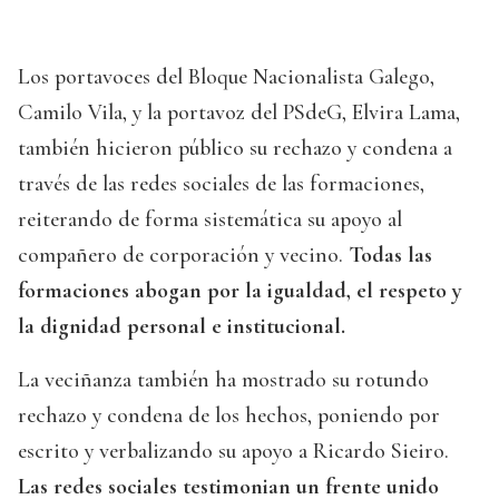
Los portavoces del Bloque Nacionalista Galego,
Camilo Vila, y la portavoz del PSdeG, Elvira Lama,
también hicieron público su rechazo y condena a
través de las redes sociales de las formaciones,
reiterando de forma sistemática su apoyo al
compañero de corporación y vecino.
Todas las
formaciones abogan por la igualdad, el respeto y
la dignidad personal e institucional.
La veciñanza también ha mostrado su rotundo
rechazo y condena de los hechos, poniendo por
escrito y verbalizando su apoyo a Ricardo Sieiro.
Las redes sociales testimonian un frente unido