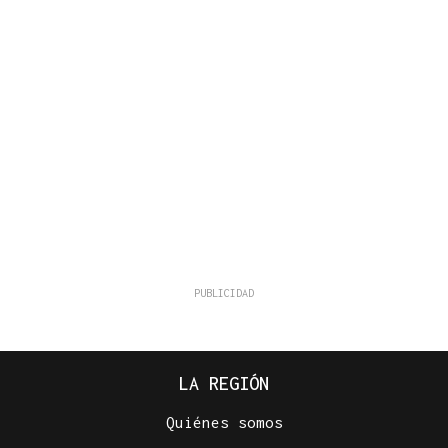
LA REGIÓN
Quiénes somos