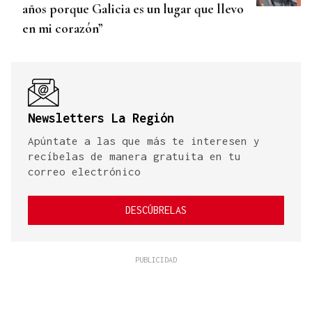
años porque Galicia es un lugar que llevo
en mi corazón”
Newsletters La Región
Apúntate a las que más te interesen y
recíbelas de manera gratuita en tu
correo electrónico
DESCÚBRELAS