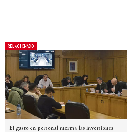
RELACIONADO
El gasto en personal merma las inversiones