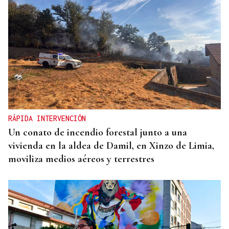
RÁPIDA INTERVENCIÓN
Un conato de incendio forestal junto a una
vivienda en la aldea de Damil, en Xinzo de Limia,
moviliza medios aéreos y terrestres