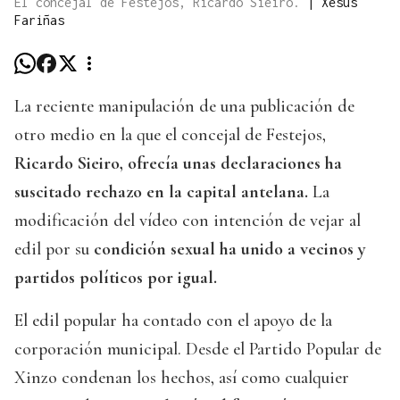
El concejal de Festejos, Ricardo Sieiro.
|
Xesús
Fariñas
La reciente manipulación de una publicación de
otro medio en la que el concejal de Festejos,
Ricardo Sieiro, ofrecía unas declaraciones ha
suscitado rechazo en la capital antelana.
La
modificación del vídeo con intención de vejar al
edil por su
condición sexual ha unido a vecinos y
partidos políticos por igual.
El edil popular ha contado con el apoyo de la
corporación municipal. Desde el Partido Popular de
Xinzo condenan los hechos, así como cualquier