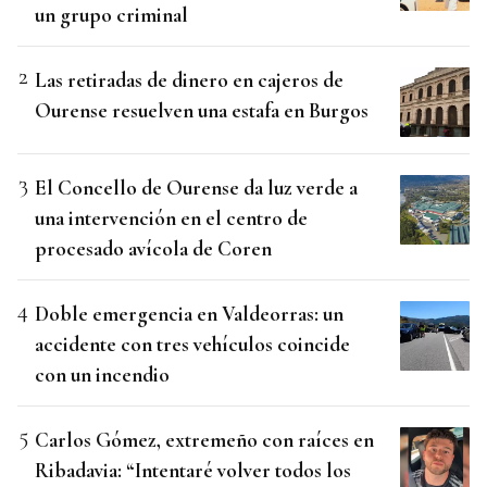
un grupo criminal
Las retiradas de dinero en cajeros de
Ourense resuelven una estafa en Burgos
El Concello de Ourense da luz verde a
una intervención en el centro de
procesado avícola de Coren
Doble emergencia en Valdeorras: un
accidente con tres vehículos coincide
con un incendio
Carlos Gómez, extremeño con raíces en
Ribadavia: “Intentaré volver todos los