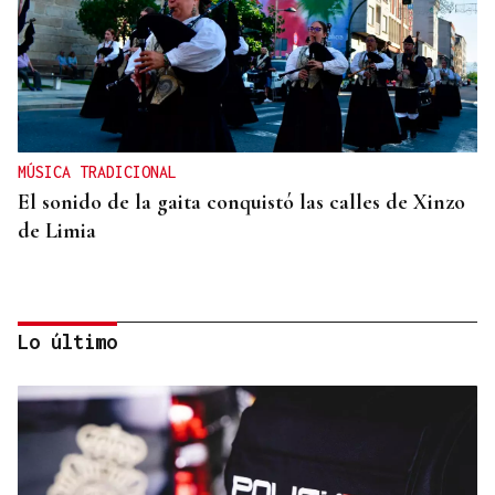
MÚSICA TRADICIONAL
El sonido de la gaita conquistó las calles de Xinzo
de Limia
Lo último