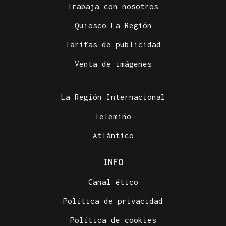
Trabaja con nosotros
Quiosco La Región
Tarifas de publicidad
Venta de imágenes
La Región Internacional
Telemiño
Atlántico
INFO
Canal ético
Política de privacidad
Política de cookies