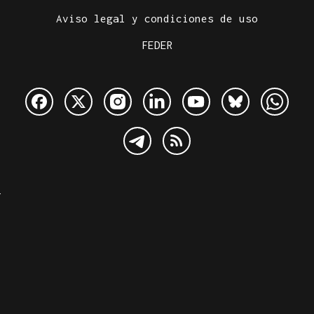
Aviso legal y condiciones de uso
FEDER