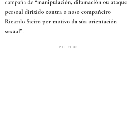
campaña de
“manipulación, difamación ou ataque
persoal dirixido contra o noso compañeiro
Ricardo Sieiro por motivo da súa orientación
sexual”
.