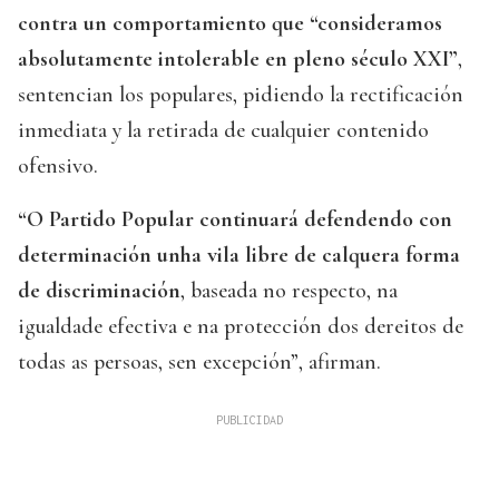
contra un comportamiento que “consideramos
absolutamente intolerable en pleno século XXI”
,
sentencian los populares, pidiendo la rectificación
inmediata y la retirada de cualquier contenido
ofensivo.
“O Partido Popular continuará defendendo con
determinación unha vila libre de calquera forma
de discriminación
, baseada no respecto, na
igualdade efectiva e na protección dos dereitos de
todas as persoas, sen excepción”, afirman.