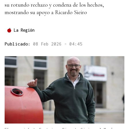
su rotundo rechazo y condena de los hechos,
mostrando su apoyo a Ricardo Sieiro
La Región
Publicado:
08 Feb 2026 - 04:45