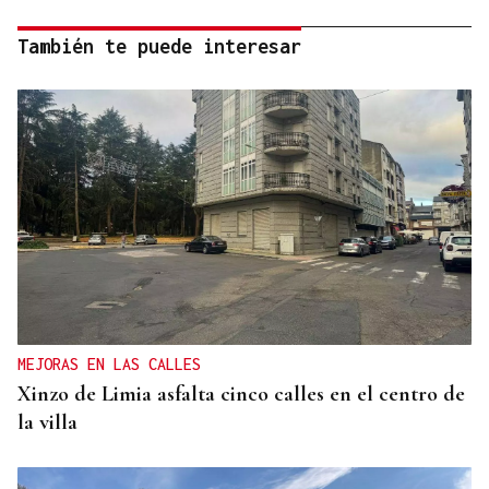
También te puede interesar
MEJORAS EN LAS CALLES
Xinzo de Limia asfalta cinco calles en el centro de
la villa