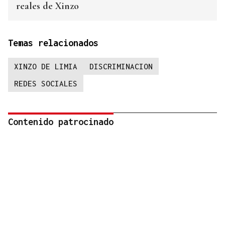
reales de Xinzo
Temas relacionados
XINZO DE LIMIA
DISCRIMINACION
REDES SOCIALES
Contenido patrocinado