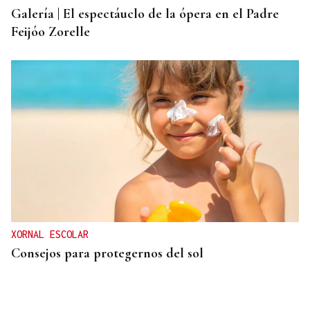
Galería | El espectáuclo de la ópera en el Padre
Feijóo Zorelle
XORNAL ESCOLAR
Consejos para protegernos del sol