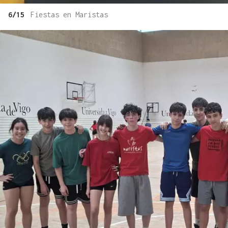
6/15
Fiestas en Maristas