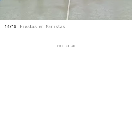
14/15
Fiestas en Maristas