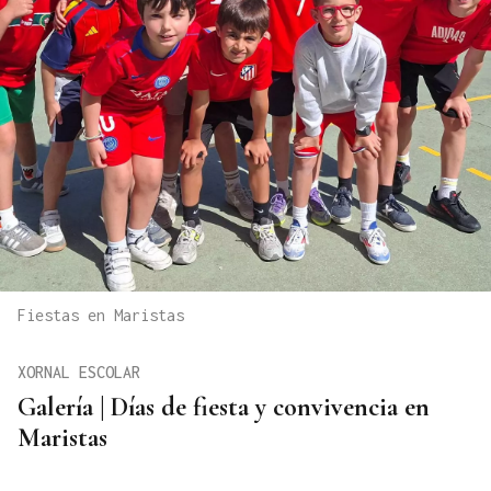
Fiestas en Maristas
XORNAL ESCOLAR
Galería | Días de fiesta y convivencia en
Maristas