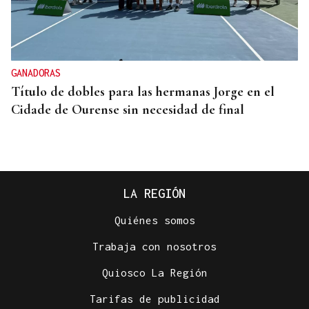
GANADORAS
Título de dobles para las hermanas Jorge en el
Cidade de Ourense sin necesidad de final
LA REGIÓN
Quiénes somos
Trabaja con nosotros
Quiosco La Región
Tarifas de publicidad