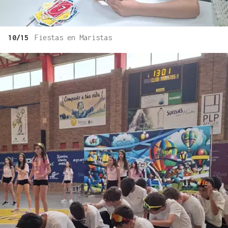
10/15
Fiestas en Maristas