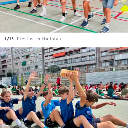
1/15
Fiestas en Maristas