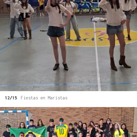
12/15
Fiestas en Maristas