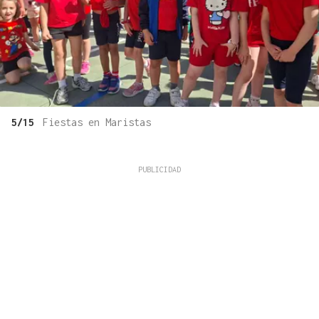
5/15
Fiestas en Maristas