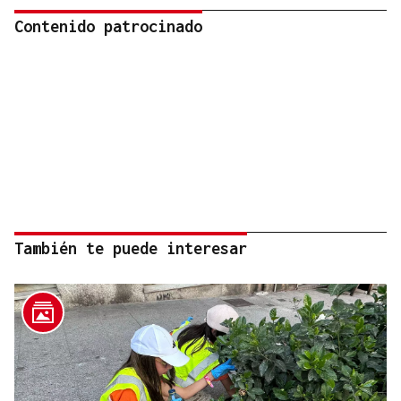
Contenido patrocinado
También te puede interesar