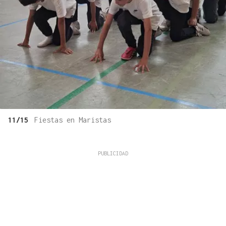
11/15
Fiestas en Maristas