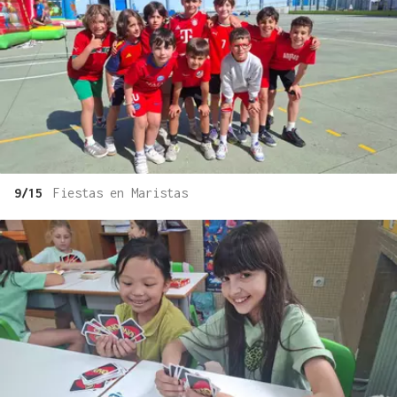
9/15
Fiestas en Maristas