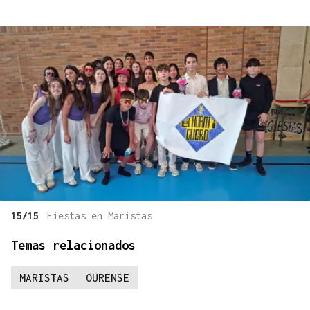
15/15
Fiestas en Maristas
Temas relacionados
MARISTAS
OURENSE