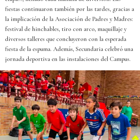
fiestas continuaron también por las tardes, gracias a
la implicación de la Asociación de Padres y Madres:
festival de hinchables, tiro con arco, maquillaje y
diversos talleres que concluyeron con la esperada
fiesta de la espuma. Además, Secundaria celebró una
jornada deportiva en las instalaciones del Campus.