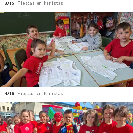
3/15
Fiestas en Maristas
4/15
Fiestas en Maristas