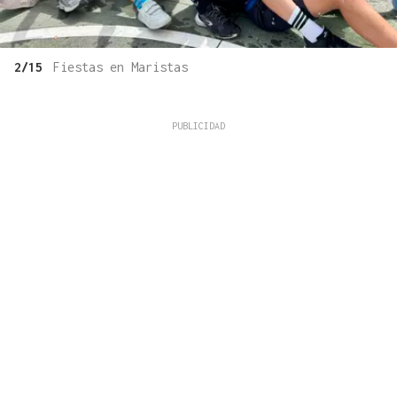
2/15
Fiestas en Maristas