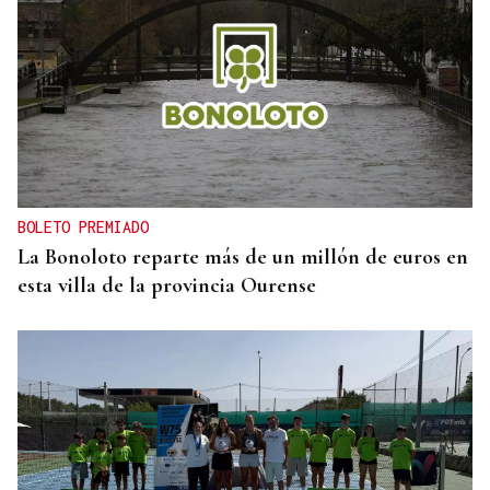
BOLETO PREMIADO
La Bonoloto reparte más de un millón de euros en
esta villa de la provincia Ourense