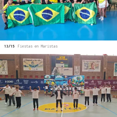
13/15
Fiestas en Maristas