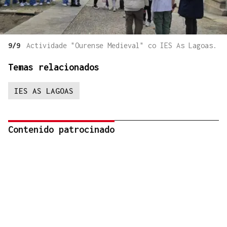
9/9
Actividade "Ourense Medieval" co IES As Lagoas.
Temas relacionados
IES AS LAGOAS
Contenido patrocinado