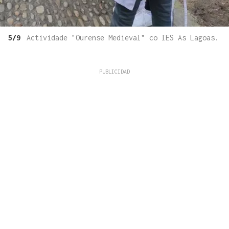
5/9
Actividade "Ourense Medieval" co IES As Lagoas.