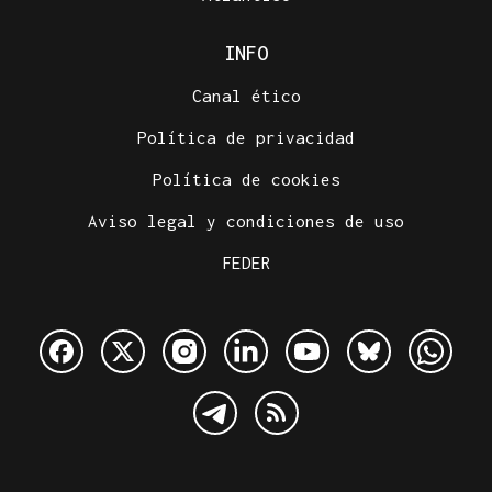
INFO
Canal ético
Política de privacidad
Política de cookies
Aviso legal y condiciones de uso
FEDER