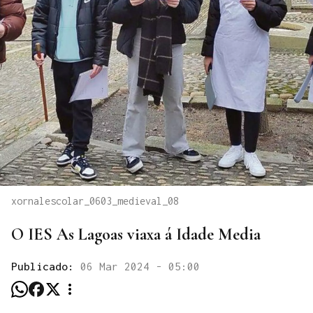
xornalescolar_0603_medieval_08
O IES As Lagoas viaxa á Idade Media
Publicado:
06 Mar 2024 - 05:00