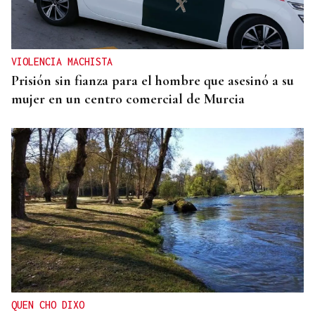
VIOLENCIA MACHISTA
Prisión sin fianza para el hombre que asesinó a su
mujer en un centro comercial de Murcia
QUEN CHO DIXO