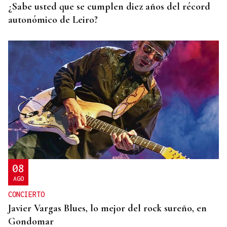
¿Sabe usted que se cumplen diez años del récord
autonómico de Leiro?
08
AGO
CONCIERTO
Javier Vargas Blues, lo mejor del rock sureño, en
Gondomar