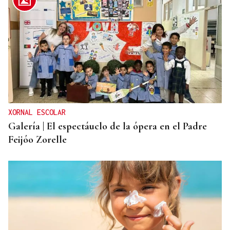
XORNAL ESCOLAR
Galería | El espectáuclo de la ópera en el Padre
Feijóo Zorelle