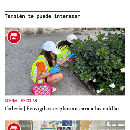
También te puede interesar
XORNAL ESCOLAR
Galería | Ecovigilantes plantan cara a las colillas