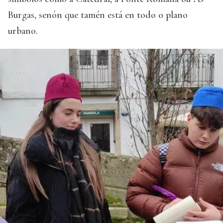
Burgas, senón que tamén está en todo o plano
urbano.