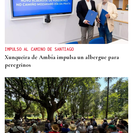
IMPULSO AL CAMINO DE SANTIAGO
Xunqueira de Ambía impulsa un albergue para
peregrinos