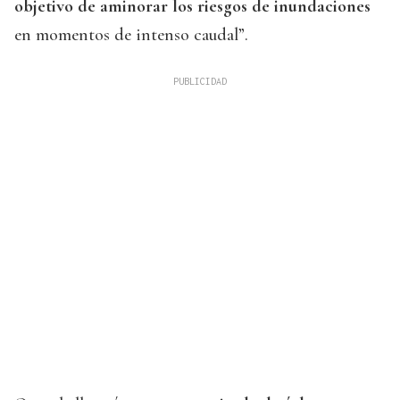
objetivo de aminorar los riesgos de inundaciones
en momentos de intenso caudal”.