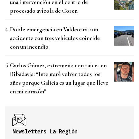
una intervención en el centro de
procesado avícola de Coren
Doble emergencia en Valdeorras: un
accidente con tres vehículos coincide
con un incendio
Carlos Gómez, extremeño con raíces en
Ribadavia: “Intentaré volver todos los
años porque Galicia es un lugar que llevo
en mi corazón”
Newsletters La Región