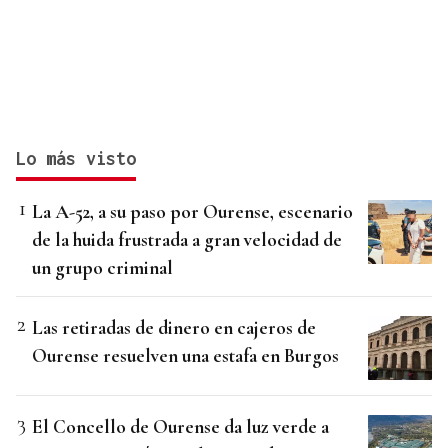
Lo más visto
La A-52, a su paso por Ourense, escenario
de la huida frustrada a gran velocidad de
un grupo criminal
Las retiradas de dinero en cajeros de
Ourense resuelven una estafa en Burgos
El Concello de Ourense da luz verde a