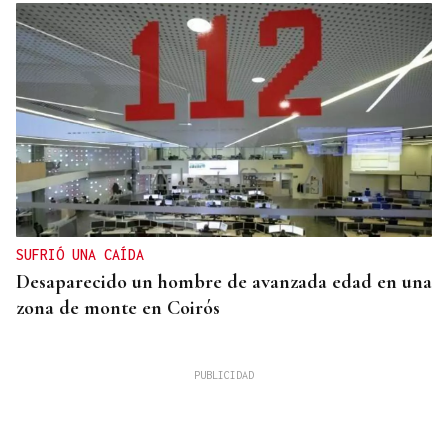
SUFRIÓ UNA CAÍDA
Desaparecido un hombre de avanzada edad en una
zona de monte en Coirós