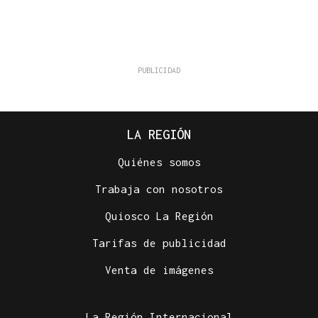
LA REGIÓN
Quiénes somos
Trabaja con nosotros
Quiosco La Región
Tarifas de publicidad
Venta de imágenes
La Región Internacional