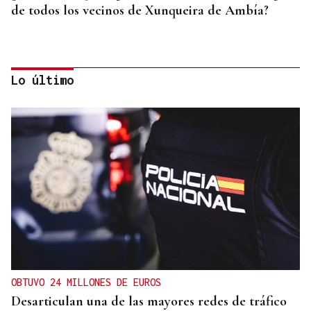
de todos los vecinos de Xunqueira de Ambía?
Lo último
OBTUVO 24 MILLONES DE EUROS
Desarticulan una de las mayores redes de tráfico