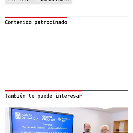
Contenido patrocinado
También te puede interesar