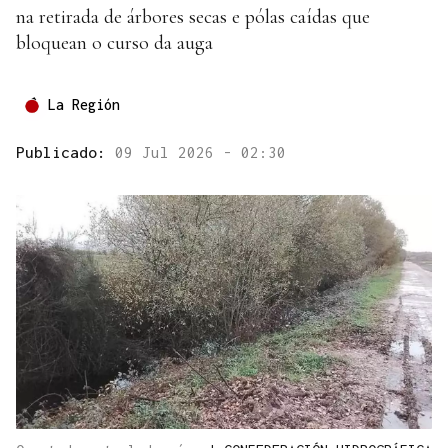
na retirada de árbores secas e pólas caídas que
bloquean o curso da auga
La Región
Publicado:
09 Jul 2026 - 02:30