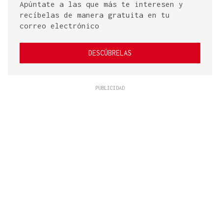
Apúntate a las que más te interesen y
recíbelas de manera gratuita en tu
correo electrónico
DESCÚBRELAS