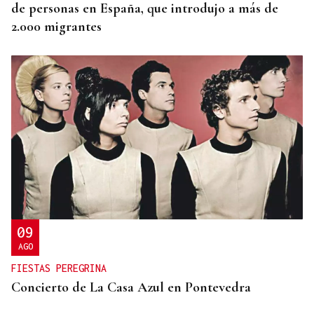
de personas en España, que introdujo a más de
2.000 migrantes
09
AGO
FIESTAS PEREGRINA
Concierto de La Casa Azul en Pontevedra