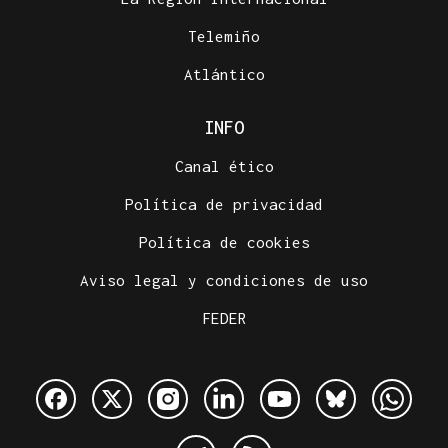
Telemiño
Atlántico
INFO
Canal ético
Política de privacidad
Política de cookies
Aviso legal y condiciones de uso
FEDER