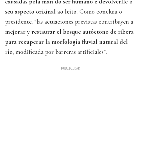
causadas pola man do ser humano e devolverlle o
seu aspecto orixinal ao leito
. Como concluíu o
presidente, “las actuaciones previstas contribuyen a
mejorar y restaurar el bosque autóctono de ribera
para recuperar la morfología fluvial natural del
río
, modificada por barreras artificiales”.