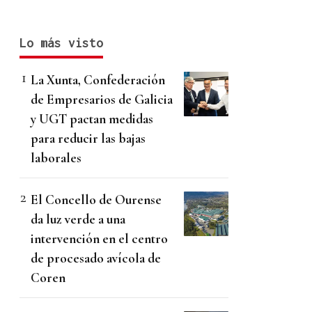
Lo más visto
La Xunta, Confederación
de Empresarios de Galicia
y UGT pactan medidas
para reducir las bajas
laborales
El Concello de Ourense
da luz verde a una
intervención en el centro
de procesado avícola de
Coren