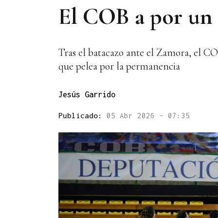
El COB a por un
Tras el batacazo ante el Zamora, el COB
que pelea por la permanencia
Jesús Garrido
Publicado:
05 Abr 2026 - 07:35