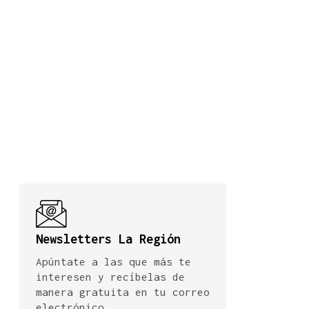
Newsletters La Región
Apúntate a las que más te
interesen y recíbelas de
manera gratuita en tu correo
electrónico