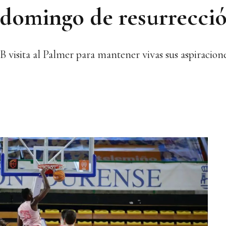
 domingo de resurrecci
 visita al Palmer para mantener vivas sus aspiracione