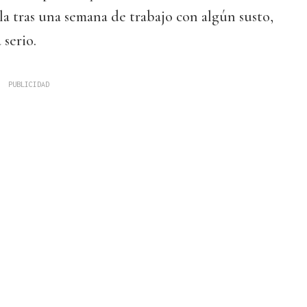
lla tras una semana de trabajo con algún susto,
serio.