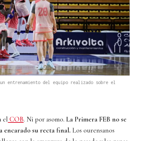
un entrenamiento del equipo realizado sobre el
 el
COB
. Ni por asomo.
La Primera FEB no se
 encarado su recta final.
Los ourensanos