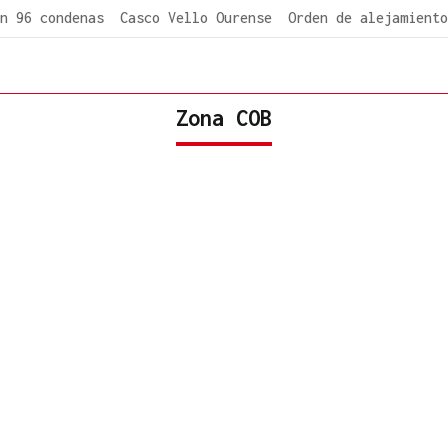
n 96 condenas
Casco Vello Ourense
Orden de alejamiento
Zona COB