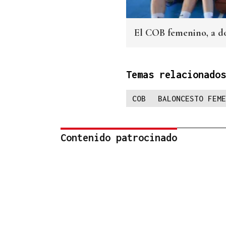
El COB femenino, a dos
Temas relacionados
COB
BALONCESTO FEME
Contenido patrocinado