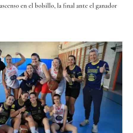
ascenso en el bolsillo, la final ante el ganador