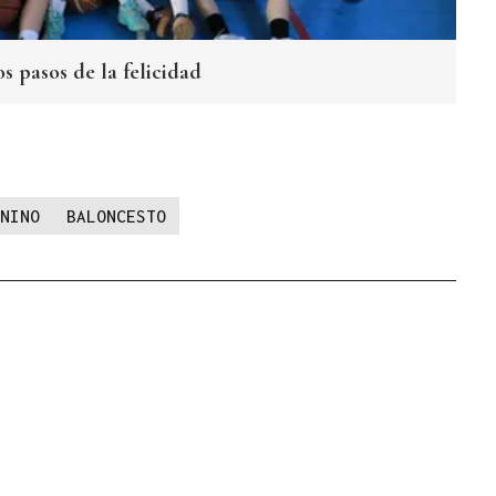
 pasos de la felicidad
NINO
BALONCESTO