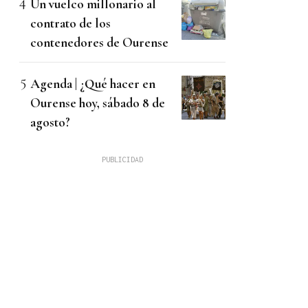
Un vuelco millonario al
contrato de los
contenedores de Ourense
Agenda | ¿Qué hacer en
Ourense hoy, sábado 8 de
agosto?