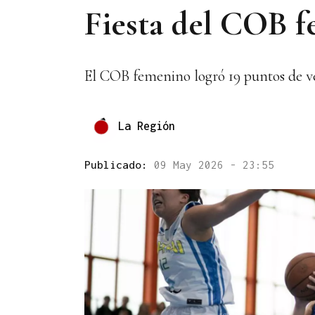
Fiesta del COB f
El COB femenino logró 19 puntos de ve
La Región
Publicado:
09 May 2026 - 23:55