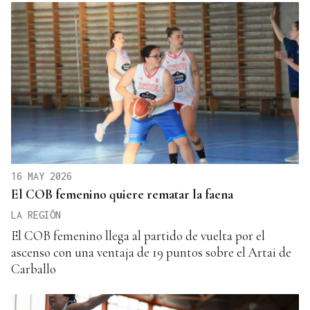
16 MAY 2026
El COB femenino quiere rematar la faena
LA REGIÓN
El COB femenino llega al partido de vuelta por el
ascenso con una ventaja de 19 puntos sobre el Artai de
Carballo