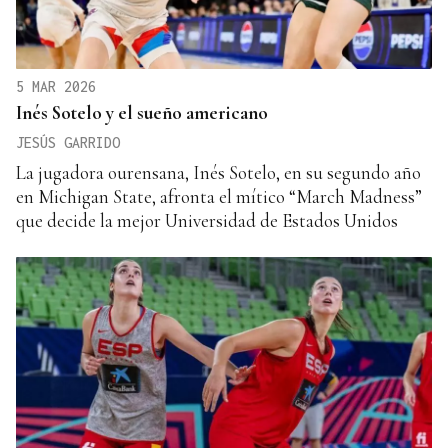
5 MAR 2026
Inés Sotelo y el sueño americano
JESÚS GARRIDO
La jugadora ourensana, Inés Sotelo, en su segundo año
en Michigan State, afronta el mítico “March Madness”
que decide la mejor Universidad de Estados Unidos