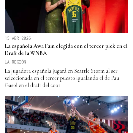
15 ABR 2026
La española Awa Fam elegida con el tercer pick en el
Draft de la WNBA
LA REGIÓN
La jugadora española jugará en Seattle Storm al ser
seleccionada en el tercer puesto igualando el de Pau
Gasol en el draft del 2001