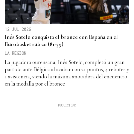
12 JUL 2026
Inés Sotelo conquista el bronce con España en el
Eurobasket sub 20 (81-59)
LA REGIÓN
La jugadora ourensana, Inés Sotelo, completó un gran
partido ante Bélgica al acabar con 21 puntos, 4 rebotes y
1 asistencia, siendo la máxima anotadora del encuentro
en la medalla por el bronce