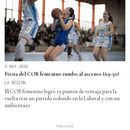
9 MAY 2026
Fiesta del COB femenino rumbo al ascenso (69-50)
LA REGIÓN
El COB femenino logró 19 puntos de ventaja para la
vuelta tras un partido redondo en la Laboral y con un
ambientazo