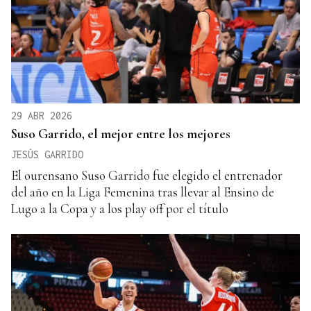
29 ABR 2026
Suso Garrido, el mejor entre los mejores
JESÚS GARRIDO
El ourensano Suso Garrido fue elegido el entrenador
del año en la Liga Femenina tras llevar al Ensino de
Lugo a la Copa y a los play off por el título