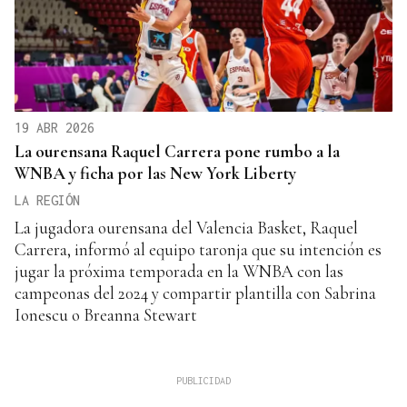
19 ABR 2026
La ourensana Raquel Carrera pone rumbo a la
WNBA y ficha por las New York Liberty
LA REGIÓN
La jugadora ourensana del Valencia Basket, Raquel
Carrera, informó al equipo taronja que su intención es
jugar la próxima temporada en la WNBA con las
campeonas del 2024 y compartir plantilla con Sabrina
Ionescu o Breanna Stewart