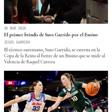
26 MAR 2026
El primer brindis de Suso Garrido por el Ensino
JESÚS GARRIDO
El técnico ourensano, Suso Garrido, se estrena en la
Copa de la Reina al frente de un Ensino que se mide al
Valencia de Raquel Carrera