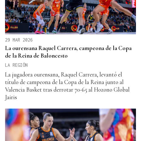
29 MAR 2026
La ourensana Raquel Carrera, campeona de la Copa
de la Reina de Baloncesto
LA REGIÓN
La jugadora ourensana, Raquel Carrera, levantó el
título de campeona de la Copa de la Reina junto al
Valencia Basket tras derrotar 70-65 al Hozono Global
Jairis