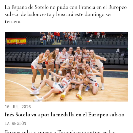
La España de Sotelo no pudo con Francia en el Europeo
sub-20 de baloncesto y buscará este domingo ser
tercera
10 JUL 2026
Inés Sotelo va a por la medalla en el Europeo sub-20
LA REGIÓN
España sub-20 supera a Turquía para entrar en las