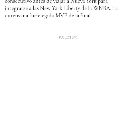
consecutivo antes de viajar a Nueva York para
integrarse a las New York Liberty de la WNBA. La
ourensana fue elegida MVP de la final.