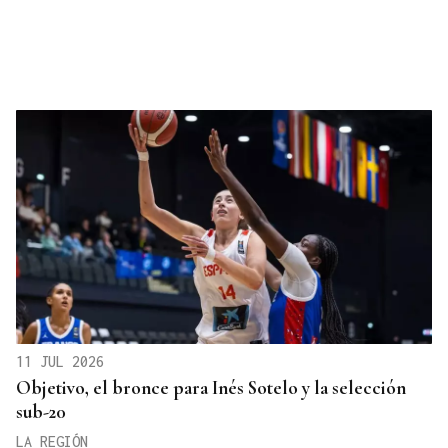
11 JUL 2026
Objetivo, el bronce para Inés Sotelo y la selección
sub-20
LA REGIÓN