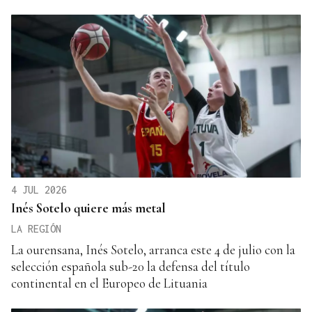
4 JUL 2026
Inés Sotelo quiere más metal
LA REGIÓN
La ourensana, Inés Sotelo, arranca este 4 de julio con la
selección española sub-20 la defensa del título
continental en el Europeo de Lituania