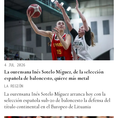
4 JUL 2026
La ourensana Inés Sotelo Míguez, de la selección
española de baloncesto, quiere más metal
LA REGIÓN
La ourensana Inés Sotelo Míguez arranca hoy con la
selección española sub-20 de baloncesto la defensa del
título continental en el Europeo de Lituania