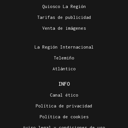
Quiosco La Región
Tarifas de publicidad
Venta de imágenes
La Región Internacional
Telemiño
Atlántico
INFO
Canal ético
Política de privacidad
Política de cookies
Aviso legal y condiciones de uso