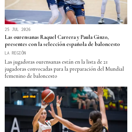
25 JUL 2026
Las ourensanas Raquel Carrera y Paula Ginzo,
presentes con la selección española de baloncesto
LA REGIÓN
Las jugadoras ourensanas están en la lista de 21
jugadoras convocadas para la preparación del Mundial
femenino de baloncesto