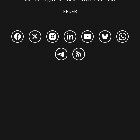
FEDER