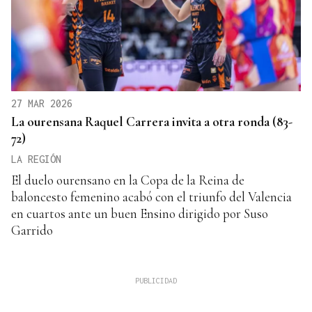
27 MAR 2026
La ourensana Raquel Carrera invita a otra ronda (83-
72)
LA REGIÓN
El duelo ourensano en la Copa de la Reina de
baloncesto femenino acabó con el triunfo del Valencia
en cuartos ante un buen Ensino dirigido por Suso
Garrido