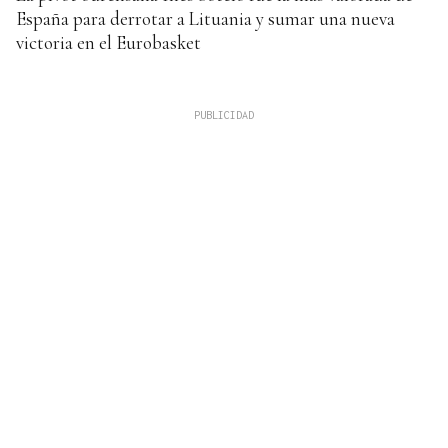
España para derrotar a Lituania y sumar una nueva
victoria en el Eurobasket