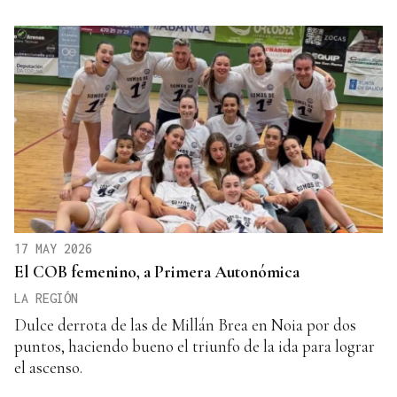
17 MAY 2026
El COB femenino, a Primera Autonómica
LA REGIÓN
Dulce derrota de las de Millán Brea en Noia por dos
puntos, haciendo bueno el triunfo de la ida para lograr
el ascenso.