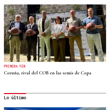
PRIMERA FEB
Coruña, rival del COB en las semis de Copa
Lo último