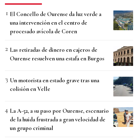
El Concello de Ourense da luz verde a
una intervención en el centro de
procesado avícola de Coren
Las retiradas de dinero en cajeros de
Ourense resuelven una estafa en Burgos
Un motorista en estado grave tras una
colisión en Velle
La A-52, a su paso por Ourense, escenario
de la huida frustrada a gran velocidad de
un grupo criminal