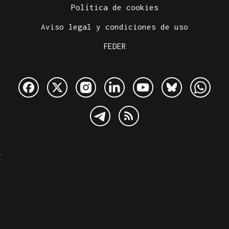
Política de cookies
Aviso legal y condiciones de uso
FEDER