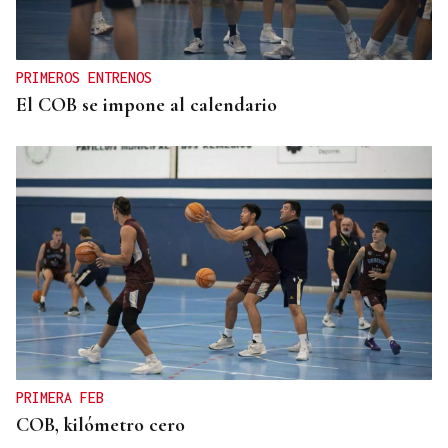
PRIMEROS ENTRENOS
El COB se impone al calendario
PRIMERA FEB
COB, kilómetro cero