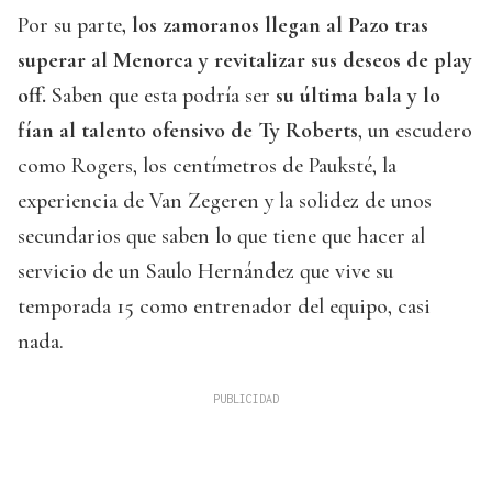
Por su parte
, los zamoranos llegan al Pazo tras
superar al Menorca y revitalizar sus deseos de play
off.
Saben que esta podría ser
su última bala y lo
fían al talento ofensivo de Ty Roberts
, un escudero
como Rogers, los centímetros de Pauksté, la
experiencia de Van Zegeren y la solidez de unos
secundarios que saben lo que tiene que hacer al
servicio de un Saulo Hernández que vive su
temporada 15 como entrenador del equipo, casi
nada.