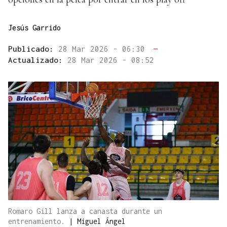
Jesús Garrido
Publicado:
28 Mar 2026 - 06:30
—
Actualizado:
28 Mar 2026 - 08:52
Romaro Gill lanza a canasta durante un
entrenamiento.
|
Miguel Ángel