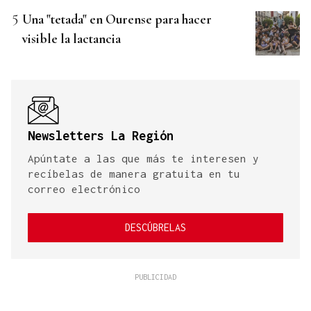
Una "tetada" en Ourense para hacer
visible la lactancia
Newsletters La Región
Apúntate a las que más te interesen y
recíbelas de manera gratuita en tu
correo electrónico
DESCÚBRELAS