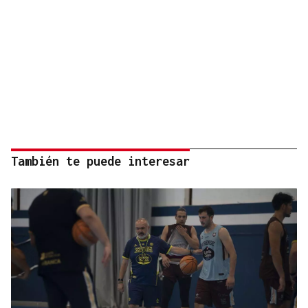
También te puede interesar