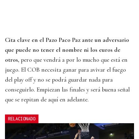
Cita clave en el Pazo Paco Paz ante un adversario
que puede no tener el nombre ni los euros de
otros,
pero que vendrá a por lo mucho que está en
juego. El COB necesita ganar para avivar el fuego
del play off y no se podrá guardar nada para
conseguirlo. Empiezan las finales y será buena señal
que se repitan de aquí en adelante.
RELACIONADO