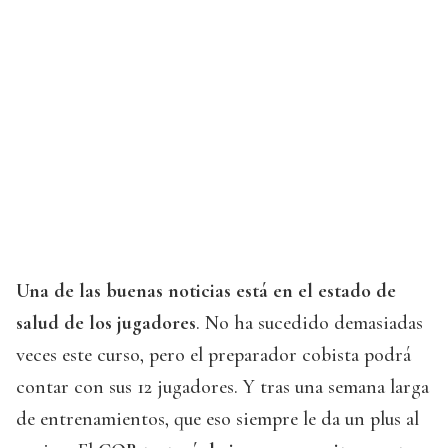
Una de las buenas noticias está en el estado de
salud de los jugadores
. No ha sucedido demasiadas
veces este curso, pero el preparador cobista podrá
contar con sus 12 jugadores. Y tras una semana larga
de entrenamientos, que eso siempre le da un plus al