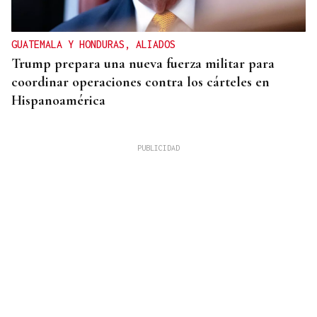
GUATEMALA Y HONDURAS, ALIADOS
Trump prepara una nueva fuerza militar para
coordinar operaciones contra los cárteles en
Hispanoamérica
CHOQUE EN CADENA