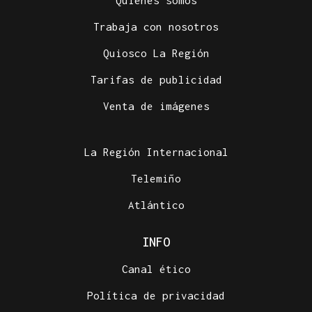
Quiénes somos
Trabaja con nosotros
Quiosco La Región
Tarifas de publicidad
Venta de imágenes
La Región Internacional
Telemiño
Atlántico
INFO
Canal ético
Política de privacidad