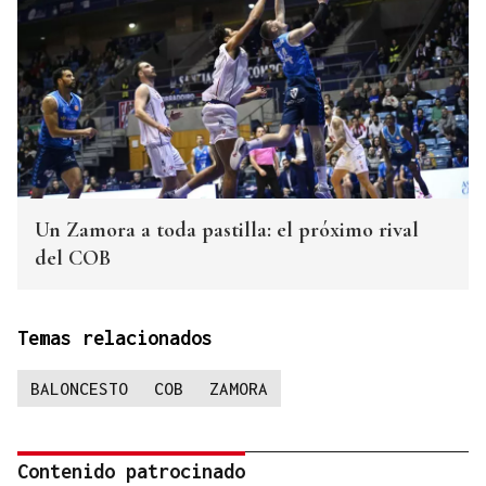
Un Zamora a toda pastilla: el próximo rival
del COB
Temas relacionados
BALONCESTO
COB
ZAMORA
Contenido patrocinado