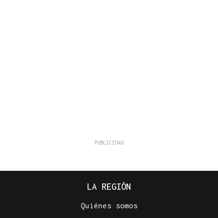
LA REGIÓN
Quiénes somos