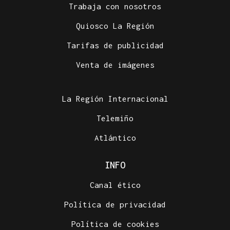
Trabaja con nosotros
Quiosco La Región
Tarifas de publicidad
Venta de imágenes
La Región Internacional
Telemiño
Atlántico
INFO
Canal ético
Política de privacidad
Política de cookies