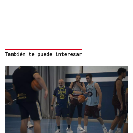
También te puede interesar