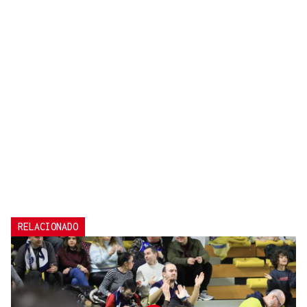
RELACIONADO