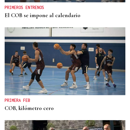
PRIMEROS ENTRENOS
El COB se impone al calendario
PRIMERA FEB
COB, kilómetro cero