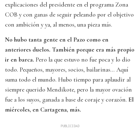
explicaciones del presidente en el programa Zona
COB y con ganas de seguir peleando por el objetivo
con ambición y ya, al menos, una pieza más.
No hubo tanta gente en el Pazo como en
anteriores duelos. También porque era más propio
ir en barca.
Pero la que estuvo no fue poca y lo dio
todo. Pequeños, mayores, socios, bailarinas… Aquí
suma todo el mundo. Hubo tiempo para aplaudir al
siempre querido Mendikote, pero la mayor ovación
fue a los suyos, ganada a base de coraje y corazón.
El
miércoles, en Cartagena, más.