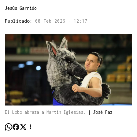
Jesús Garrido
Publicado:
08 Feb 2026 - 12:17
El Lobo abraza a Martin Iglesias.
|
José Paz