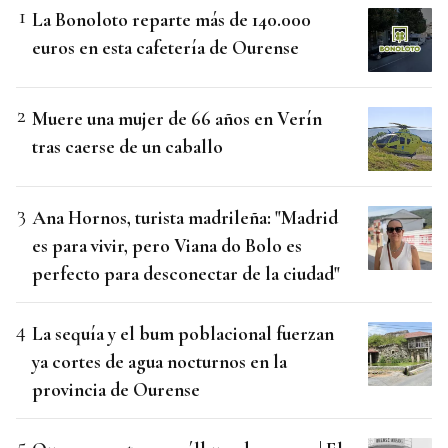
La Bonoloto reparte más de 140.000
euros en esta cafetería de Ourense
Muere una mujer de 66 años en Verín
tras caerse de un caballo
Ana Hornos, turista madrileña: "Madrid
es para vivir, pero Viana do Bolo es
perfecto para desconectar de la ciudad"
La sequía y el bum poblacional fuerzan
ya cortes de agua nocturnos en la
provincia de Ourense