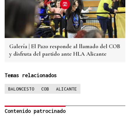
Galería | El Pazo responde al llamado del COB
y disfruta del partido ante HLA Alicante
Temas relacionados
BALONCESTO
COB
ALICANTE
Contenido patrocinado