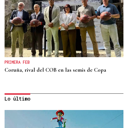
PRIMERA FEB
Coruña, rival del COB en las semis de Copa
Lo último