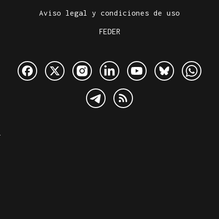
Aviso legal y condiciones de uso
FEDER