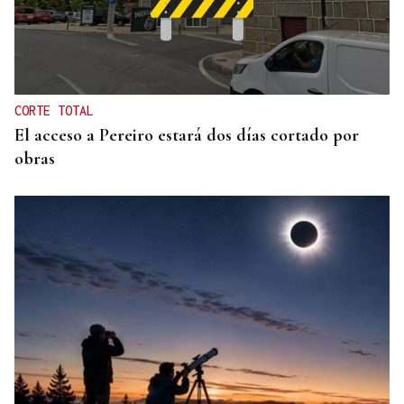
CORTE TOTAL
El acceso a Pereiro estará dos días cortado por
obras