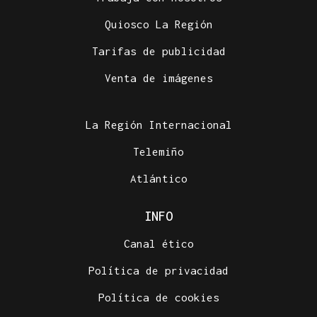
Quiosco La Región
Tarifas de publicidad
Venta de imágenes
La Región Internacional
Telemiño
Atlántico
INFO
Canal ético
Política de privacidad
Política de cookies