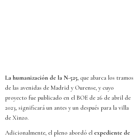
La humanización de la N-525
, que abarca los tramos
de las avenidas de Madrid y Ourense, y cuyo
proyecto fue publicado en el BOE de 26 de abril de
2023, significará un antes y un después para la villa
de Xinzo.
Adicionalmente, el pleno abordó el
expediente de