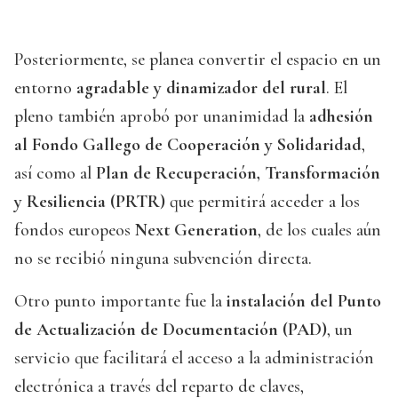
Posteriormente, se planea convertir el espacio en un
entorno
agradable y dinamizador del rural
. El
pleno también aprobó por unanimidad la
adhesión
al Fondo Gallego de Cooperación y Solidaridad
,
así como al
Plan de Recuperación, Transformación
y Resiliencia (PRTR)
que permitirá acceder a los
fondos europeos
Next Generation
, de los cuales aún
no se recibió ninguna subvención directa.
Otro punto importante fue la
instalación del Punto
de Actualización de Documentación (PAD)
, un
servicio que facilitará el acceso a la administración
electrónica a través del reparto de claves,