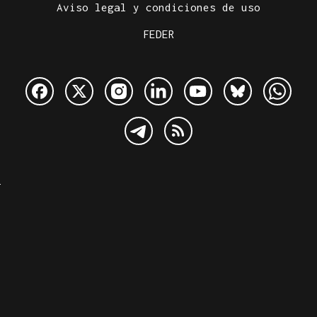
Aviso legal y condiciones de uso
FEDER