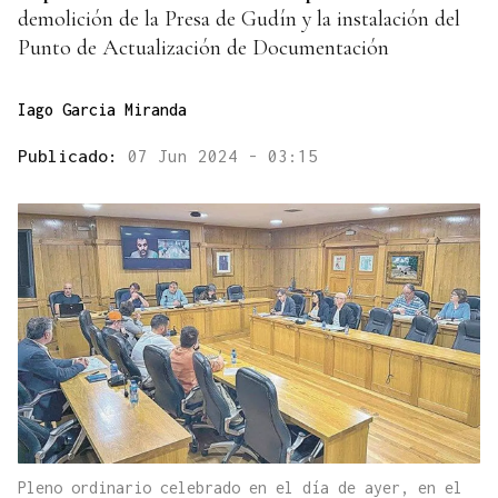
demolición de la Presa de Gudín y la instalación del
Punto de Actualización de Documentación
Iago Garcia Miranda
Publicado:
07 Jun 2024 - 03:15
Pleno ordinario celebrado en el día de ayer, en el