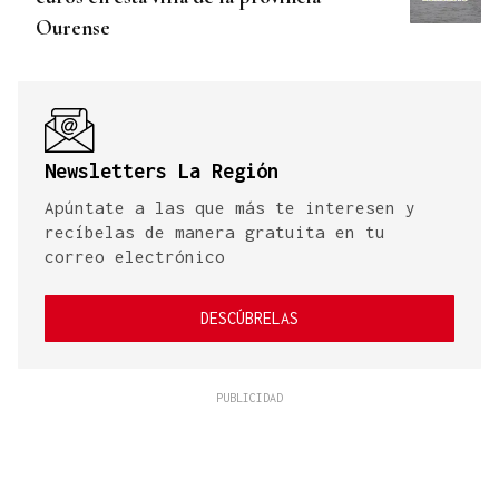
Ourense
Newsletters La Región
Apúntate a las que más te interesen y
recíbelas de manera gratuita en tu
correo electrónico
DESCÚBRELAS