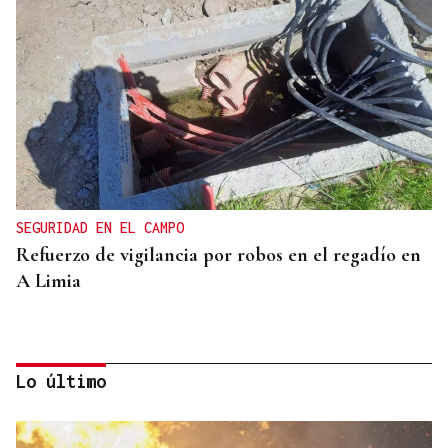
SEGURIDAD EN EL CAMPO
Refuerzo de vigilancia por robos en el regadío en
A Limia
Lo último