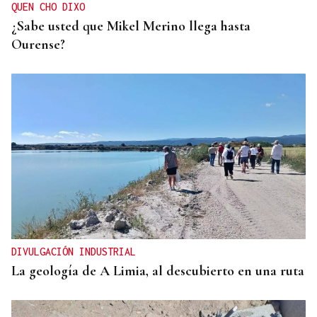
QUEN CHO DIXO
¿Sabe usted que Mikel Merino llega hasta
Ourense?
DIVULGACIÓN INDUSTRIAL
La geología de A Limia, al descubierto en una ruta