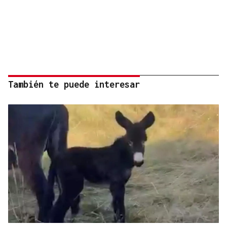
También te puede interesar