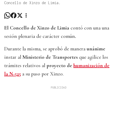
Concello de Xinzo de Limia.
El Concello de Xinzo de Limia
contó con una una
sesión plenaria de carácter común
.
Durante la misma, se aprobó de manera
unánime
instar al
Ministerio de Transportes
que agilice los
trámites relativos al
proyecto de
humanización de
la N-525
a su paso por Xinzo.