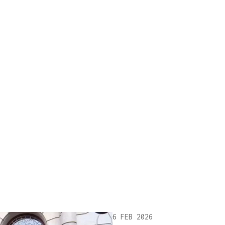
6 FEB 2026