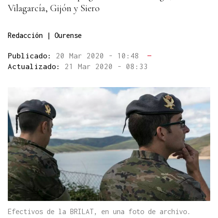
Vilagarcía, Gijón y Siero
Redacción | Ourense
Publicado:
20 Mar 2020 - 10:48
—
Actualizado:
21 Mar 2020 - 08:33
Efectivos de la BRILAT, en una foto de archivo.