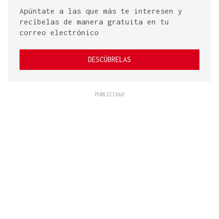
Apúntate a las que más te interesen y
recíbelas de manera gratuita en tu
correo electrónico
DESCÚBRELAS