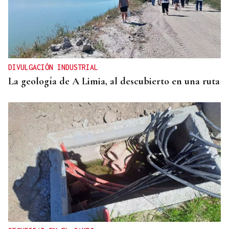
DIVULGACIÓN INDUSTRIAL
La geología de A Limia, al descubierto en una ruta