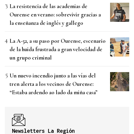
La resistencia de las academias de
Ourense en verano: sobrevivir gracias a
la enseñanza de inglés y gallego
La A-52, a su paso por Ourense, escenario
de la huida frustrada a gran velocidad de
un grupo criminal
Un nuevo incendio junto a las vías del
tren alerta a los vecinos de Ourense:
“Estaba ardendo ao lado da miña casa”
Newsletters La Región