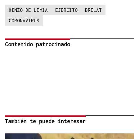
XINZO DE LIMIA
EJERCITO
BRILAT
CORONAVIRUS
Contenido patrocinado
También te puede interesar