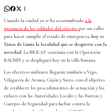
Cuando la ciudad ya se ha acostumbrado
a la
presencia de los soldados del ejército
por sus calles
para hacer cumplir el estado de emergencia,
hoy es
Xinzo de Limia la localidad que se despierta con la
novedad.
La BRILAT continúa con la Operación
BALMIS y se desplegará hoy en la villa limiana.
Los efectivos militares llegarán también a Vigo,
Vilagarcía de Arousa, Gijón y Siero, con el objetivo
de establecer los procedimientos de actuación y los
enlaces con las Autoridades Locales y las Fuerzas y
Cuerpos de Seguridad para luchar contra la