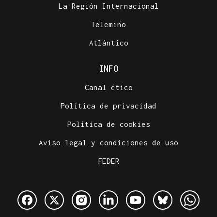
La Región Internacional
Telemiño
Atlántico
INFO
Canal ético
Política de privacidad
Política de cookies
Aviso legal y condiciones de uso
FEDER