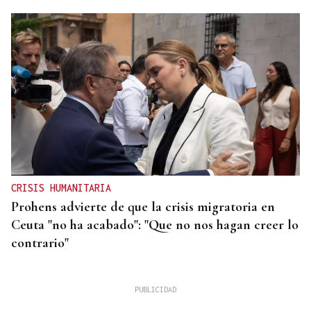
CRISIS HUMANITARIA
Prohens advierte de que la crisis migratoria en
Ceuta "no ha acabado": "Que no nos hagan creer lo
contrario"