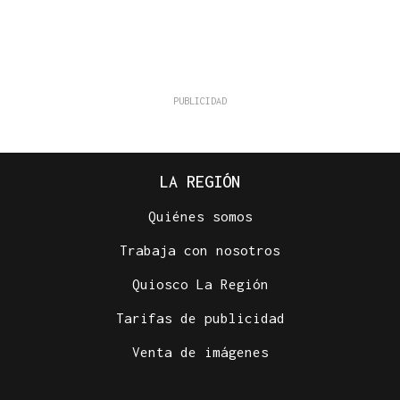
LA REGIÓN
Quiénes somos
Trabaja con nosotros
Quiosco La Región
Tarifas de publicidad
Venta de imágenes