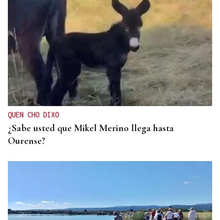
QUEN CHO DIXO
¿Sabe usted que Mikel Merino llega hasta
Ourense?