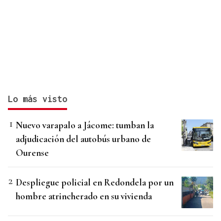
Lo más visto
Nuevo varapalo a Jácome: tumban la
adjudicación del autobús urbano de
Ourense
Despliegue policial en Redondela por un
hombre atrincherado en su vivienda