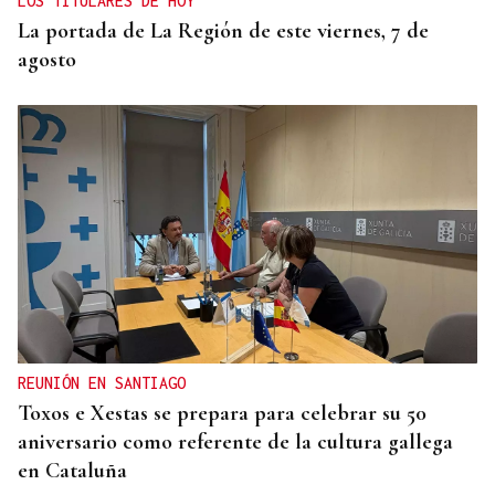
LOS TITULARES DE HOY
La portada de La Región de este viernes, 7 de
agosto
REUNIÓN EN SANTIAGO
Toxos e Xestas se prepara para celebrar su 50
aniversario como referente de la cultura gallega
en Cataluña