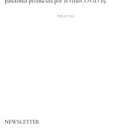
pandemia producida por el virusCOVID-19.
NEWSLETTER