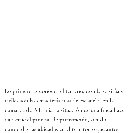
Lo primero es conocer el terreno, donde se sitúa y
cuáles son las características de ese suelo. En la
comarca de A Limia, la situación de una finca hace
que varíe el proceso de preparación, siendo
conocidas las ubicadas en el territorio que antes