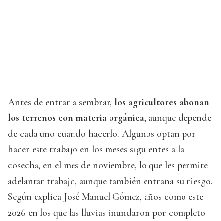
Antes de entrar a sembrar,
los agricultores abonan
los terrenos con materia orgánica
, aunque depende
de cada uno cuando hacerlo. Algunos optan por
hacer este trabajo en los meses siguientes a la
cosecha, en el mes de noviembre, lo que les permite
adelantar trabajo, aunque también entraña su riesgo.
Según explica José Manuel Gómez, años como este
2026 en los que las lluvias inundaron por completo