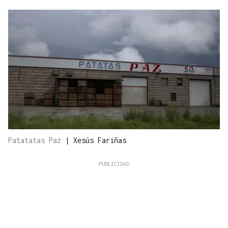
Patatatas Paz
|
Xesús Fariñas