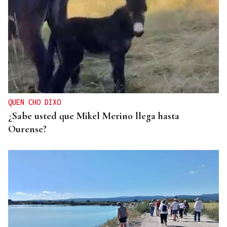
QUEN CHO DIXO
¿Sabe usted que Mikel Merino llega hasta
Ourense?