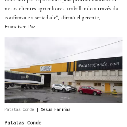
nosos clientes agricultores, traballando a través da
confianza e a seriedade", afirmó el gerente,
Francisco Paz.
Patatas Conde
|
Xesús Fariñas
Patatas Conde