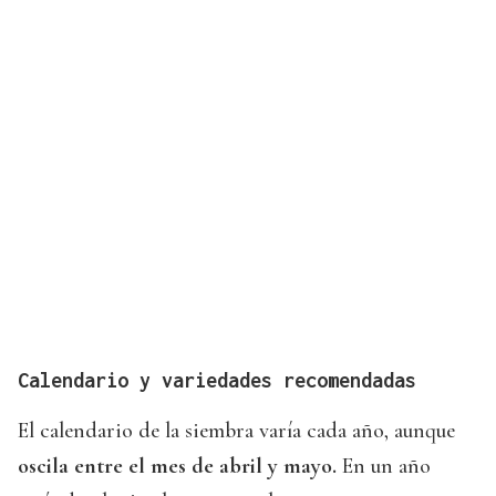
Calendario y variedades recomendadas
El calendario de la siembra varía cada año, aunque
oscila entre el mes de abril y mayo.
En un año