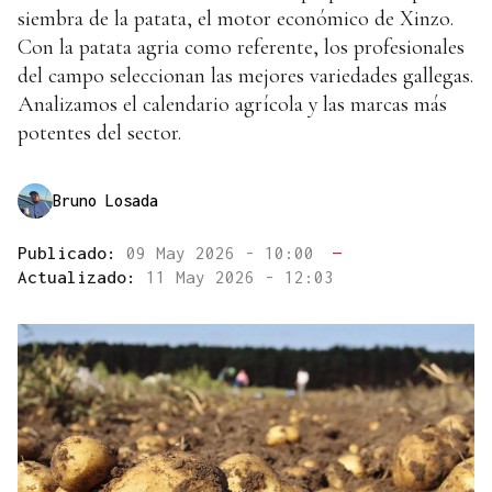
siembra de la patata, el motor económico de Xinzo.
Con la patata agria como referente, los profesionales
del campo seleccionan las mejores variedades gallegas.
Analizamos el calendario agrícola y las marcas más
potentes del sector.
Bruno Losada
Publicado:
09 May 2026 - 10:00
—
Actualizado:
11 May 2026 - 12:03