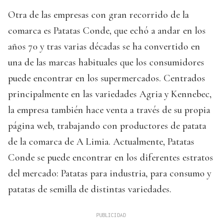
Otra de las empresas con gran recorrido de la
comarca es Patatas Conde, que echó a andar en los
años 70 y tras varias décadas se ha convertido en
una de las marcas habituales que los consumidores
puede encontrar en los supermercados. Centrados
principalmente en las variedades Agria y Kennebec,
la empresa también hace venta a través de su propia
página web, trabajando con productores de patata
de la comarca de A Limia. Actualmente, Patatas
Conde se puede encontrar en los diferentes estratos
del mercado: Patatas para industria, para consumo y
patatas de semilla de distintas variedades.