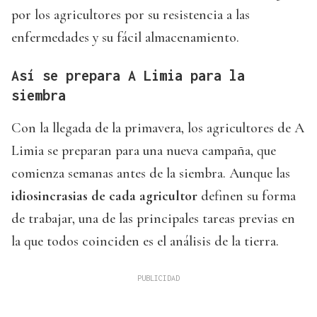
por los agricultores por su resistencia a las
enfermedades y su fácil almacenamiento.
Así se prepara A Limia para la
siembra
Con la llegada de la primavera, los agricultores de A
Limia se preparan para una nueva campaña, que
comienza semanas antes de la siembra. Aunque las
idiosincrasias de cada agricultor
definen su forma
de trabajar, una de las principales tareas previas en
la que todos coinciden es el análisis de la tierra.