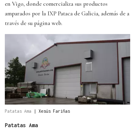
en Vigo, donde comercializa sus productos
amparados por la IXP Pataca de Galicia, además de a
través de su página web.
Patatas Ama
|
Xesús Fariñas
Patatas Ama