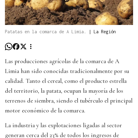
Patatas en la comarca de A Limia.
|
La Región
Las producciones agrícolas de la comarca de A
Limia han sido conocidas tradicionalmente por su
calidad. Tanto el cereal, como el producto estrella
del territorio, la patata, ocupan la mayoría de los
terrenos de siembra, siendo el tubérculo el principal
motor económico de la comarca.
La industria y las explotaciones ligadas al sector
generan cerca del 23% de todos los ingresos de