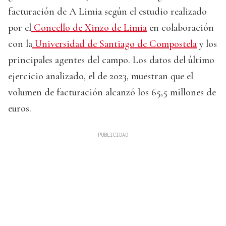
facturación de A Limia según el estudio realizado
por el
Concello de Xinzo de Limia
en colaboración
con la
Universidad de Santiago de Compostela
y los
principales agentes del campo. Los datos del último
ejercicio analizado, el de 2023, muestran que el
volumen de facturación alcanzó los 65,5 millones de
euros.