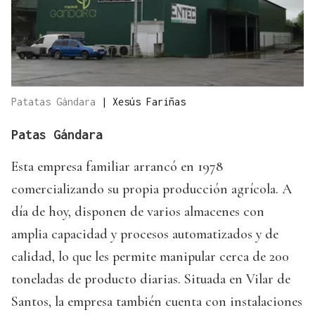
Patatas Gándara
|
Xesús Fariñas
Patas Gándara
Esta empresa familiar arrancó en 1978
comercializando su propia producción agrícola. A
día de hoy, disponen de varios almacenes con
amplia capacidad y procesos automatizados y de
calidad, lo que les permite manipular cerca de 200
toneladas de producto diarias. Situada en Vilar de
Santos, la empresa también cuenta con instalaciones