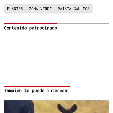
PLANTAS
ZONA VERDE
PATATA GALLEGA
Contenido patrocinado
También te puede interesar