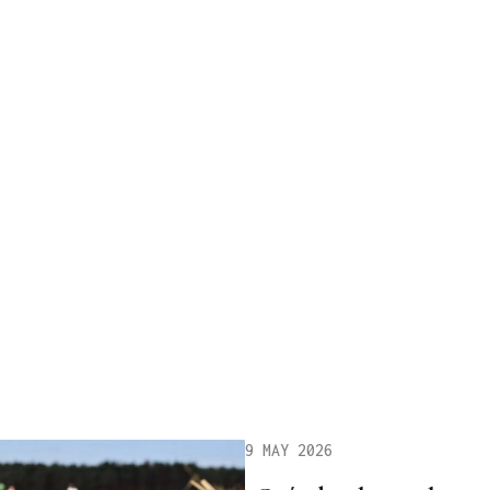
9 MAY 2026