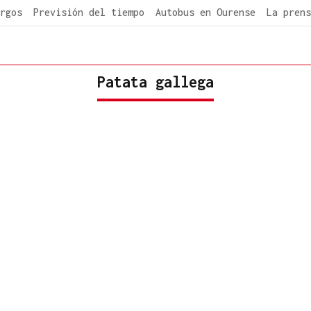
rgos
Previsión del tiempo
Autobus en Ourense
La prens
Patata gallega