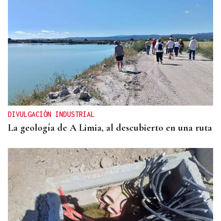
DIVULGACIÓN INDUSTRIAL
La geología de A Limia, al descubierto en una ruta