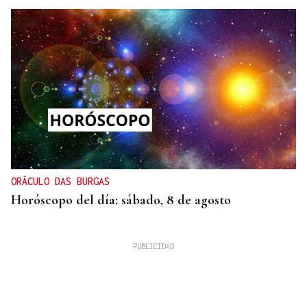
ORÁCULO DAS BURGAS
Horóscopo del día: sábado, 8 de agosto