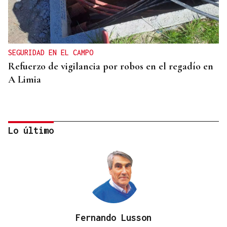
SEGURIDAD EN EL CAMPO
Refuerzo de vigilancia por robos en el regadío en
A Limia
Lo último
Fernando Lusson