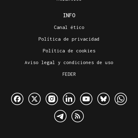
INFO
Canal ético
Política de privacidad
Política de cookies
Aviso legal y condiciones de uso
FEDER