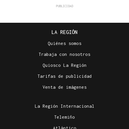
LA REGIÓN
Quiénes somos
Trabaja con nosotros
Quiosco La Región
Tarifas de publicidad
Venta de imágenes
La Región Internacional
Telemiño
Atlántico