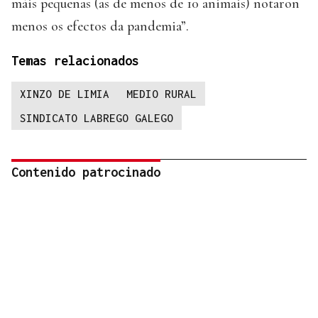
máis pequenas (as de menos de 10 animais) notaron
menos os efectos da pandemia”.
Temas relacionados
XINZO DE LIMIA
MEDIO RURAL
SINDICATO LABREGO GALEGO
Contenido patrocinado