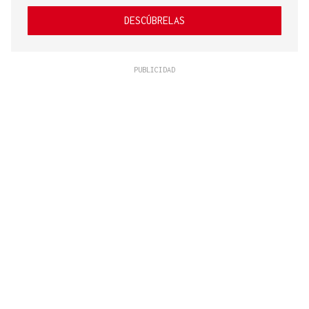
DESCÚBRELAS