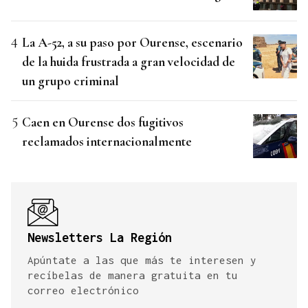
La A-52, a su paso por Ourense, escenario
de la huida frustrada a gran velocidad de
un grupo criminal
Caen en Ourense dos fugitivos
reclamados internacionalmente
Newsletters La Región
Apúntate a las que más te interesen y
recíbelas de manera gratuita en tu
correo electrónico