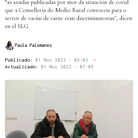
“as axudas publicadas por mor da situación de covid
que a Consellería do Medio Rural convocou para o
sector de vacún de carne eran discriminatorias", dicen
en el SLG
Paula Palomanes
Publicado:
01 Nov 2022 - 05:03
—
Actualizado:
01 Nov 2022 - 07:09