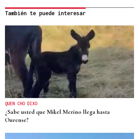
También te puede interesar
QUEN CHO DIXO
¿Sabe usted que Mikel Merino llega hasta
Ourense?