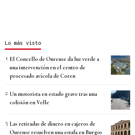
Lo más visto
El Concello de Ourense da luz verde a
una intervención en el centro de
procesado avícola de Coren
Un motorista en estado grave tras una
colisión en Velle
Las retiradas de dinero en cajeros de
Ourense resuelven una estafa en Burgos