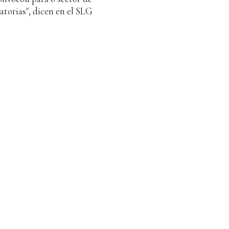
atorias", dicen en el SLG