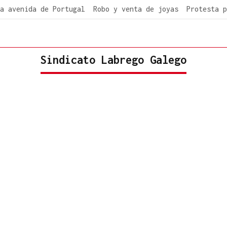
a avenida de Portugal
Robo y venta de joyas
Protesta p
Sindicato Labrego Galego