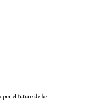
 por el futuro de las