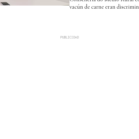
vacún de carne eran discrimin