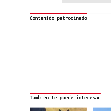
Contenido patrocinado
También te puede interesar