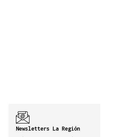
Newsletters La Región