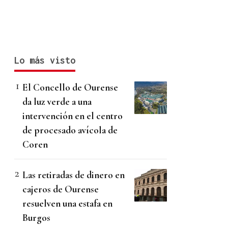
Lo más visto
El Concello de Ourense
da luz verde a una
intervención en el centro
de procesado avícola de
Coren
Las retiradas de dinero en
cajeros de Ourense
resuelven una estafa en
Burgos