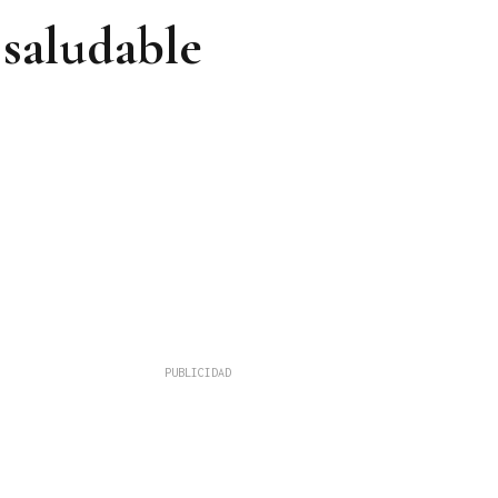
 saludable