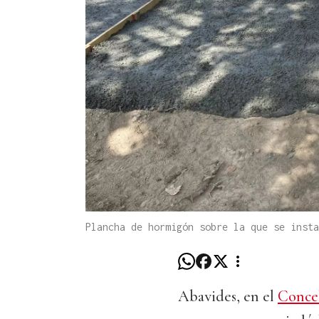
Plancha de hormigón sobre la que se insta
Abavides, en el
Concel