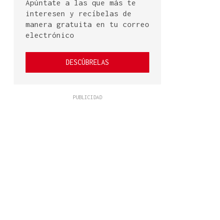
Apúntate a las que más te
interesen y recíbelas de
manera gratuita en tu correo
electrónico
DESCÚBRELAS