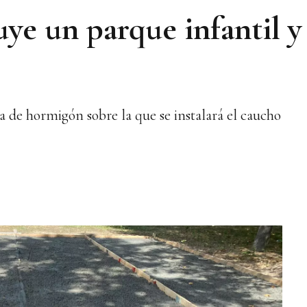
ye un parque infantil y
ha de hormigón sobre la que se instalará el caucho