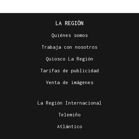
LA REGIÓN
Quiénes somos
Trabaja con nosotros
Quiosco La Región
Tarifas de publicidad
Venta de imágenes
La Región Internacional
Telemiño
Atlántico