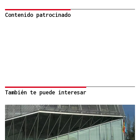
Contenido patrocinado
También te puede interesar