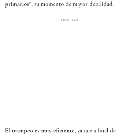
primarios”
, su momento de mayor debilidad.
El trampeo es muy eficiente
, ya que a final de