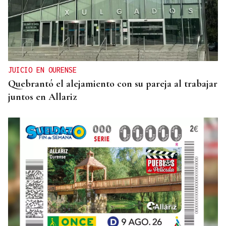
JUICIO EN OURENSE
Quebrantó el alejamiento con su pareja al trabajar
juntos en Allariz