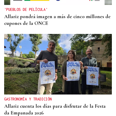
'PUEBLOS DE PELÍCULA'
Allariz pondrá imagen a más de cinco millones de
cupones de la ONCE
GASTRONOMÍA Y TRADICIÓN
Allariz cuenta los días para disfrutar de la Festa
da Empanada 2026