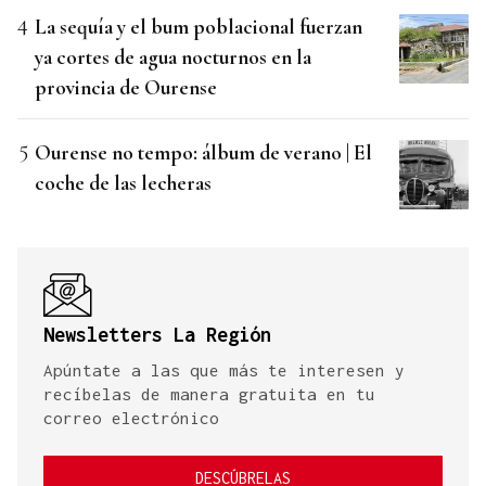
La sequía y el bum poblacional fuerzan
ya cortes de agua nocturnos en la
provincia de Ourense
Ourense no tempo: álbum de verano | El
coche de las lecheras
Newsletters La Región
Apúntate a las que más te interesen y
recíbelas de manera gratuita en tu
correo electrónico
DESCÚBRELAS