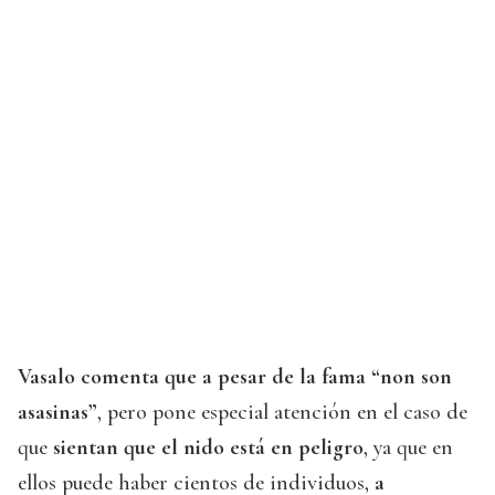
Vasalo comenta que a pesar de la fama “non son
asasinas”
, pero pone especial atención en el caso de
que
sientan que el nido está en peligro
, ya que en
ellos puede haber cientos de individuos,
a