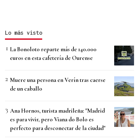
Lo más visto
La Bonoloto reparte más de 140.000
euros en esta cafetería de Ourense
Muere una persona en Verín tras caerse
de un caballo
Ana Hornos, turista madrileña: "Madrid
es para vivir, pero Viana do Bolo es
perfecto para desconectar de la ciudad"