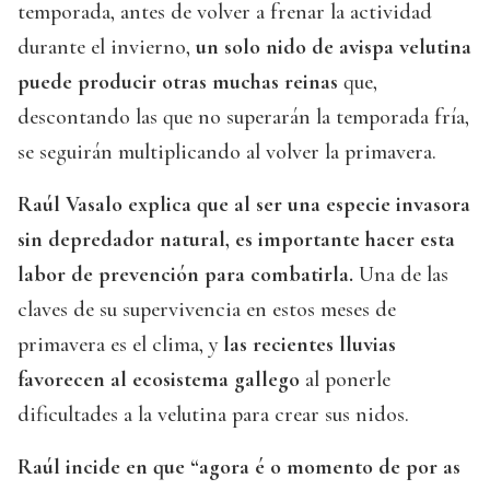
temporada, antes de volver a frenar la actividad
durante el invierno,
un solo nido de avispa velutina
puede producir otras muchas reinas
que,
descontando las que no superarán la temporada fría,
se seguirán multiplicando al volver la primavera.
Raúl Vasalo explica que al ser una especie invasora
sin depredador natural, es importante hacer esta
labor de prevención para combatirla.
Una de las
claves de su supervivencia en estos meses de
primavera es el clima, y
las recientes lluvias
favorecen al ecosistema gallego
al ponerle
dificultades a la velutina para crear sus nidos.
Raúl incide en que “agora é o momento de por as