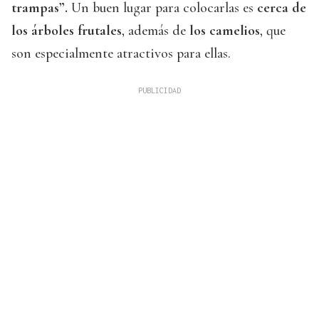
trampas”.
Un buen lugar para colocarlas es
cerca de
los árboles frutales
, además de
los camelios
, que
son especialmente atractivos para ellas.