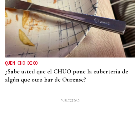
QUEN CHO DIXO
¿Sabe usted que el CHUO pone la cubertería de
algún que otro bar de Ourense?