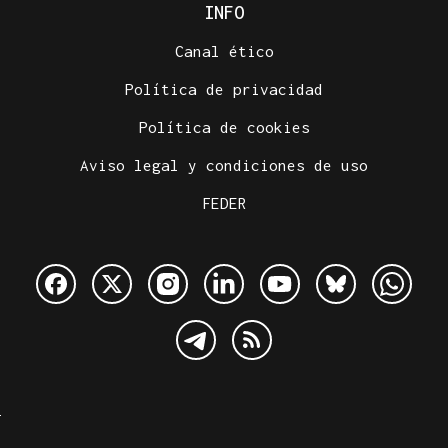
INFO
Canal ético
Política de privacidad
Política de cookies
Aviso legal y condiciones de uso
FEDER