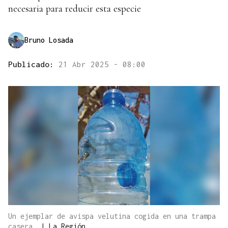
necesaria para reducir esta especie
Bruno Losada
Publicado:
21 Abr 2025 - 08:00
Un ejemplar de avispa velutina cogida en una trampa
casera.
|
La Región