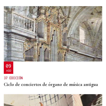
09
AGO
37 EDICIÓN
Ciclo de conciertos de órgano de música antigua