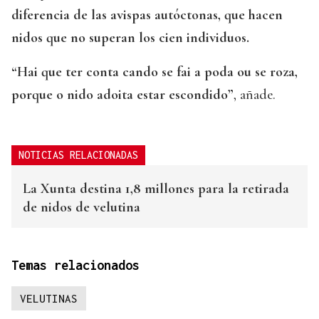
diferencia de las avispas autóctonas, que hacen
nidos que no superan los cien individuos.
“Hai que ter conta cando se fai a poda ou se roza,
porque o nido adoita estar escondido”
, añade.
NOTICIAS RELACIONADAS
La Xunta destina 1,8 millones para la retirada
de nidos de velutina
Temas relacionados
VELUTINAS