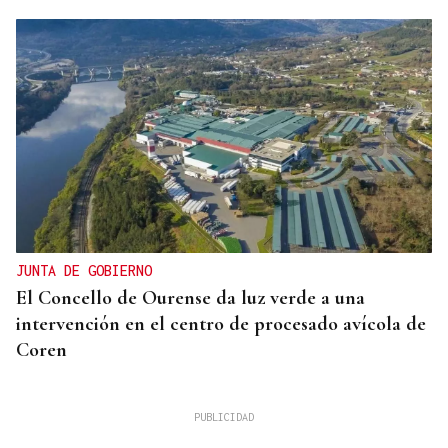
JUNTA DE GOBIERNO
El Concello de Ourense da luz verde a una
intervención en el centro de procesado avícola de
Coren