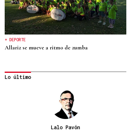
+ DEPORTE
Allariz se mueve a ritmo de zumba
Lo último
Lalo Pavón