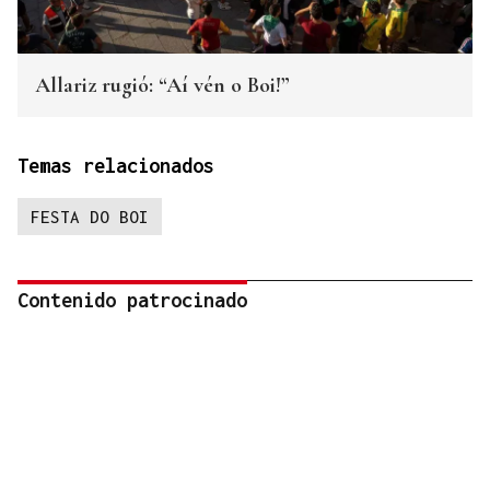
Allariz rugió: “Aí vén o Boi!”
Temas relacionados
FESTA DO BOI
Contenido patrocinado