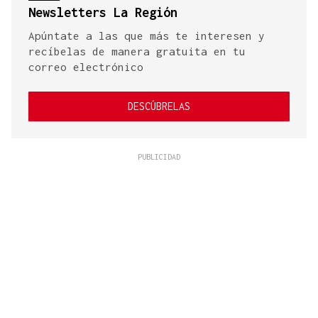
Newsletters La Región
Apúntate a las que más te interesen y
recíbelas de manera gratuita en tu
correo electrónico
DESCÚBRELAS