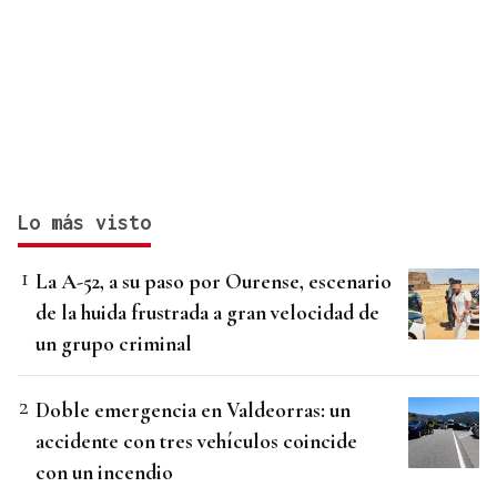
Lo más visto
La A-52, a su paso por Ourense, escenario
de la huida frustrada a gran velocidad de
un grupo criminal
Doble emergencia en Valdeorras: un
accidente con tres vehículos coincide
con un incendio