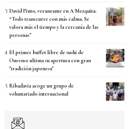
David Pinto, veraneante en A Mezquita:
“Todo transcurre con más calma. Se
valora más el tiempo y la cercanía de las
personas”
El primer buffet libre de sushi de
Ourense ultima su apertura con gran
"tradición japonesa"
Ribadavia acoge un grupo de
voluntariado internacional