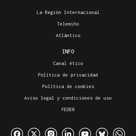
La Región Internacional
Telemiño
Atlántico
INFO
Canal ético
Política de privacidad
Política de cookies
Aviso legal y condiciones de uso
FEDER