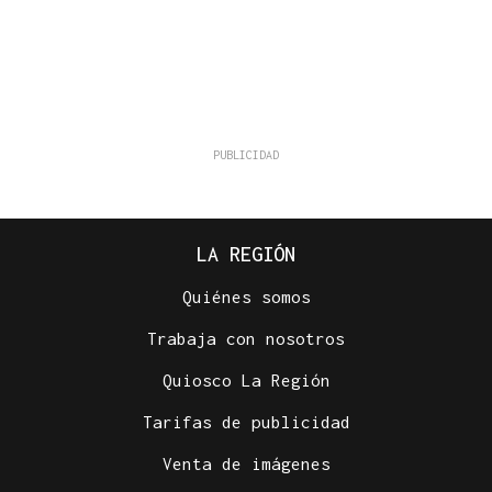
LA REGIÓN
Quiénes somos
Trabaja con nosotros
Quiosco La Región
Tarifas de publicidad
Venta de imágenes