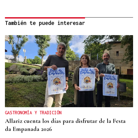
También te puede interesar
GASTRONOMÍA Y TRADICIÓN
Allariz cuenta los días para disfrutar de la Festa
da Empanada 2026