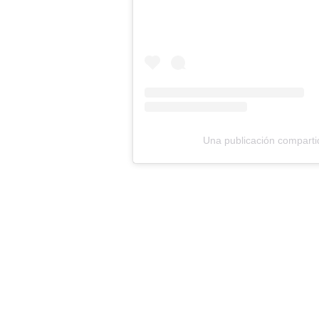
Una publicación comparti