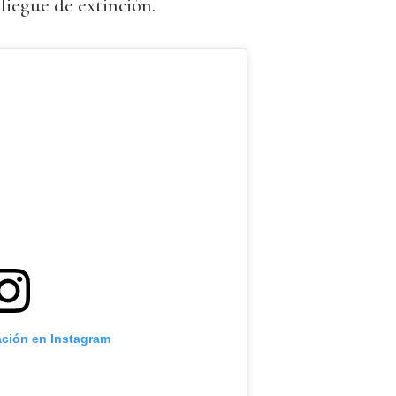
liegue de extinción.
ación en Instagram