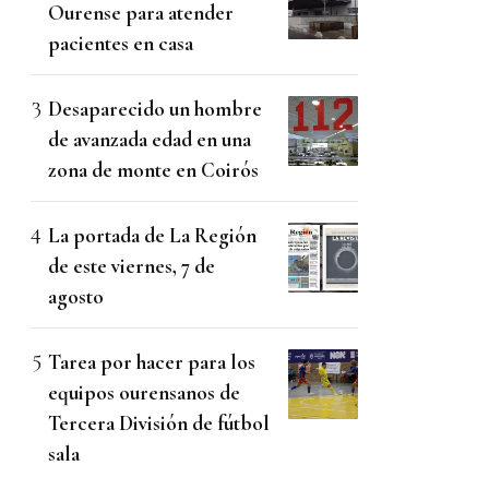
Ourense para atender
pacientes en casa
Desaparecido un hombre
de avanzada edad en una
zona de monte en Coirós
La portada de La Región
de este viernes, 7 de
agosto
Tarea por hacer para los
equipos ourensanos de
Tercera División de fútbol
sala