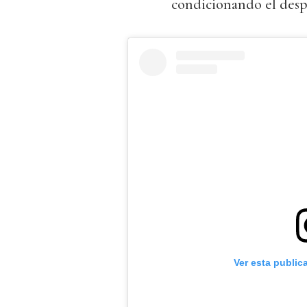
condicionando el desp
Ver esta public