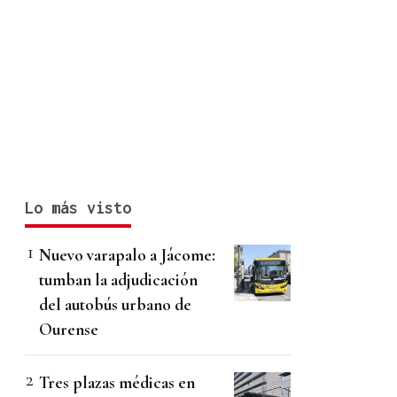
Lo más visto
Nuevo varapalo a Jácome:
tumban la adjudicación
del autobús urbano de
Ourense
Tres plazas médicas en